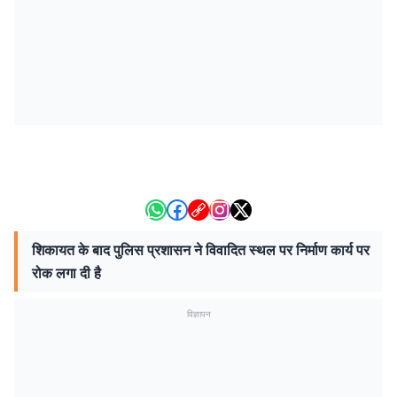
शिकायत के बाद पुलिस प्रशासन ने विवादित स्थल पर निर्माण कार्य पर
रोक लगा दी है
विज्ञापन