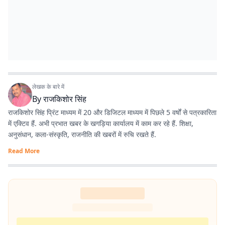
लेखक के बारे में
By
राजकिशोर सिंह
राजकिशोर सिंह प्रिंट माध्यम में 20 और डिजिटल माध्यम में पिछले 5 वर्षों से पत्रकारिता
में एक्टिव हैं. अभी प्रभात खबर के खगड़िया कार्यालय में काम कर रहे हैं. शिक्षा,
अनुसंधान, कला-संस्कृति, राजनीति की खबरों में रुचि रखते हैं.
Read More