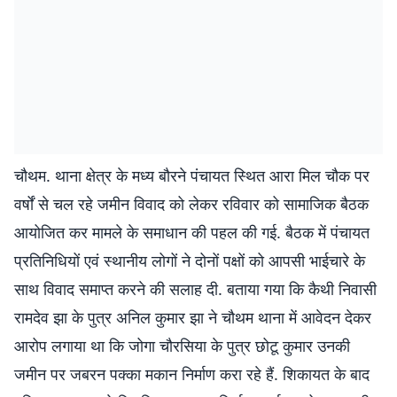
चौथम. थाना क्षेत्र के मध्य बौरने पंचायत स्थित आरा मिल चौक पर
वर्षों से चल रहे जमीन विवाद को लेकर रविवार को सामाजिक बैठक
आयोजित कर मामले के समाधान की पहल की गई. बैठक में पंचायत
प्रतिनिधियों एवं स्थानीय लोगों ने दोनों पक्षों को आपसी भाईचारे के
साथ विवाद समाप्त करने की सलाह दी. बताया गया कि कैथी निवासी
रामदेव झा के पुत्र अनिल कुमार झा ने चौथम थाना में आवेदन देकर
आरोप लगाया था कि जोगा चौरसिया के पुत्र छोटू कुमार उनकी
जमीन पर जबरन पक्का मकान निर्माण करा रहे हैं. शिकायत के बाद