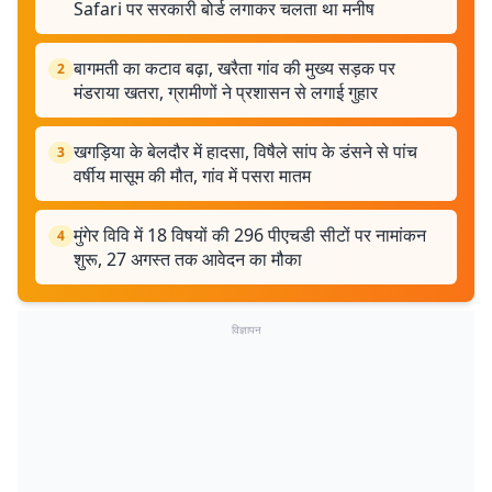
Safari पर सरकारी बोर्ड लगाकर चलता था मनीष
बागमती का कटाव बढ़ा, खरैता गांव की मुख्य सड़क पर
2
मंडराया खतरा, ग्रामीणों ने प्रशासन से लगाई गुहार
खगड़िया के बेलदौर में हादसा, विषैले सांप के डंसने से पांच
3
वर्षीय मासूम की मौत, गांव में पसरा मातम
मुंगेर विवि में 18 विषयों की 296 पीएचडी सीटों पर नामांकन
4
शुरू, 27 अगस्त तक आवेदन का मौका
विज्ञापन