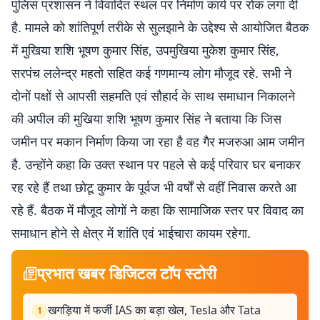
पुलिस प्रशासन ने विवादित स्थल पर निर्माण कार्य पर रोक लगा दी
है. मामले को शांतिपूर्ण तरीके से सुलझाने के उद्देश्य से आयोजित बैठक
में मुखिया शशि भूषण कुमार सिंह, उपमुखिया मुकेश कुमार सिंह,
सरपंच ललेन्द्र महतो सहित कई गणमान्य लोग मौजूद रहे. सभी ने
दोनों पक्षों से आपसी सहमति एवं सौहार्द के साथ समाधान निकालने
की अपील की मुखिया शशि भूषण कुमार सिंह ने बताया कि जिस
जमीन पर मकान निर्माण किया जा रहा है वह गैर मजरुआ आम जमीन
है. उन्होंने कहा कि उक्त स्थान पर पहले से कई परिवार घर बनाकर
रह रहे हैं तथा छोटू कुमार के पूर्वज भी वर्षों से वहीं निवास करते आ
रहे हैं. बैठक में मौजूद लोगों ने कहा कि सामाजिक स्तर पर विवाद का
समाधान होने से क्षेत्र में शांति एवं भाईचारा कायम रहेगा.
प्रभात खबर डिजिटल टॉप स्टोरी
खगड़िया में फर्जी IAS का बड़ा खेल, Tesla और Tata
1