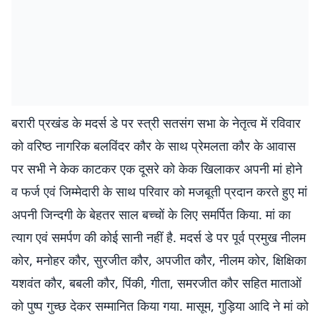
बरारी प्रखंड के मदर्स डे पर स्त्री सतसंग सभा के नेतृत्व में रविवार
को वरिष्ठ नागरिक बलविंदर कौर के साथ प्रेमलता कौर के आवास
पर सभी ने केक काटकर एक दूसरे को केक खिलाकर अपनी मां होने
व फर्ज एवं जिम्मेदारी के साथ परिवार को मजबूती प्रदान करते हुए मां
अपनी जिन्दगी के बेहतर साल बच्चों के लिए समर्पित किया. मां का
त्याग एवं समर्पण की कोई सानी नहीं है. मदर्स डे पर पूर्व प्रमुख नीलम
कोर, मनोहर कौर, सुरजीत कौर, अपजीत कौर, नीलम कोर, क्षिक्षिका
यशवंत कौर, बबली कौर, पिंकी, गीता, समरजीत कौर सहित माताओं
को पुष्प गुच्छ देकर सम्मानित किया गया. मासूम, गुड़िया आदि ने मां को