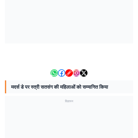
मदर्स डे पर स्त्री सतसंग की महिलाओं को सम्मानित किया
विज्ञापन