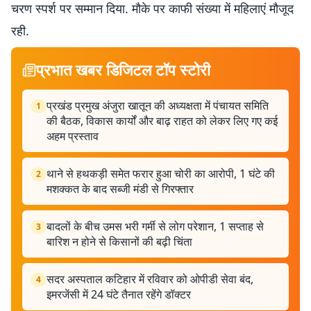
चरण स्पर्श पर सम्मान दिया. मौके पर काफी संख्या में महिलाएं मौजूद
रही.
प्रभात खबर डिजिटल टॉप स्टोरी
प्रखंड प्रमुख अंजुरा खातून की अध्यक्षता में पंचायत समिति
1
की बैठक, विकास कार्यों और बाढ़ राहत को लेकर लिए गए कई
अहम प्रस्ताव
थाने से हथकड़ी समेत फरार हुआ चोरी का आरोपी, 1 घंटे की
2
मशक्कत के बाद सब्जी मंडी से गिरफ्तार
बादलों के बीच उमस भरी गर्मी से लोग परेशान, 1 सप्ताह से
3
बारिश न होने से किसानों की बढ़ी चिंता
सदर अस्पताल कटिहार में रविवार को ओपीडी सेवा बंद,
4
इमरजेंसी में 24 घंटे तैनात रहेंगे डॉक्टर