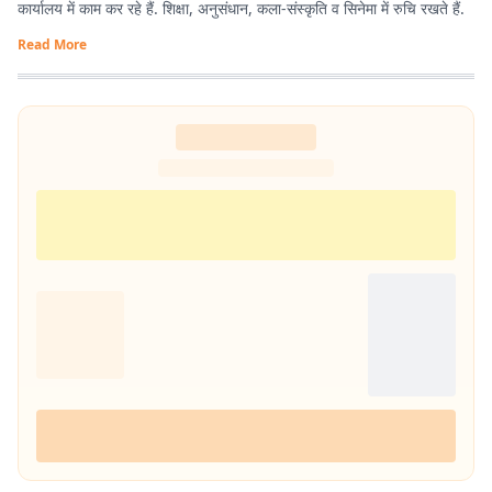
कार्यालय में काम कर रहे हैं. शिक्षा, अनुसंधान, कला-संस्कृति व सिनेमा में रुचि रखते हैं.
Read More