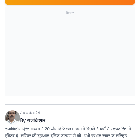
विज्ञापन
लेखक के बारे में
By
राजकिशोर
राजकिशोर प्रिंट माध्यम में 20 और डिजिटल माध्यम में पिछले 5 वर्षों से पत्रकारिता में
एक्टिव हैं. करियर की शुरुआत दैनिक जागरण से की. अभी प्रभात खबर के कटिहार