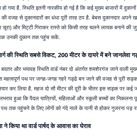
ा हो गया है. स्थिति इतनी नारकीय हो गई है कि कई मुख्य बाजारों में दुकान
 की वजह से दुकानदारों का धंधा पूरी तरह ठप है. बेबस दुकानदार अपने ख
ा चूरा) और मिट्टी गिराकर रास्ते को किसी तरह चलने लायक बनाने की जुगत
राहक उनकी दुकान तक पहुंच सकें.
र्ग की स्थिति सबसे विकट, 200 मीटर के दायरे में बने जानलेवा गड
 बदतर और भयावह स्थिति वार्ड नंबर दो अंतर्गत शमशेरगंज जाने वाली मु
इस महत्वपूर्ण पथ पर जगह-जगह गहरे गड्ढे बन जाने की वजह से पूरी सड़क
ियार कर लिया है. महज दो सौ मीटर की दूरी के भीतर इस सड़क पर कई 
भराव हुआ कि पैदल यात्रियों, महिलाओं और स्कूली बच्चों का निकलना पू
य पथ तक पहुंचने के लिए लोगों को गंदे नाले के पानी से होकर गुजरना पड़ रह
ने किया था वार्ड पार्षद के आवास का घेराव