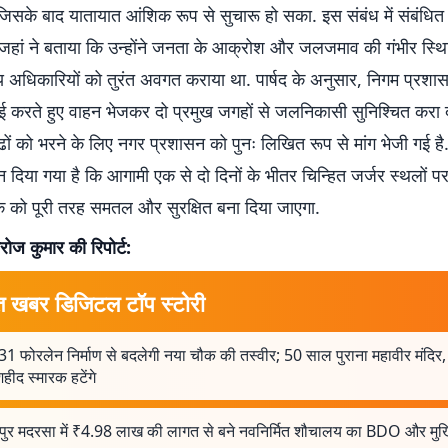
िसके बाद यातायात आंशिक रूप से सुचारू हो सका. इस संबंध में संबंधित 
रत जहां ने बताया कि उन्होंने जनता के आक्रोश और जलजमाव की गंभीर स्थ
य अधिकारियों को तुरंत अवगत कराया था. पार्षद के अनुसार, निगम प्रश
वाई करते हुए वाहन भेजकर दो प्रमुख जगहों से जलनिकासी सुनिश्चित करा द
ों को भरने के लिए नगर प्रशासन को पुनः लिखित रूप से मांग भेजी गई है
सन दिया गया है कि आगामी एक से दो दिनों के भीतर चिन्हित जर्जर स्थलों प
 को पूरी तरह समतल और सुरक्षित बना दिया जाएगा.
ोज कुमार की रिपोर्ट:
त खबर डिजिटल टॉप स्टोरी
 फोरलेन निर्माण से बदलेगी नया चौक की तस्वीर; 50 साल पुराना महावीर मंदिर,
ीद स्मारक हटेंगे
़पुर मदरसा में ₹4.98 लाख की लागत से बने नवनिर्मित शौचालय का BDO और मुख