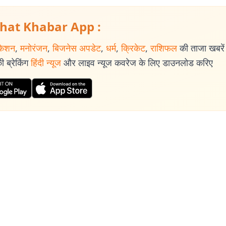
hat Khabar App :
केशन
,
मनोरंजन
,
बिजनेस अपडेट
,
धर्म
,
क्रिकेट
,
राशिफल
की ताजा खबरें प
 ब्रेकिंग
हिंदी न्यूज
और लाइव न्यूज कवरेज के लिए डाउनलोड करिए