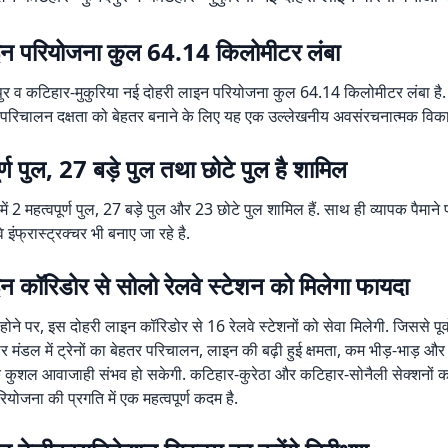
इन परियोजना कुल 64.14 किलोमीटर लंबा
ुर व कटिहार-मुकुरिया नई दोहरी लाइन परियोजना कुल 64.14 किलोमीटर लंबा है. इस 
र परिचालन दक्षता को बेहतर बनाने के लिए यह एक उल्लेखनीय अवसंरचनात्मक विक
ूर्ण पुल, 27 बड़े पुल तथा छोटे पुल है शामिल
ं 2 महत्वपूर्ण पुल, 27 बड़े पुल और 23 छोटे पुल शामिल हैं. साथ ही व्यापक पैमाने
े इंफ्रास्ट्रक्चर भी बनाए जा रहे है.
न कॉरिडोर से सोलो रेलवे स्टेशन को मिलेगा फायदा
 होने पर, इस दोहरी लाइन कॉरिडोर से 16 रेलवे स्टेशनों को सेवा मिलेगी. जिससे पूर्व
र मंडल में ट्रेनों का बेहतर परिचालन, लाइन की बढ़ी हुई क्षमता, कम भीड़-भाड़ और 
कुशल आवाजाही संभव हो सकेगी. कटिहार-कुरेठा और कटिहार-सोनैली सेक्शनों
ियोजना की प्रगति में एक महत्वपूर्ण कदम है.