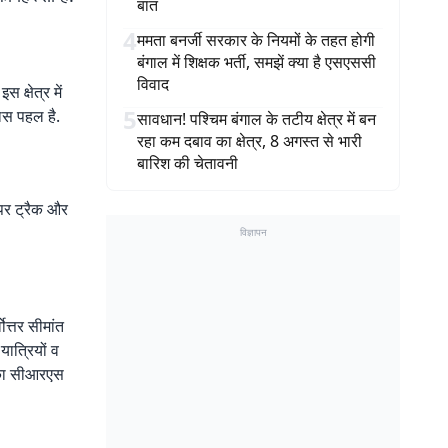
बात
4
ममता बनर्जी सरकार के नियमों के तहत होगी
बंगाल में शिक्षक भर्ती, समझें क्या है एसएससी
विवाद
क्षेत्र में
5
ास पहल है.
सावधान! पश्चिम बंगाल के तटीय क्षेत्र में बन
रहा कम दबाव का क्षेत्र, 8 अगस्त से भारी
बारिश की चेतावनी
 पर ट्रैक और
विज्ञापन
ोत्तर सीमांत
यात्रियों व
 का सीआरएस