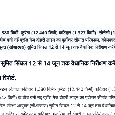
.380 किमी- कुरेठा (12.440 किमी) कटिहार (1.327 किमी)- सोनैली 
बीच बनी नई ब्रॉड गेज दोहरी लाइन का पूर्वोत्तर सीमांत परिमंडल, कोलकात
युक्त (सीआरएस) सुमित सिंघल 12 से 14 जून तक वैधानिक निरीक्षण करेंग
ुमित सिंघल 12 से 14 जून तक वैधानिक निरीक्षण करें
रिपोर्ट,
मंडल अंतर्गत कटिहार 1.380 किमी- कुरेठा (12.440 किमी) कटिहार (1.
42 किमी) के बीच बनी नई ब्रॉड गेज दोहरी लाइन का पूर्वोत्तर सीमांत परि
रेल संरक्षा आयुक्त (सीआरएस) सुमित सिंघल 12 से 14 जून तक वैधानिक 
ेक्शन कटिहार- कुमेदपुर व कटिहार- मुकुरिया नई दोहरी लाइन परियोजनाओं का