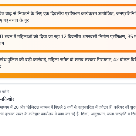
ित बाढ़ से निपटने के लिए एक दिवसीय प्रशिक्षण कार्यक्रम आयोजित, जनप्रतिनिध
ए गए बचाव के गुर
 भवन में महिलाओं को दिया जा रहा 12 दिवसीय अगरबत्ती निर्माण प्रशिक्षण, 35 म
भाग
निषेध पुलिस की बड़ी कार्रवाई, महिला समेत दो शराब तस्कर गिरफ्तार; 42 बोतल वि
द
बारे में
ाजकिशोर
माध्यम में 20 और डिजिटल माध्यम में पिछले 5 वर्षों से पत्रकारिता में एक्टिव हैं. करियर की श
 प्रभात खबर के कटिहार कार्यालय में काम कर रहे हैं. शिक्षा, अनुसंधान, कला-संस्कृति व सिने