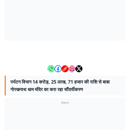
पर्यटन विभाग 14 करोड़, 25 लाख, 71 हजार की राशि से बाबा
गोरखनाथ धाम मंदिर का करा रहा सौंदर्यीकरण
विज्ञापन