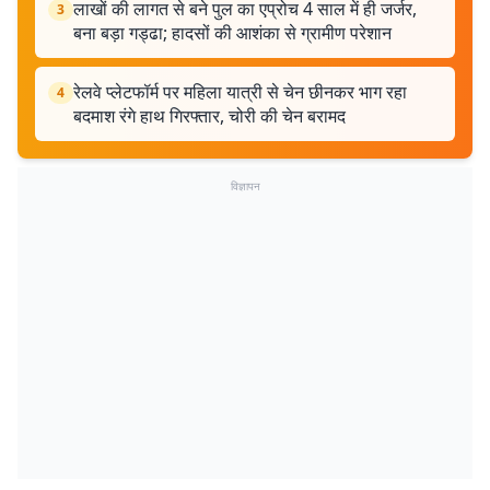
लाखों की लागत से बने पुल का एप्रोच 4 साल में ही जर्जर,
3
बना बड़ा गड्ढा; हादसों की आशंका से ग्रामीण परेशान
रेलवे प्लेटफॉर्म पर महिला यात्री से चेन छीनकर भाग रहा
4
बदमाश रंगे हाथ गिरफ्तार, चोरी की चेन बरामद
विज्ञापन