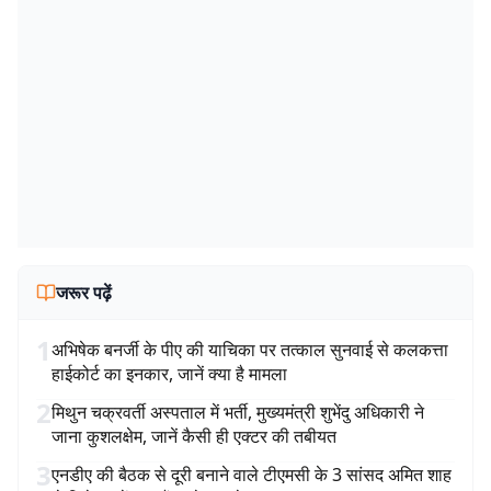
जरूर पढ़ें
1
अभिषेक बनर्जी के पीए की याचिका पर तत्काल सुनवाई से कलकत्ता
हाईकोर्ट का इनकार, जानें क्या है मामला
2
मिथुन चक्रवर्ती अस्पताल में भर्ती, मुख्यमंत्री शुभेंदु अधिकारी ने
जाना कुशलक्षेम, जानें कैसी ही एक्टर की तबीयत
3
एनडीए की बैठक से दूरी बनाने वाले टीएमसी के 3 सांसद अमित शाह