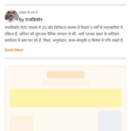
लेखक के बारे में
By
राजकिशोर
राजकिशोर प्रिंट माध्यम में 20 और डिजिटल माध्यम में पिछले 5 वर्षों से पत्रकारिता में
एक्टिव हैं. करियर की शुरुआत दैनिक जागरण से की. अभी प्रभात खबर के कटिहार
कार्यालय में काम कर रहे हैं. शिक्षा, अनुसंधान, कला-संस्कृति व सिनेमा में रुचि रखते हैं.
Read More