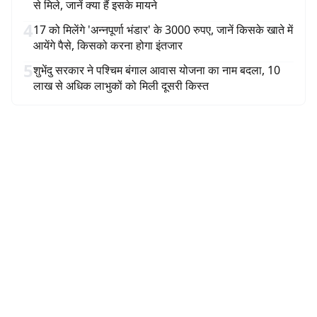
से मिले, जानें क्या हैं इसके मायने
4
17 को मिलेंगे 'अन्नपूर्णा भंडार' के 3000 रुपए, जानें किसके खाते में
आयेंगे पैसे, किसको करना होगा इंतजार
5
शुभेंदु सरकार ने पश्चिम बंगाल आवास योजना का नाम बदला, 10
लाख से अधिक लाभुकों को मिली दूसरी किस्त