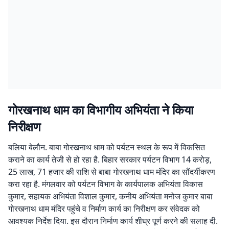
गोरखनाथ धाम का विभागीय अभियंता ने किया
निरीक्षण
बलिया बेलौन. बाबा गोरखनाथ धाम को पर्यटन स्थल के रूप में विकसित
कराने का कार्य तेजी से हो रहा है. बिहार सरकार पर्यटन विभाग 14 करोड़,
25 लाख, 71 हजार की राशि से बाबा गोरखनाथ धाम मंदिर का सौंदर्यीकरण
करा रहा है. मंगलवार को पर्यटन विभाग के कार्यपालक अभियंता विकास
कुमार, सहायक अभियंता विशाल कुमार, कनीय अभियंता मनोज कुमार बाबा
गोरखनाथ धाम मंदिर पहुंचे व निर्माण कार्य का निरीक्षण कर संवेदक को
आवश्यक निर्देश दिया. इस दौरान निर्माण कार्य शीघ्र पूर्ण करने की सलाह दी.