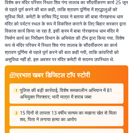
विशेष कर मंदिर परिसर स्थित शिव गंगा तालाब का सौंदर्यीकरण कार्य 25 जून
से पहले पूर्ण करने की बात कही, ताकि श्रावण पूर्णिमा में श्रद्धालुओं को
सुविधा मिले. कमेटी के सचिव पिंटू यादव ने बताया की बाबा गोरखनाथ धाम
मंदिर को पर्यटन स्थल के रूप में विकसित कराने के लिए बिहार सरकार द्वारा
विकास कार्य किया जा रहा है. इसी क्रम में बाबा गोरखनाथ धाम मंदिर में
निर्माण कार्य का निरीक्षण विभाग के अभियंता की टीम द्वारा किया गया. विशेष
रूप से मंदिर परिसर में स्थित शिव गंगा तालाब के सौंदर्यीकरण का कार्य
श्रावण पूर्णिमा से पहले पूर्ण करने की बात कही गयी, ताकि कांवरियों को
असुविधा नहीं हो. इस अवसर पर मंदिर कमेटी से सदस्य उपस्थित थे.
प्रभात खबर डिजिटल टॉप स्टोरी
पुलिस की बड़ी कार्रवाई, विशेष समकालीन अभियान में 81
1
अभियुक्त गिरफ्तार; भारी मात्रा में शराब जब्त
15 दिनों से लापता 13 वर्षीय सत्यम का मखाना खेत से मिला
2
शव, पिता ने लगाया हत्या का आरोप