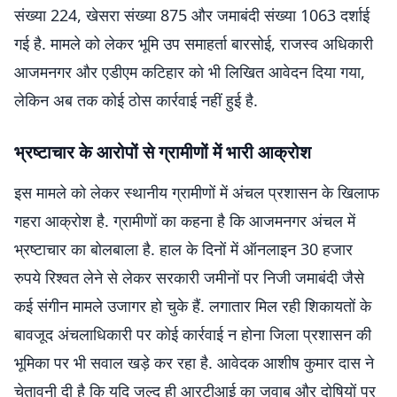
संख्या 224, खेसरा संख्या 875 और जमाबंदी संख्या 1063 दर्शाई
गई है. मामले को लेकर भूमि उप समाहर्ता बारसोई, राजस्व अधिकारी
आजमनगर और एडीएम कटिहार को भी लिखित आवेदन दिया गया,
लेकिन अब तक कोई ठोस कार्रवाई नहीं हुई है.
भ्रष्टाचार के आरोपों से ग्रामीणों में भारी आक्रोश
इस मामले को लेकर स्थानीय ग्रामीणों में अंचल प्रशासन के खिलाफ
गहरा आक्रोश है. ग्रामीणों का कहना है कि आजमनगर अंचल में
भ्रष्टाचार का बोलबाला है. हाल के दिनों में ऑनलाइन 30 हजार
रुपये रिश्वत लेने से लेकर सरकारी जमीनों पर निजी जमाबंदी जैसे
कई संगीन मामले उजागर हो चुके हैं. लगातार मिल रही शिकायतों के
बावजूद अंचलाधिकारी पर कोई कार्रवाई न होना जिला प्रशासन की
भूमिका पर भी सवाल खड़े कर रहा है. आवेदक आशीष कुमार दास ने
चेतावनी दी है कि यदि जल्द ही आरटीआई का जवाब और दोषियों पर