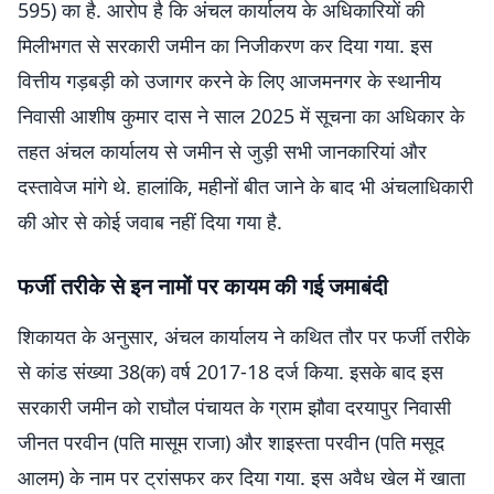
595) का है. आरोप है कि अंचल कार्यालय के अधिकारियों की
मिलीभगत से सरकारी जमीन का निजीकरण कर दिया गया. इस
वित्तीय गड़बड़ी को उजागर करने के लिए आजमनगर के स्थानीय
निवासी आशीष कुमार दास ने साल 2025 में सूचना का अधिकार के
तहत अंचल कार्यालय से जमीन से जुड़ी सभी जानकारियां और
दस्तावेज मांगे थे. हालांकि, महीनों बीत जाने के बाद भी अंचलाधिकारी
की ओर से कोई जवाब नहीं दिया गया है.
फर्जी तरीके से इन नामों पर कायम की गई जमाबंदी
शिकायत के अनुसार, अंचल कार्यालय ने कथित तौर पर फर्जी तरीके
से कांड संख्या 38(क) वर्ष 2017-18 दर्ज किया. इसके बाद इस
सरकारी जमीन को राघौल पंचायत के ग्राम झौवा दरयापुर निवासी
जीनत परवीन (पति मासूम राजा) और शाइस्ता परवीन (पति मसूद
आलम) के नाम पर ट्रांसफर कर दिया गया. इस अवैध खेल में खाता