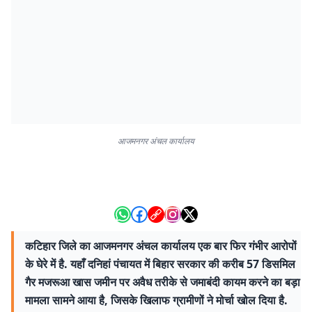
आजमनगर अंचल कार्यालय
कटिहार जिले का आजमनगर अंचल कार्यालय एक बार फिर गंभीर आरोपों
के घेरे में है. यहाँ दनिहां पंचायत में बिहार सरकार की करीब 57 डिसमिल
गैर मजरूआ खास जमीन पर अवैध तरीके से जमाबंदी कायम करने का बड़ा
मामला सामने आया है, जिसके खिलाफ ग्रामीणों ने मोर्चा खोल दिया है.