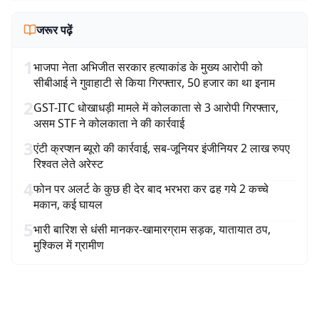
जरूर पढ़ें
1
भाजपा नेता अभिजीत सरकार हत्याकांड के मुख्य आरोपी को
सीबीआई ने गुवाहाटी से किया गिरफ्तार, 50 हजार का था इनाम
2
GST-ITC धोखाधड़ी मामले में कोलकाता से 3 आरोपी गिरफ्तार,
असम STF ने कोलकाता ने की कार्रवाई
3
एंटी क्रप्शन ब्यूरो की कार्रवाई, सब-जूनियर इंजीनियर 2 लाख रुपए
रिश्वत लेते अरेस्ट
4
फोन पर अलर्ट के कुछ ही देर बाद भरभरा कर ढह गये 2 कच्चे
मकान, कई घायल
5
भारी बारिश से धंसी मानकर-खामारग्राम सड़क, यातायात ठप,
मुश्किल में ग्रामीण