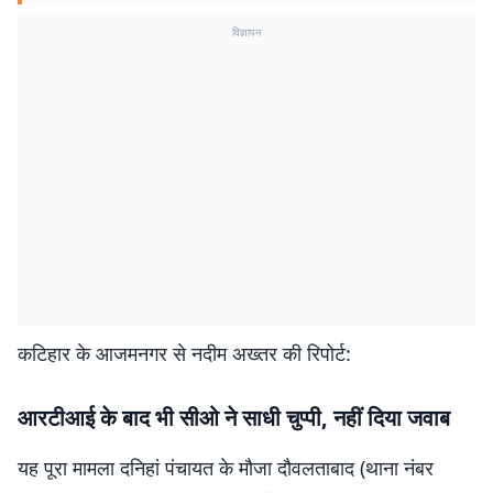
विज्ञापन
कटिहार के आजमनगर से नदीम अख्तर की रिपोर्ट:
आरटीआई के बाद भी सीओ ने साधी चुप्पी, नहीं दिया जवाब
यह पूरा मामला दनिहां पंचायत के मौजा दौवलताबाद (थाना नंबर