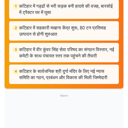
कटिहार में गड्ढों से भरी सड़क बनी हादसे की वजह, बारसोई
1
में ट्रैक्टर घर में घुसा
कटिहार में सहकारी मखाना केंद्र शुरू, 80 टन प्रतिमाह
2
उत्पादन से होगी शुरुआत
कटिहार में वीर कुंवर सिंह सेवा परिषद का संगठन विस्तार, नई
3
कमेटी के साथ पंचायत स्तर तक पहुंचने की तैयारी
कटिहार के सार्वजनिक श्री दुर्गा मंदिर के लिए नई न्यास
4
समिति का गठन, प्रबंधन और विकास की मिली जिम्मेदारी
विज्ञापन