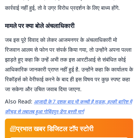
कार्रवाई नहीं हुई, तो वे उग्र विरोध प्रदर्शन के लिए बाध्य होंगे.
मामले पर क्या बोले अंचलाधिकारी
जब इस पूरे विवाद को लेकर आजमनगर के अंचलाधिकारी मो
रिजवान आलम से फोन पर संपर्क किया गया, तो उन्होंने अपना पल्ला
झाड़ते हुए कहा कि उन्हें अभी तक इस आरटीआई से संबंधित कोई
आधिकारिक जानकारी प्राप्त नहीं हुई है. उन्होंने कहा कि कार्यालय के
रिकॉर्ड्स को वेरीफाई करने के बाद ही इस विषय पर कुछ स्पष्ट कहा
जा सकेगा और उचित जवाब दिया जाएगा.
Also Read:
आजादी के 7 दशक बाद भी कच्ची है सड़क, हल्की बारिश में
कीचड़ से लबालब हुआ गोबिंदपुर-डेंगा बस्ती मार्ग
प्रभात खबर डिजिटल टॉप स्टोरी