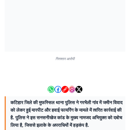
गिरफ्तार आरोपी
कटिहार जिले की मुफस्सिल थाना पुलिस ने गरभैली गांव में जमीन विवाद
को लेकर हुई मारपीट और हवाई फायरिंग के मामले में त्वरित कार्रवाई की
है. पुलिस ने इस सनसनीखेज कांड के मुख्य नामजद अभियुक्त को दबोच
लिया है, जिससे इलाके के अपराधियों में हड़कंप है.