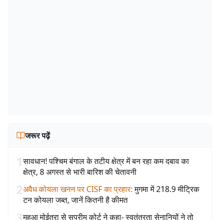
जरूर पढ़ें
1
सावधान! पश्चिम बंगाल के तटीय क्षेत्र में बन रहा कम दबाव का
क्षेत्र, 8 अगस्त से भारी बारिश की चेतावनी
2
अवैध कोयला खनन पर CISF का प्रहार
:
मुगमा में 218.9 मीट्रिक
टन कोयला जब्त, जानें कितनी है कीमत
3
महुआ मोईत्रा से सुप्रीम कोर्ट ने कहा- स्वतंत्रता सेनानियों ने तो