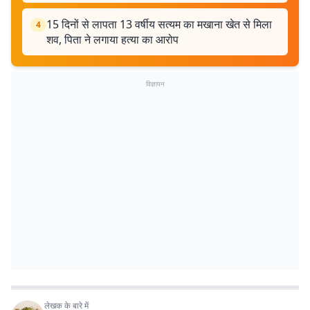
15 दिनों से लापता 13 वर्षीय सत्यम का मखाना खेत से मिला
4
शव, पिता ने लगाया हत्या का आरोप
विज्ञापन
लेखक के बारे में