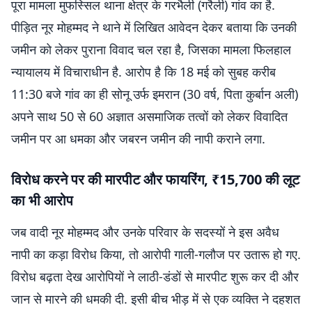
पूरा मामला मुफस्सिल थाना क्षेत्र के गरभैली (गरैली) गांव का है.
पीड़ित नूर मोहम्मद ने थाने में लिखित आवेदन देकर बताया कि उनकी
जमीन को लेकर पुराना विवाद चल रहा है, जिसका मामला फिलहाल
न्यायालय में विचाराधीन है. आरोप है कि 18 मई को सुबह करीब
11:30 बजे गांव का ही सोनू उर्फ इमरान (30 वर्ष, पिता कुर्बान अली)
अपने साथ 50 से 60 अज्ञात असमाजिक तत्वों को लेकर विवादित
जमीन पर आ धमका और जबरन जमीन की नापी कराने लगा.
विरोध करने पर की मारपीट और फायरिंग, ₹15,700 की लूट
का भी आरोप
जब वादी नूर मोहम्मद और उनके परिवार के सदस्यों ने इस अवैध
नापी का कड़ा विरोध किया, तो आरोपी गाली-गलौज पर उतारू हो गए.
विरोध बढ़ता देख आरोपियों ने लाठी-डंडों से मारपीट शुरू कर दी और
जान से मारने की धमकी दी. इसी बीच भीड़ में से एक व्यक्ति ने दहशत