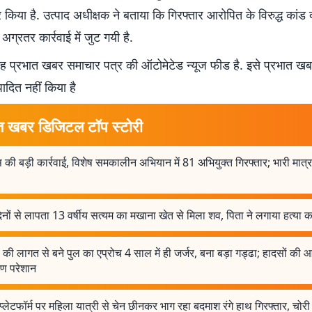
 किया है. उत्पाद अधीक्षक ने बताया कि गिरफ्तार आरोपित के विरुद्ध कांड 
अग्रतर कार्रवाई में जुट गयी है.
 प्रभात खबर समाचार पत्र की ऑटोमेटेड न्यूज फीड है. इसे प्रभात ख
पादित नहीं किया है
त खबर डिजिटल टॉप स्टोरी
 की बड़ी कार्रवाई, विशेष समकालीन अभियान में 81 अभियुक्त गिरफ्तार; भारी मात्रा
नों से लापता 13 वर्षीय सत्यम का मखाना खेत से मिला शव, पिता ने लगाया हत्या 
 की लागत से बने पुल का एप्रोच 4 साल में ही जर्जर, बना बड़ा गड्ढा; हादसों की 
ीण परेशान
 प्लेटफॉर्म पर महिला यात्री से चेन छीनकर भाग रहा बदमाश रंगे हाथ गिरफ्तार, चोरी