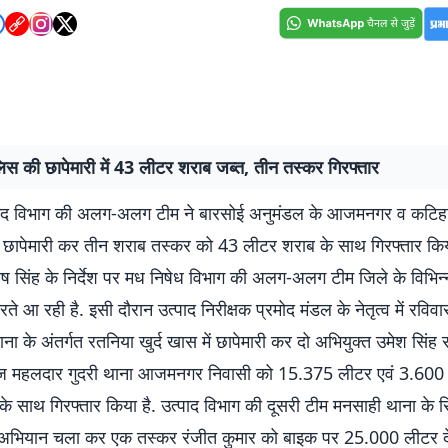
लिस की छापेमारी में 43 लीटर शराब जब्त, तीन तस्कर गिरफ्तार
पाद विभाग की अलग-अलग टीम ने बारसोई अनुमंडल के आजमनगर व कटिह
ें छापेमारी कर तीन शराब तस्कर को 43 लीटर शराब के साथ गिरफ्तार किय
ष सिंह के निर्देश पर मध निषेध विभाग की अलग-अलग टीम जिले के विभिन्न 
करते आ रही है. इसी दौरान उत्पाद निरीक्षक प्रमोद मंडल के नेतृत्व में रविव
के अंतर्गत रतनिया खुर्द खास में छापेमारी कर दो अभियुक्त उमेश सिंह 
ोज महलदार गुदरी थाना आजमनगर निवासी को 15.375 लीटर एवं 3.600
के साथ गिरफ्तार किया है. उत्पाद विभाग की दूसरी टीम मनसाही थाना के सिर
 अभियान चला कर एक तस्कर रंजीत कुमार को बाइक पर 25.000 लीटर द