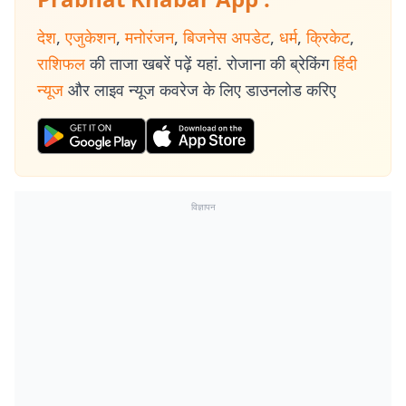
देश
,
एजुकेशन
,
मनोरंजन
,
बिजनेस अपडेट
,
धर्म
,
क्रिकेट
,
राशिफल
की ताजा खबरें पढ़ें यहां. रोजाना की ब्रेकिंग
हिंदी
न्यूज
और लाइव न्यूज कवरेज के लिए डाउनलोड करिए
विज्ञापन