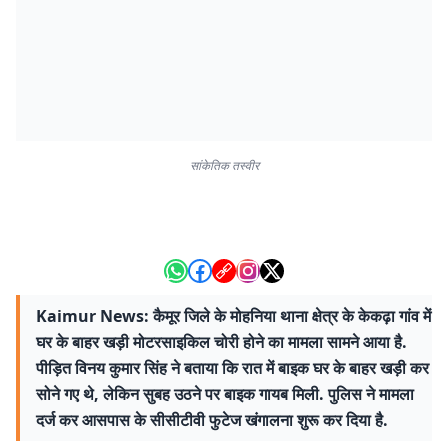
सांकेतिक तस्वीर
Kaimur News: कैमूर जिले के मोहनिया थाना क्षेत्र के केकढ़ा गांव में
घर के बाहर खड़ी मोटरसाइकिल चोरी होने का मामला सामने आया है.
पीड़ित विनय कुमार सिंह ने बताया कि रात में बाइक घर के बाहर खड़ी कर
सोने गए थे, लेकिन सुबह उठने पर बाइक गायब मिली. पुलिस ने मामला
दर्ज कर आसपास के सीसीटीवी फुटेज खंगालना शुरू कर दिया है.