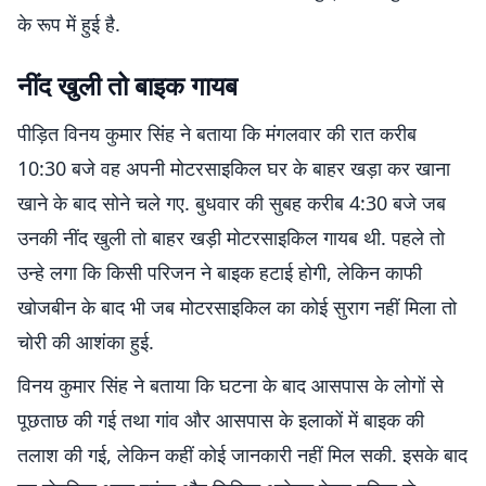
के रूप में हुई है.
नींद खुली तो बाइक गायब
पीड़ित विनय कुमार सिंह ने बताया कि मंगलवार की रात करीब
10:30 बजे वह अपनी मोटरसाइकिल घर के बाहर खड़ा कर खाना
खाने के बाद सोने चले गए. बुधवार की सुबह करीब 4:30 बजे जब
उनकी नींद खुली तो बाहर खड़ी मोटरसाइकिल गायब थी. पहले तो
उन्हे लगा कि किसी परिजन ने बाइक हटाई होगी, लेकिन काफी
खोजबीन के बाद भी जब मोटरसाइकिल का कोई सुराग नहीं मिला तो
चोरी की आशंका हुई.
विनय कुमार सिंह ने बताया कि घटना के बाद आसपास के लोगों से
पूछताछ की गई तथा गांव और आसपास के इलाकों में बाइक की
तलाश की गई, लेकिन कहीं कोई जानकारी नहीं मिल सकी. इसके बाद