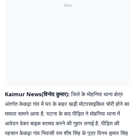
विज्ञापन
Kaimur News(विनोद कुमार):
जिले के मोहनिया थाना क्षेत्र
अंतर्गत केकढ़ा गांव में घर के बाहर खड़ी मोटरसाइकिल चोरी होने का
मामला सामने आया है. घटना के बाद पीड़ित ने मोहनिया थाना में
आवेदन देकर बाइक बरामद करने की गुहार लगाई है. पीड़ित की
पहचान केकढ़ा गांव निवासी राम शीष सिंह के पुत्र विनय कुमार सिंह