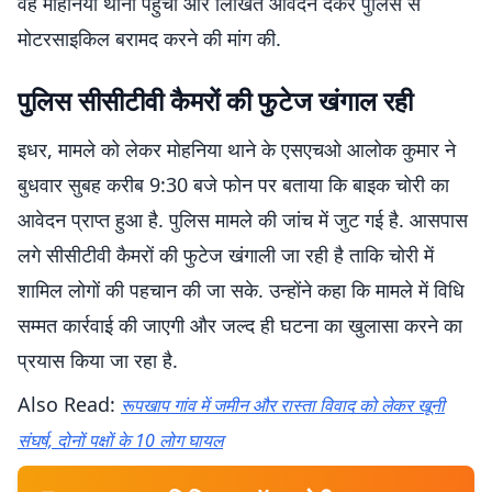
वह मोहनिया थाना पहुंचा और लिखित आवेदन देकर पुलिस से
मोटरसाइकिल बरामद करने की मांग की.
पुलिस सीसीटीवी कैमरों की फुटेज खंगाल रही
इधर, मामले को लेकर मोहनिया थाने के एसएचओ आलोक कुमार ने
बुधवार सुबह करीब 9:30 बजे फोन पर बताया कि बाइक चोरी का
आवेदन प्राप्त हुआ है. पुलिस मामले की जांच में जुट गई है. आसपास
लगे सीसीटीवी कैमरों की फुटेज खंगाली जा रही है ताकि चोरी में
शामिल लोगों की पहचान की जा सके. उन्होंने कहा कि मामले में विधि
सम्मत कार्रवाई की जाएगी और जल्द ही घटना का खुलासा करने का
प्रयास किया जा रहा है.
Also Read:
रूपखाप गांव में जमीन और रास्ता विवाद को लेकर खूनी
संघर्ष, दोनों पक्षों के 10 लोग घायल