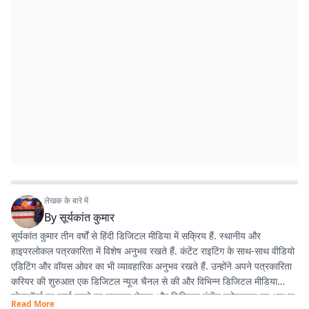
लेखक के बारे में
By
सूर्यकांत कुमार
सूर्यकांत कुमार तीन वर्षों से हिंदी डिजिटल मीडिया में सक्रिय हैं. स्थानीय और
हाइपरलोकल पत्रकारिता में विशेष अनुभव रखते हैं. कंटेंट राइटिंग के साथ-साथ वीडियो
एडिटिंग और वॉयस ओवर का भी व्यावहारिक अनुभव रखते हैं. उन्होंने अपने पत्रकारिता
करियर की शुरुआत एक डिजिटल न्यूज चैनल से की और विभिन्न डिजिटल मीडिया
प्लेटफॉर्म्स पर कार्य करते हुए समाचार लेखन और डिजिटल कंटेंट प्रोडक्शन का अनुभव
Read More