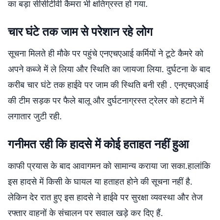
का बड़ा सीसीटीवी कैमरा भी क्षतिग्रस्त हो गया.
चार घंटे तक जाम से परेशान रहे लोग
सूचना मिलते ही मौके पर पहुंचे एनएचएआई कर्मियों ने टूटे कैमरे को
अपने कब्जे में ले लिया और स्थिति का जायजा लिया. दुर्घटना के बाद
करीब चार घंटे तक हाईवे पर जाम की स्थिति बनी रही . एनएचएआई
की टीम सड़क पर फैले बालू और दुर्घटनाग्रस्त ट्रेलर को हटाने में
लगातार जुटी रही.
गनीमत रही कि हादसे में कोई हताहत नहीं हुआ
काफी प्रयास के बाद आवागमन को सामान्य कराया जा सका.हालांकि
इस हादसे में किसी के घायल या हताहत होने की सूचना नहीं है.
लेकिन देर रात हुए इस हादसे ने हाईवे पर सुरक्षा व्यवस्था और तेज
रफ्तार वाहनों के संचालन पर सवाल खड़े कर दिए हैं.