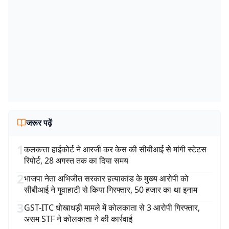
जरूर पढ़ें
1
कलकत्ता हाईकोर्ट ने आरजी कर केस की सीबीआई से मांगी स्टेटस
रिपोर्ट, 28 अगस्त तक का दिया समय
2
भाजपा नेता अभिजीत सरकार हत्याकांड के मुख्य आरोपी को
सीबीआई ने गुवाहाटी से किया गिरफ्तार, 50 हजार का था इनाम
3
GST-ITC धोखाधड़ी मामले में कोलकाता से 3 आरोपी गिरफ्तार,
असम STF ने कोलकाता ने की कार्रवाई