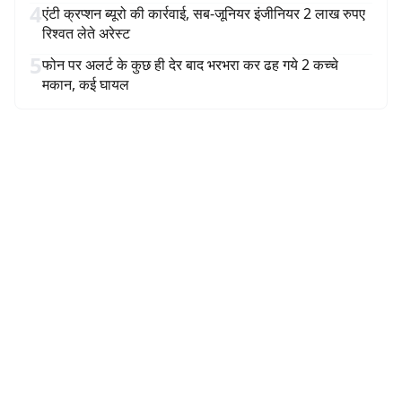
4
एंटी क्रप्शन ब्यूरो की कार्रवाई, सब-जूनियर इंजीनियर 2 लाख रुपए
रिश्वत लेते अरेस्ट
5
फोन पर अलर्ट के कुछ ही देर बाद भरभरा कर ढह गये 2 कच्चे
मकान, कई घायल