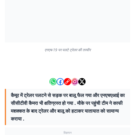
एनएच-19 पर पलटे ट्रेलर की तस्वीर
कैमूर में ट्रेलर पलटने से सड़क पर बालू फैल गया और एनएचएआई का
सीसीटीवी कैमरा भी क्षतिग्रस्त हो गया . मौके पर पहुंची टीम ने काफी
मशक्कत के बाद ट्रेलर और बालू को हटाकर यातायात को सामान्य
कराया .
विज्ञापन