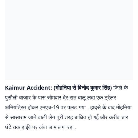
Kaimur Accident: (मोहनिया से विनोद कुमार सिंह)
जिले के
पुसौली बाजार के पास सोमवार देर रात बालू लदा एक ट्रेलर
अनियंत्रित होकर एनएच-19 पर पलट गया . हादसे के बाद मोहनिया
से सासाराम जाने वाली लेन पूरी तरह बाधित हो गई और करीब चार
घंटे तक हाईवे पर लंबा जाम लगा रहा .