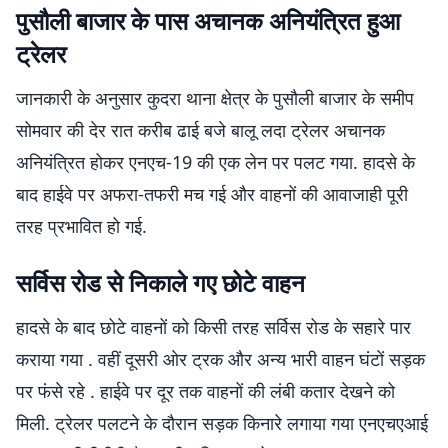
पुसौली बाजार के पास अचानक अनियंत्रित हुआ
ट्रेलर
जानकारी के अनुसार कुदरा थाना क्षेत्र के पुसौली बाजार के समीप
सोमवार की देर रात करीब ढाई बजे बालू लदा ट्रेलर अचानक
अनियंत्रित होकर एनएच-19 की एक लेन पर पलट गया. हादसे के
बाद हाईवे पर अफरा-तफरी मच गई और वाहनों की आवाजाही पूरी
तरह प्रभावित हो गई.
सर्विस रोड से निकाले गए छोटे वाहन
हादसे के बाद छोटे वाहनों को किसी तरह सर्विस रोड के सहारे पार
कराया गया . वहीं दूसरी ओर ट्रक और अन्य भारी वाहन घंटों सड़क
पर फंसे रहे . हाईवे पर दूर तक वाहनों की लंबी कतार देखने को
मिली. ट्रेलर पलटने के दौरान सड़क किनारे लगाया गया एनएचएआई