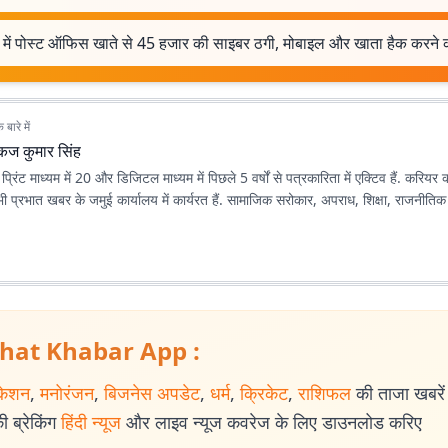
 में पोस्ट ऑफिस खाते से 45 हजार की साइबर ठगी, मोबाइल और खाता हैक करने
बारे में
ंकज कुमार सिंह
प्रिंट माध्यम में 20 और डिजिटल माध्यम में पिछले 5 वर्षों से पत्रकारिता में एक्टिव हैं. करियर 
ी प्रभात खबर के जमुई कार्यालय में कार्यरत हैं. सामाजिक सरोकार, अपराध, शिक्षा, राजनीतिक ख
hat Khabar App :
केशन
,
मनोरंजन
,
बिजनेस अपडेट
,
धर्म
,
क्रिकेट
,
राशिफल
की ताजा खबरें प
 ब्रेकिंग
हिंदी न्यूज
और लाइव न्यूज कवरेज के लिए डाउनलोड करिए