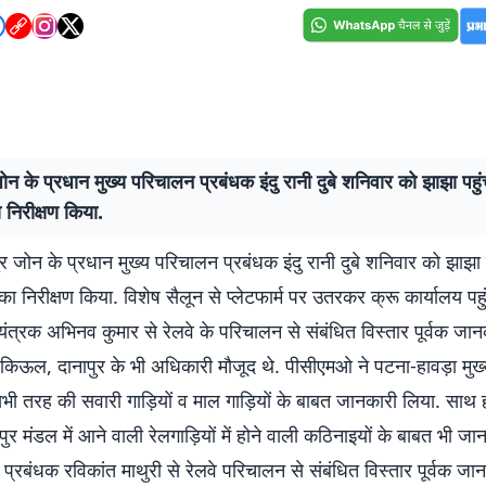
ोन के प्रधान मुख्य परिचालन प्रबंधक इंदु रानी दुबे शनिवार को झाझा पहु
 निरीक्षण किया.
र जोन के प्रधान मुख्य परिचालन प्रबंधक इंदु रानी दुबे शनिवार को झाझा
 का निरीक्षण किया. विशेष सैलून से प्लेटफार्म पर उतरकर क्रू कार्यालय पहु
ियंत्रक अभिनव कुमार से रेलवे के परिचालन से संबंधित विस्तार पूर्वक जा
 किऊल, दानापुर के भी अधिकारी मौजूद थे. पीसीएमओ ने पटना-हावड़ा मुख
भी तरह की सवारी गाड़ियों व माल गाड़ियों के बाबत जानकारी लिया. स
पुर मंडल में आने वाली रेलगाड़ियों में होने वाली कठिनाइयों के बाबत भी ज
 प्रबंधक रविकांत माथुरी से रेलवे परिचालन से संबंधित विस्तार पूर्वक जा