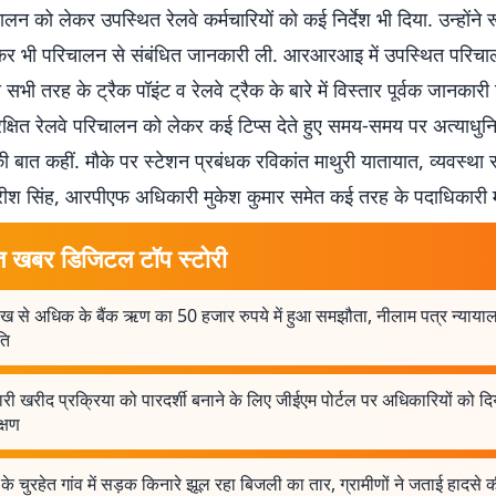
ालन को लेकर उपस्थित रेलवे कर्मचारियों को कई निर्देश भी दिया. उन्होंने र
कर भी परिचालन से संबंधित जानकारी ली. आरआरआइ में उपस्थित परिच
सभी तरह के ट्रैक पॉइंट व रेलवे ट्रैक के बारे में विस्तार पूर्वक जानकारी
संरक्षित रेलवे परिचालन को लेकर कई टिप्स देते हुए समय-समय पर अत्याध
की बात कहीं. मौके पर स्टेशन प्रबंधक रविकांत माथुरी यातायात, व्यवस्था रव
श सिंह, आरपीएफ अधिकारी मुकेश कुमार समेत कई तरह के पदाधिकारी म
त खबर डिजिटल टॉप स्टोरी
ख से अधिक के बैंक ऋण का 50 हजार रुपये में हुआ समझौता, नीलाम पत्र न्यायालय
ति
ी खरीद प्रक्रिया को पारदर्शी बनाने के लिए जीईएम पोर्टल पर अधिकारियों को दि
क्षण
के चुरहेत गांव में सड़क किनारे झूल रहा बिजली का तार, ग्रामीणों ने जताई हादसे