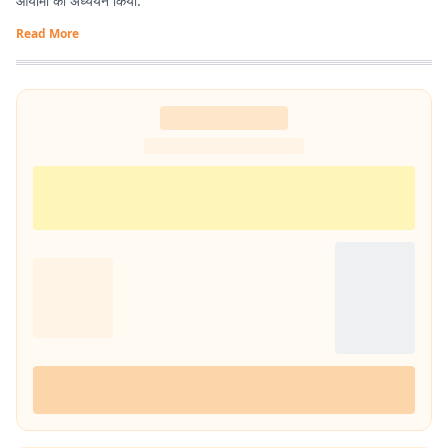
आयामों का अध्ययन किया.
Read More