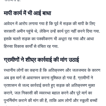
मापी कार्य में भी आई बाधा
आवेदन में आरोप लगाया गया है कि पूर्व में सड़क की मापी के लिए
सरकारी अमीन पहुंचे थे, लेकिन उन्हें कार्य पूरा नहीं करने दिया गया.
इसके चलते सड़क का पक्कीकरण भी अधूरा रह गया और आधा
हिस्सा विकास कार्यों से वंचित रह गया.
ग्रामीणों ने शीघ्र कार्रवाई की मांग उठाई
स्थानीय लोगों का कहना है कि अतिक्रमण और जलजमाव के कारण
अब इस मार्ग से आवागमन करना मुश्किल हो गया है. ग्रामीणों ने
प्रशासन से जल्द कार्रवाई करते हुए सड़क को अतिक्रमण मुक्त
कराने, जल निकासी की व्यवस्था बहाल करने और पूरे मार्ग का
पुनर्निर्माण कराने की मांग की है, ताकि आम लोगों और स्कूली बच्चों