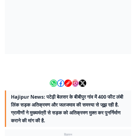
Hajipur News: पटेढ़ी बेलसर के बीबीपुर गांव में 400 फीट लंबी
लिंक सड़क अतिक्रमण और जलजमाव की समस्या से जूझ रही है.
ग्रामीणों ने मुख्यमंत्री से सड़क को अतिक्रमण मुक्त कर पुनर्निर्माण
कराने की मांग की है.
विज्ञापन