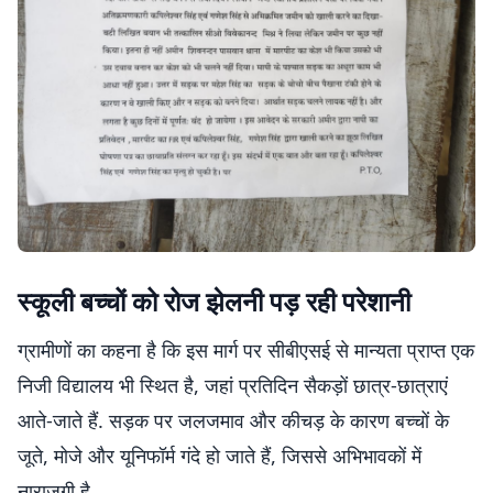
स्कूली बच्चों को रोज झेलनी पड़ रही परेशानी
ग्रामीणों का कहना है कि इस मार्ग पर सीबीएसई से मान्यता प्राप्त एक
निजी विद्यालय भी स्थित है, जहां प्रतिदिन सैकड़ों छात्र-छात्राएं
आते-जाते हैं. सड़क पर जलजमाव और कीचड़ के कारण बच्चों के
जूते, मोजे और यूनिफॉर्म गंदे हो जाते हैं, जिससे अभिभावकों में
नाराजगी है.