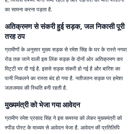
का सामना करना पड़ता है.
अतिक्रमण से संकरी हुई सड़क, जल निकासी पूरी
तरह ठप
ग्रामीणों के अनुसार मुख्य सड़क से रमेश सिंह के घर के रास्ते नगवा
रोड तक जाने वाली इस लिंक सड़क के दोनों ओर अतिक्रमण कर
मिट्टी भर दी गई है. इससे सड़क संकरी हो गई है और बारिश का
पानी निकलने का रास्ता बंद हो गया है. नतीजतन सड़क पर हमेशा
जलजमाव की स्थिति बनी रहती है.
मुख्यमंत्री को भेजा गया आवेदन
ग्रामीण रमेश प्रसाद सिंह ने इस समस्या को लेकर मुख्यमंत्री को
स्पीड पोस्ट के माध्यम से आवेदन भेजा है. आवेदन की प्रतिलिपि