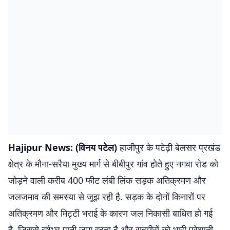
Hajipur News: (विनय पटेल)
हाजीपुर के पटेढ़ी बेलसर प्रखंड
क्षेत्र के मौना-सरैया मुख्य मार्ग से बीबीपुर गांव होते हुए नगवा रोड को
जोड़ने वाली करीब 400 फीट लंबी लिंक सड़क अतिक्रमण और
जलजमाव की समस्या से जूझ रही है. सड़क के दोनों किनारों पर
अतिक्रमण और मिट्टी भराई के कारण जल निकासी बाधित हो गई
है, जिससे वर्षभर पानी जमा रहता है और राहगीरों को भारी परेशानी