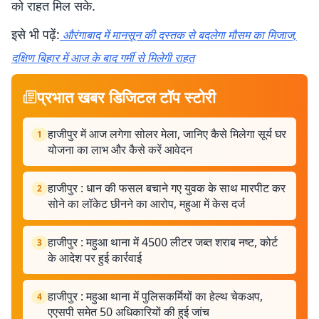
को राहत मिल सके.
इसे भी पढ़ें:
औरंगाबाद में मानसून की दस्तक से बदलेगा मौसम का मिजाज,
दक्षिण बिहार में आज के बाद गर्मी से मिलेगी राहत
प्रभात खबर डिजिटल टॉप स्टोरी
हाजीपुर में आज लगेगा सोलर मेला, जानिए कैसे मिलेगा सूर्य घर
1
योजना का लाभ और कैसे करें आवेदन
हाजीपुर : धान की फसल बचाने गए युवक के साथ मारपीट कर
2
सोने का लॉकेट छीनने का आरोप, महुआ में केस दर्ज
हाजीपुर : महुआ थाना में 4500 लीटर जब्त शराब नष्ट, कोर्ट
3
के आदेश पर हुई कार्रवाई
हाजीपुर : महुआ थाना में पुलिसकर्मियों का हेल्थ चेकअप,
4
एएसपी समेत 50 अधिकारियों की हुई जांच