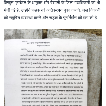
तिरहुत प्रमंडल के आयुक्त और वैशाली के जिला पदाधिकारी को भी
भेजी गई है. उन्होंने सड़क को अतिक्रमण मुक्त कराने, जल निकासी
की समुचित व्यवस्था करने और सड़क के पुनर्निर्माण की मांग की है.