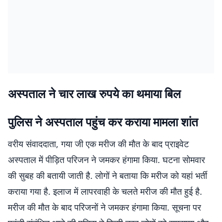
अस्पताल ने चार लाख रुपये का थमाया बिल
पुलिस ने अस्पताल पहुंच कर कराया मामला शांत
वरीय संवाददाता, गया जी एक मरीज की मौत के बाद प्राइवेट
अस्पताल में पीड़ित परिजन ने जमकर हंगामा किया. घटना सोमवार
की सुबह की बतायी जाती है. लोगों ने बताया कि मरीज को यहां भर्ती
कराया गया है. इलाज में लापरवाही के चलते मरीज की मौत हुई है.
मरीज की मौत के बाद परिजनों ने जमकर हंगामा किया. सूचना पर