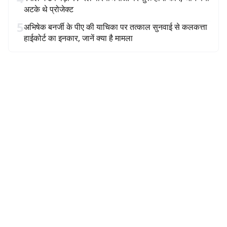
अटके थे प्रोजेक्ट
5
अभिषेक बनर्जी के पीए की याचिका पर तत्काल सुनवाई से कलकत्ता
हाईकोर्ट का इनकार, जानें क्या है मामला