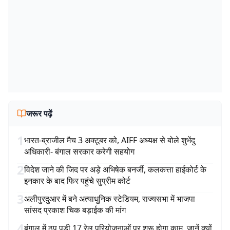
जरूर पढ़ें
1
भारत-ब्राजील मैच 3 अक्टूबर को, AIFF अध्यक्ष से बोले शुभेंदु
अधिकारी- बंगाल सरकार करेगी सहयोग
2
विदेश जाने की जिद पर अड़े अभिषेक बनर्जी, कलकत्ता हाईकोर्ट के
इनकार के बाद फिर पहुंचे सुप्रीम कोर्ट
3
अलीपुरदुआर में बने अत्याधुनिक स्टेडियम, राज्यसभा में भाजपा
सांसद प्रकाश चिक बड़ाईक की मांग
4
बंगाल में ठप पड़ी 17 रेल परियोजनाओं पर शुरू होगा काम, जानें क्यों