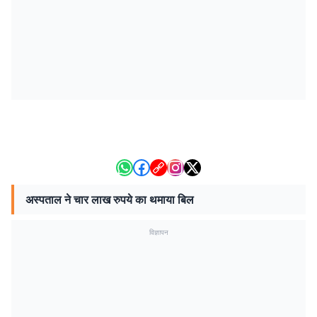
अस्पताल ने चार लाख रुपये का थमाया बिल
विज्ञापन