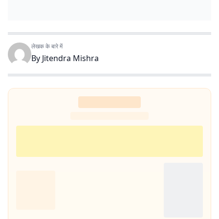
लेखक के बारे में
By
Jitendra Mishra