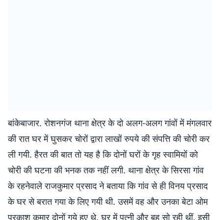
बांकेबाजार. रोशनगंज थाना क्षेत्र के दो अलग-अलग गांवों में मंगलवार
की रात घर में घुसकर चोरों द्वारा लाखों रुपये की संपत्ति की चोरी कर
ली गयी. हैरत की बात तो यह है कि दोनों घरों के गृह स्वामियों को
चोरी की घटना की भनक तक नहीं लगी. थाना क्षेत्र के सिरसा गांव
के रहनेवाले राजकुमार प्रसाद ने बताया कि गांव से ही विनय प्रसाद
के घर से बरात गया के लिए गयी थी. उसमें वह और उनका बेटा ओम
प्रकाश कुमार दोनों गये हुए थे. घर में पत्नी और बहू सो रही थीं. इसी