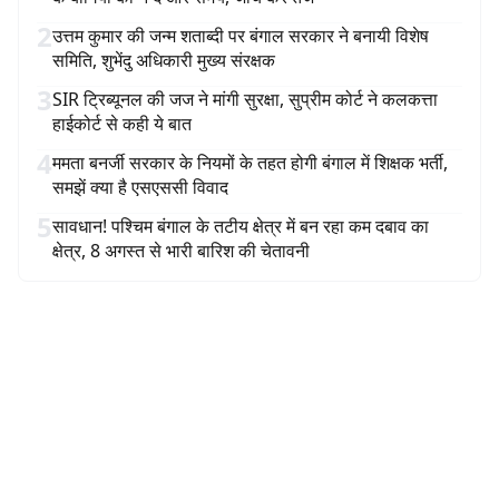
2
उत्तम कुमार की जन्म शताब्दी पर बंगाल सरकार ने बनायी विशेष
समिति, शुभेंदु अधिकारी मुख्य संरक्षक
3
SIR ट्रिब्यूनल की जज ने मांगी सुरक्षा, सुप्रीम कोर्ट ने कलकत्ता
हाईकोर्ट से कही ये बात
4
ममता बनर्जी सरकार के नियमों के तहत होगी बंगाल में शिक्षक भर्ती,
समझें क्या है एसएससी विवाद
5
सावधान! पश्चिम बंगाल के तटीय क्षेत्र में बन रहा कम दबाव का
क्षेत्र, 8 अगस्त से भारी बारिश की चेतावनी