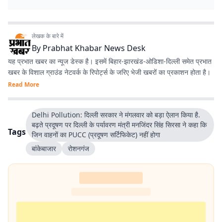
लेखक के बारे में
By
Prabhat Khabar News Desk
यह प्रभात खबर का न्यूज डेस्क है। इसमें बिहार-झारखंड-ओडिशा-दिल्‍ली समेत प्रभात
खबर के विशाल ग्राउंड नेटवर्क के रिपोर्ट्स के जरिए भेजी खबरों का प्रकाशन होता है।
Read More
Delhi Pollution: दिल्ली सरकार ने मंगलवार को बड़ा ऐलान किया है.
बढ़ते प्रदूषण पर दिल्ली के पर्यावरण मंत्री मनजिंदर सिंह सिरसा ने कहा कि
Tags
जिन वाहनों का PUCC (प्रदूषण सर्टिफिकेट) नहीं होगा
बांकेबाजार
रोशनगंज