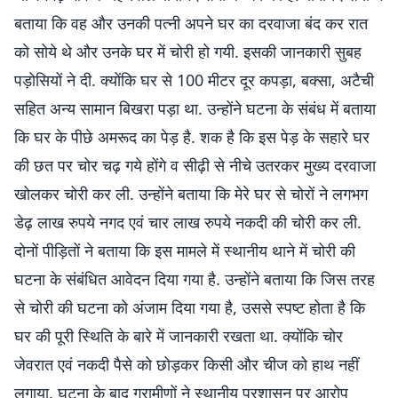
बताया कि वह और उनकी पत्नी अपने घर का दरवाजा बंद कर रात
को सोये थे और उनके घर में चोरी हो गयी. इसकी जानकारी सुबह
पड़ोसियों ने दी. क्योंकि घर से 100 मीटर दूर कपड़ा, बक्सा, अटैची
सहित अन्य सामान बिखरा पड़ा था. उन्होंने घटना के संबंध में बताया
कि घर के पीछे अमरूद का पेड़ है. शक है कि इस पेड़ के सहारे घर
की छत पर चोर चढ़ गये होंगे व सीढ़ी से नीचे उतरकर मुख्य दरवाजा
खोलकर चोरी कर ली. उन्होंने बताया कि मेरे घर से चोरों ने लगभग
डेढ़ लाख रुपये नगद एवं चार लाख रुपये नकदी की चोरी कर ली.
दोनों पीड़ितों ने बताया कि इस मामले में स्थानीय थाने में चोरी की
घटना के संबंधित आवेदन दिया गया है. उन्होंने बताया कि जिस तरह
से चोरी की घटना काे अंजाम दिया गया है, उससे स्पष्ट होता है कि
घर की पूरी स्थिति के बारे में जानकारी रखता था. क्योंकि चोर
जेवरात एवं नकदी पैसे को छोड़कर किसी और चीज को हाथ नहीं
लगाया. घटना के बाद ग्रामीणों ने स्थानीय प्रशासन पर आरोप