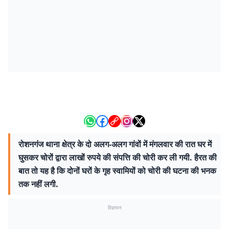
रोशनगंज थाना क्षेत्र के दो अलग-अलग गांवों में मंगलवार की रात घर में
घुसकर चोरों द्वारा लाखों रुपये की संपत्ति की चोरी कर ली गयी. हैरत की
बात तो यह है कि दोनों घरों के गृह स्वामियों को चोरी की घटना की भनक
तक नहीं लगी.
विज्ञापन