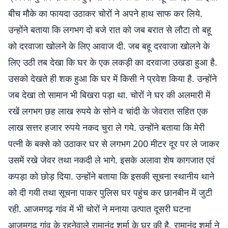
बीच मौके का फायदा उठाकर चोरों ने अपने हाथ साफ कर लिये.
उन्होंने बताया कि लगभग दो बजे रात को जब बरात से लौटा तो बहू
को दरवाजा खोलने के लिए आवाज दी. जब बहू दरवाजा खोलने के
लिए उठी तब देखा कि घर के एक लकड़ी का दरवाजा उखडा हुआ है.
उसको देखते ही शक हुआ कि घर में किसी ने प्रवेश किया है. उन्होंने
जब देखा तो सामान भी बिखरा पड़ा था. चोरों ने घर की अलमारी में
रखें लगभग छह लाख रुपये के सोने व चांदी के जेवरात सहित एक
लाख सत्तर हजार रुपये नकद चुरा ले गये. उन्होंने बताया कि मेरी
पत्नी के बक्से को उठाकर घर से लगभग 200 मीटर दूर पर ले जाकर
उसमें रखे जेवर तथा नकदी ले भागे. इसके अलावा शेष कागजात एवं
कपड़ा को छोड़ दिया. उन्होंने बताया कि इसकी सूचना स्थानीय थाने
को दी गयी तथा सूचना पाकर पुलिस घर पहुंच कर छानबीन में जुटी
रही. आजमगढ़ गांव में भी चोरों ने मनाया उत्पात दूसरी घटना
आजमगढ़ गांव के रहनेवाले रामानंद शर्मा के घर की है. रामानंद शर्मा ने