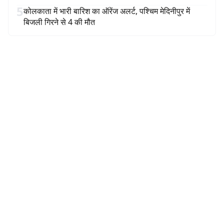
5
कोलकाता में भारी बारिश का ऑरेंज अलर्ट, पश्चिम मेदिनीपुर में
बिजली गिरने से 4 की मौत