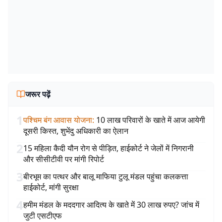
जरूर पढ़ें
1
पश्चिम बंग आवास योजना
:
10 लाख परिवारों के खाते में आज आयेगी
दूसरी किस्त, शुभेंदु अधिकारी का ऐलान
2
15 महिला कैदी यौन रोग से पीड़ित, हाईकोर्ट ने जेलों में निगरानी
और सीसीटीवी पर मांगी रिपोर्ट
3
बीरभूम का पत्थर और बालू माफिया टुलू मंडल पहुंचा कलकत्ता
हाईकोर्ट, मांगी सुरक्षा
4
हमीम मंडल के मददगार आदित्य के खाते में 30 लाख रुपए? जांच में
जुटी एसटीएफ