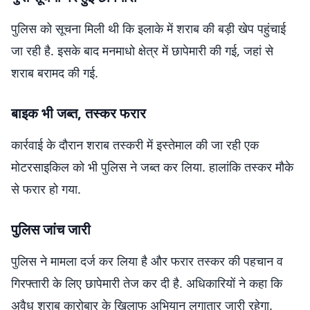
पुलिस को सूचना मिली थी कि इलाके में शराब की बड़ी खेप पहुंचाई
जा रही है. इसके बाद मनमाधो क्षेत्र में छापेमारी की गई, जहां से
शराब बरामद की गई.
बाइक भी जब्त, तस्कर फरार
कार्रवाई के दौरान शराब तस्करी में इस्तेमाल की जा रही एक
मोटरसाइकिल को भी पुलिस ने जब्त कर लिया. हालांकि तस्कर मौके
से फरार हो गया.
पुलिस जांच जारी
पुलिस ने मामला दर्ज कर लिया है और फरार तस्कर की पहचान व
गिरफ्तारी के लिए छापेमारी तेज कर दी है. अधिकारियों ने कहा कि
अवैध शराब कारोबार के खिलाफ अभियान लगातार जारी रहेगा.