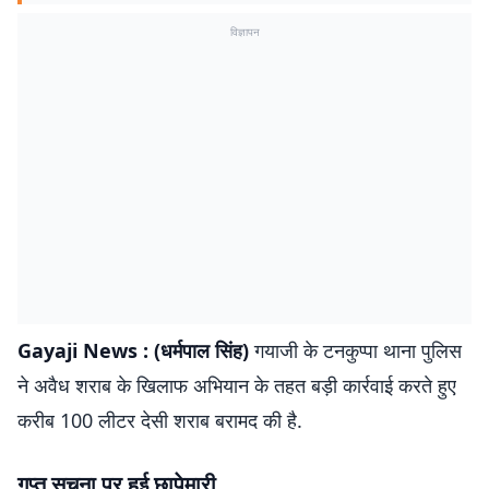
विज्ञापन
Gayaji News : (धर्मपाल सिंह)
गयाजी के टनकुप्पा थाना पुलिस
ने अवैध शराब के खिलाफ अभियान के तहत बड़ी कार्रवाई करते हुए
करीब 100 लीटर देसी शराब बरामद की है.
गुप्त सूचना पर हुई छापेमारी