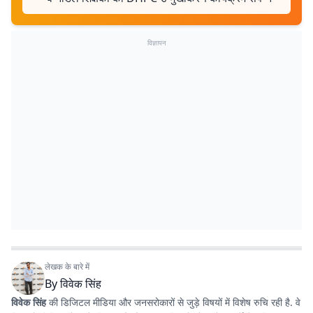
विज्ञापन
लेखक के बारे में
By
विवेक सिंह
विवेक सिंह
की डिजिटल मीडिया और जनसरोकारों से जुड़े विषयों में विशेष रुचि रही है. वे