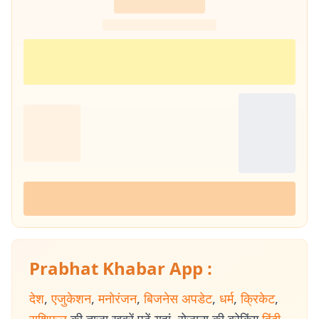
Prabhat Khabar App :
देश
,
एजुकेशन
,
मनोरंजन
,
बिजनेस अपडेट
,
धर्म
,
क्रिकेट
,