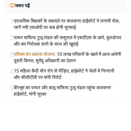
जरूर पढ़ें
1
प्राथमिक शिक्षकों के तबादले पर कलकत्ता हाईकोर्ट ने लगायी रोक,
जानें नयी एसओपी पर कब होगी सुनवाई
2
पत्थर माफिया टुलू मंडल की ससुराल में एसटीएफ के छापे, बुलडोजर
और बम निरोधक दस्ते के साथ की खुदाई
3
पश्चिम बंग आवास योजना
:
10 लाख परिवारों के खाते में आज आयेगी
दूसरी किस्त, शुभेंदु अधिकारी का ऐलान
4
15 महिला कैदी यौन रोग से पीड़ित, हाईकोर्ट ने जेलों में निगरानी
और सीसीटीवी पर मांगी रिपोर्ट
5
बीरभूम का पत्थर और बालू माफिया टुलू मंडल पहुंचा कलकत्ता
हाईकोर्ट, मांगी सुरक्षा