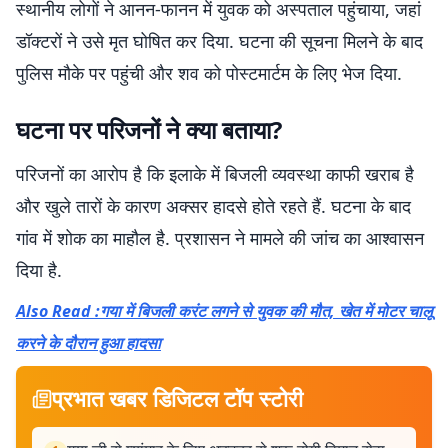
स्थानीय लोगों ने आनन-फानन में युवक को अस्पताल पहुंचाया, जहां
डॉक्टरों ने उसे मृत घोषित कर दिया. घटना की सूचना मिलने के बाद
पुलिस मौके पर पहुंची और शव को पोस्टमार्टम के लिए भेज दिया.
घटना पर परिजनों ने क्या बताया?
परिजनों का आरोप है कि इलाके में बिजली व्यवस्था काफी खराब है
और खुले तारों के कारण अक्सर हादसे होते रहते हैं. घटना के बाद
गांव में शोक का माहौल है. प्रशासन ने मामले की जांच का आश्वासन
दिया है.
Also Read :गया में बिजली करंट लगने से युवक की मौत, खेत में मोटर चालू
करने के दौरान हुआ हादसा
प्रभात खबर डिजिटल टॉप स्टोरी