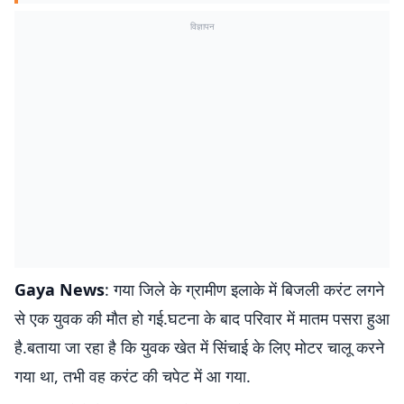
विज्ञापन
Gaya News
: गया जिले के ग्रामीण इलाके में बिजली करंट लगने
से एक युवक की मौत हो गई.घटना के बाद परिवार में मातम पसरा हुआ
है.बताया जा रहा है कि युवक खेत में सिंचाई के लिए मोटर चालू करने
गया था, तभी वह करंट की चपेट में आ गया.