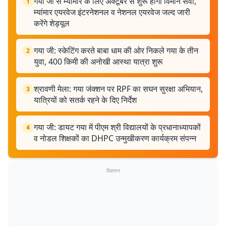
गया जी से म्यांमार के लिए अक्टूबर से शुरू होगी विमान सेवा,
1
म्यांमार एयरवेज इंटरनेशनल व नेशनल एयरवेज जल्द जारी
करेंगे शेड्यूल
गया जी: स्केटिंग करते बाबा धाम की ओर निकले गया के तीन
2
युवा, 400 किमी की अनोखी आस्था यात्रा शुरू
श्रावणी मेला: गया जंक्शन पर RPF का सघन सुरक्षा अभियान,
3
यात्रियों को सतर्क रहने के दिए निर्देश
गया जी: डायट गया में पीएम श्री विद्यालयों के प्रधानाध्यापकों
4
व नोडल शिक्षकों का DHPC उन्मुखीकरण कार्यक्रम संपन्न
विज्ञापन