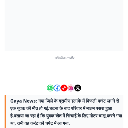
सांकेतिक तस्वीर
Gaya News: गया जिले के ग्रामीण इलाके में बिजली करंट लगने से
एक युवक की मौत हो गई.घटना के बाद परिवार में मातम पसरा हुआ
है.बताया जा रहा है कि युवक खेत में सिंचाई के लिए मोटर चालू करने गया
था, तभी वह करंट की चपेट में आ गया.