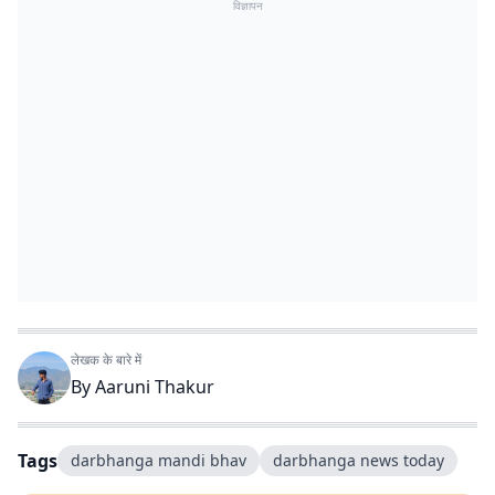
विज्ञापन
लेखक के बारे में
By
Aaruni Thakur
Tags
darbhanga mandi bhav
darbhanga news today