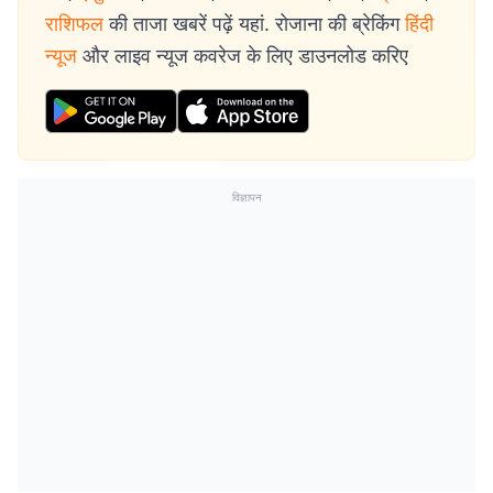
राशिफल
की ताजा खबरें पढ़ें यहां. रोजाना की ब्रेकिंग
हिंदी
न्यूज
और लाइव न्यूज कवरेज के लिए डाउनलोड करिए
विज्ञापन