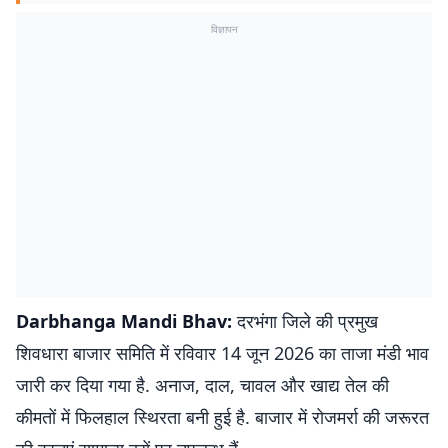
विज्ञापन
Darbhanga Mandi Bhav:
दरभंगा जिले की प्रमुख
शिवधारा बाजार समिति में रविवार 14 जून 2026 का ताजा मंडी भाव
जारी कर दिया गया है. अनाज, दाल, चावल और खाद्य तेल की
कीमतों में फिलहाल स्थिरता बनी हुई है. बाजार में रोजमर्रा की जरूरत