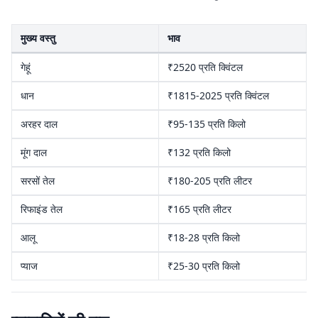
मुख्य वस्तु
भाव
गेहूं
₹2520 प्रति क्विंटल
धान
₹1815-2025 प्रति क्विंटल
अरहर दाल
₹95-135 प्रति किलो
मूंग दाल
₹132 प्रति किलो
सरसों तेल
₹180-205 प्रति लीटर
रिफाइंड तेल
₹165 प्रति लीटर
आलू
₹18-28 प्रति किलो
प्याज
₹25-30 प्रति किलो