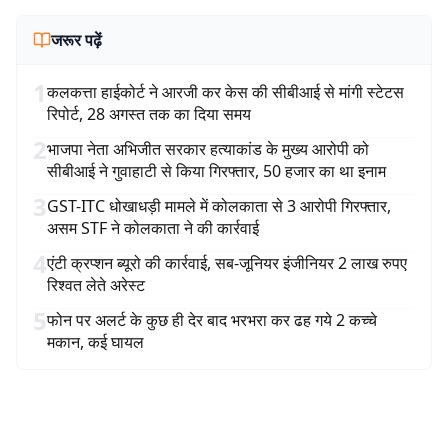
जरूर पढ़ें
1
कलकत्ता हाईकोर्ट ने आरजी कर केस की सीबीआई से मांगी स्टेटस
रिपोर्ट, 28 अगस्त तक का दिया समय
2
भाजपा नेता अभिजीत सरकार हत्याकांड के मुख्य आरोपी को
सीबीआई ने गुवाहाटी से किया गिरफ्तार, 50 हजार का था इनाम
3
GST-ITC धोखाधड़ी मामले में कोलकाता से 3 आरोपी गिरफ्तार,
असम STF ने कोलकाता ने की कार्रवाई
4
एंटी क्रप्शन ब्यूरो की कार्रवाई, सब-जूनियर इंजीनियर 2 लाख रुपए
रिश्वत लेते अरेस्ट
5
फोन पर अलर्ट के कुछ ही देर बाद भरभरा कर ढह गये 2 कच्चे
मकान, कई घायल