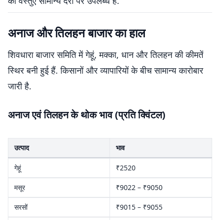
की वस्तुएं सामान्य दरों पर उपलब्ध हैं.
अनाज और तिलहन बाजार का हाल
शिवधारा बाजार समिति में गेहूं, मक्का, धान और तिलहन की कीमतें
स्थिर बनी हुई हैं. किसानों और व्यापारियों के बीच सामान्य कारोबार
जारी है.
अनाज एवं तिलहन के थोक भाव (प्रति क्विंटल)
उत्पाद
भाव
गेहूं
₹2520
मसूर
₹9022 – ₹9050
सरसों
₹9015 – ₹9055