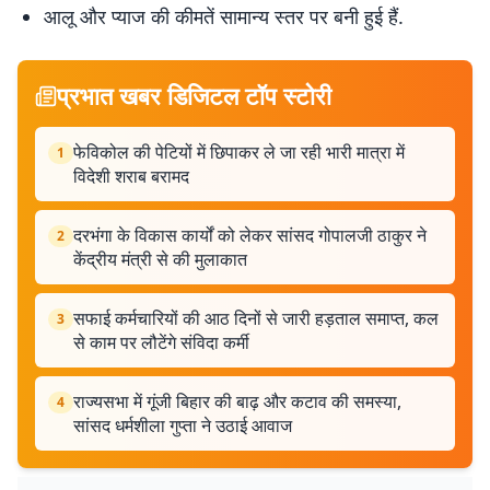
आलू और प्याज की कीमतें सामान्य स्तर पर बनी हुई हैं.
प्रभात खबर डिजिटल टॉप स्टोरी
फेविकोल की पेटियों में छिपाकर ले जा रही भारी मात्रा में
1
विदेशी शराब बरामद
दरभंगा के विकास कार्यों को लेकर सांसद गोपालजी ठाकुर ने
2
केंद्रीय मंत्री से की मुलाकात
सफाई कर्मचारियों की आठ दिनों से जारी हड़ताल समाप्त, कल
3
से काम पर लौटेंगे संविदा कर्मी
राज्यसभा में गूंजी बिहार की बाढ़ और कटाव की समस्या,
4
सांसद धर्मशीला गुप्ता ने उठाई आवाज