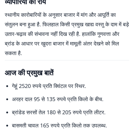
व्यापारियों की राय
स्थानीय कारोबारियों के अनुसार बाजार में मांग और आपूर्ति का
संतुलन बना हुआ है. फिलहाल किसी प्रमुख खाद्य वस्तु के दाम में बड़े
उतार-चढ़ाव की संभावना नहीं दिख रही है. हालांकि गुणवत्ता और
ब्रांड के आधार पर खुदरा बाजार में मामूली अंतर देखने को मिल
सकता है.
आज की प्रमुख बातें
गेहूं 2520 रुपये प्रति क्विंटल पर स्थिर.
अरहर दाल 95 से 135 रुपये प्रति किलो के बीच.
ब्रांडेड सरसों तेल 180 से 205 रुपये प्रति लीटर.
बासमती चावल 165 रुपये प्रति किलो तक उपलब्ध.