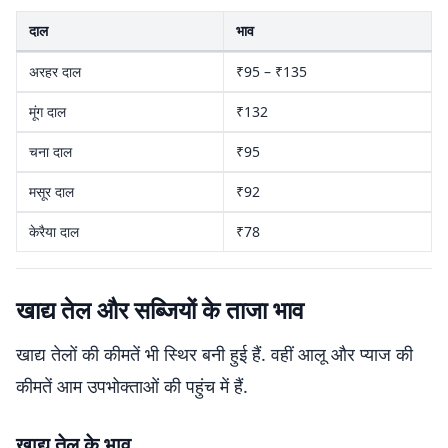
दाल
भाव
अरहर दाल
₹95 – ₹135
मूंग दाल
₹132
चना दाल
₹95
मसूर दाल
₹92
केरैया दाल
₹78
खाद्य तेल और सब्जियों के ताजा भाव
खाद्य तेलों की कीमतें भी स्थिर बनी हुई हैं. वहीं आलू और प्याज की
कीमतें आम उपभोक्ताओं की पहुंच में हैं.
खाद्य तेल के भाव