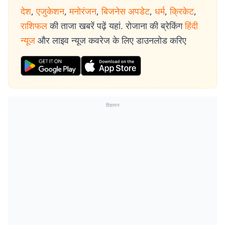
देश
,
एजुकेशन
,
मनोरंजन
,
बिजनेस अपडेट
,
धर्म
,
क्रिकेट
,
राशिफल
की ताजा खबरें पढ़ें यहां. रोजाना की ब्रेकिंग
हिंदी
न्यूज
और लाइव न्यूज कवरेज के लिए डाउनलोड करिए
विज्ञापन