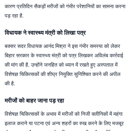
कारण प्रतिदिन सैकड़ों मरीजों को गंभीर परेशानियों का सामना करना
पड़ रहा है.
विधायक ने स्वास्थ्य मंत्री को लिखा पत्र
बक्सर सदर विधायक आनंद मिश्रा ने इस गंभीर समस्या को लेकर
बिहार सरकार के स्वास्थ्य मंत्री को पत्र लिखकर अविलंब कार्रवाई
की मांग की है. उन्होंने जनहित को ध्यान में रखते हुए अस्पताल में
विशेषज्ञ चिकित्सकों की शीघ्र नियुक्ति सुनिश्चित करने की अपील
की है.
मरीजों को बाहर जाना पड़ रहा
विशेषज्ञ चिकित्सकों के अभाव में मरीजों को निजी क्लीनिकों में महंगा
इलाज कराने या पटना एवं अन्य शहरों का रुख करने के लिए मजबूर