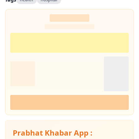
Prabhat Khabar App :