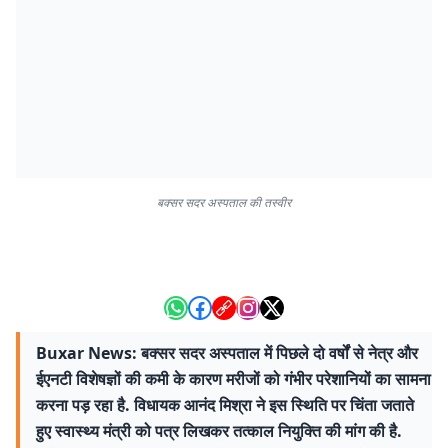
बक्सर सदर अस्पताल की तस्वीर
Buxar News: बक्सर सदर अस्पताल में पिछले दो वर्षों से नेत्र और
ईएनटी विशेषज्ञों की कमी के कारण मरीजों को गंभीर परेशानियों का सामना
करना पड़ रहा है. विधायक आनंद मिश्रा ने इस स्थिति पर चिंता जताते
हुए स्वास्थ्य मंत्री को पत्र लिखकर तत्काल नियुक्ति की मांग की है.