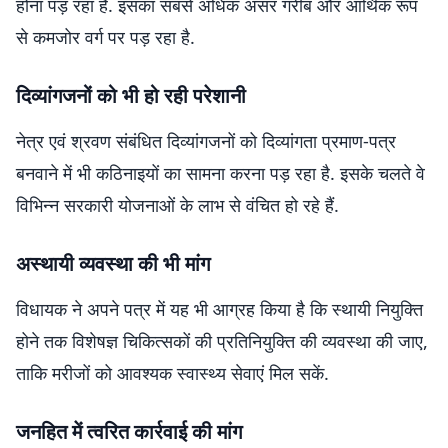
होना पड़ रहा है. इसका सबसे अधिक असर गरीब और आर्थिक रूप
से कमजोर वर्ग पर पड़ रहा है.
दिव्यांगजनों को भी हो रही परेशानी
नेत्र एवं श्रवण संबंधित दिव्यांगजनों को दिव्यांगता प्रमाण-पत्र
बनवाने में भी कठिनाइयों का सामना करना पड़ रहा है. इसके चलते वे
विभिन्न सरकारी योजनाओं के लाभ से वंचित हो रहे हैं.
अस्थायी व्यवस्था की भी मांग
विधायक ने अपने पत्र में यह भी आग्रह किया है कि स्थायी नियुक्ति
होने तक विशेषज्ञ चिकित्सकों की प्रतिनियुक्ति की व्यवस्था की जाए,
ताकि मरीजों को आवश्यक स्वास्थ्य सेवाएं मिल सकें.
जनहित में त्वरित कार्रवाई की मांग