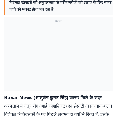
विशेषज्ञ डॉक्टरों की अनुपलब्धता से गरीब मरीजों को इलाज के लिए बाहर
जाने को मजबूर होना पड़ रहा है.
विज्ञापन
Buxar News:(आशुतोष कुमार सिंह)
बक्सर जिले के सदर
अस्पताल में नेत्र रोग (आई स्पेशलिस्ट) एवं ईएनटी (कान-नाक-गला)
विशेषज्ञ चिकित्सकों के पद पिछले लगभग दो वर्षों से रिक्त हैं. इसके