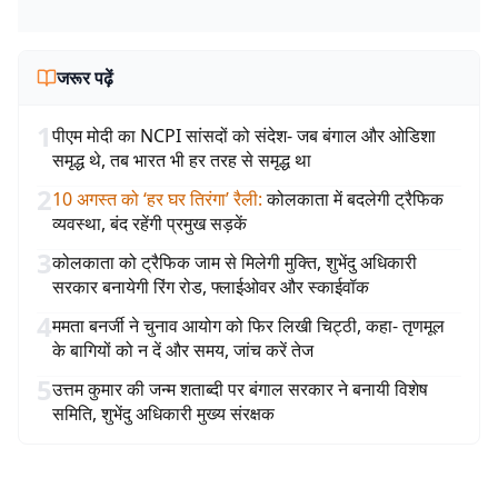
जरूर पढ़ें
1
पीएम मोदी का NCPI सांसदों को संदेश- जब बंगाल और ओडिशा
समृद्ध थे, तब भारत भी हर तरह से समृद्ध था
2
10 अगस्त को ‘हर घर तिरंगा’ रैली
:
कोलकाता में बदलेगी ट्रैफिक
व्यवस्था, बंद रहेंगी प्रमुख सड़कें
3
कोलकाता को ट्रैफिक जाम से मिलेगी मुक्ति, शुभेंदु अधिकारी
सरकार बनायेगी रिंग रोड, फ्लाईओवर और स्काईवॉक
4
ममता बनर्जी ने चुनाव आयोग को फिर लिखी चिट्ठी, कहा- तृणमूल
के बागियों को न दें और समय, जांच करें तेज
5
उत्तम कुमार की जन्म शताब्दी पर बंगाल सरकार ने बनायी विशेष
समिति, शुभेंदु अधिकारी मुख्य संरक्षक