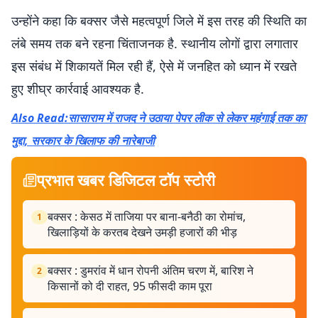
उन्होंने कहा कि बक्सर जैसे महत्वपूर्ण जिले में इस तरह की स्थिति का
लंबे समय तक बने रहना चिंताजनक है. स्थानीय लोगों द्वारा लगातार
इस संबंध में शिकायतें मिल रही हैं, ऐसे में जनहित को ध्यान में रखते
हुए शीघ्र कार्रवाई आवश्यक है.
Also Read:सासाराम में राजद ने उठाया पेपर लीक से लेकर महंगाई तक का
मुद्दा, सरकार के खिलाफ की नारेबाजी
प्रभात खबर डिजिटल टॉप स्टोरी
बक्सर : केसठ में ताजिया पर बाना-बनैठी का रोमांच,
1
खिलाड़ियों के करतब देखने उमड़ी हजारों की भीड़
बक्सर : डुमरांव में धान रोपनी अंतिम चरण में, बारिश ने
2
किसानों को दी राहत, 95 फीसदी काम पूरा