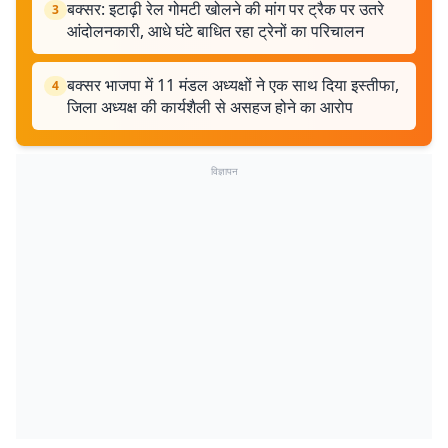
बक्सर: इटाढ़ी रेल गोमटी खोलने की मांग पर ट्रैक पर उतरे
3
आंदोलनकारी, आधे घंटे बाधित रहा ट्रेनों का परिचालन
बक्सर भाजपा में 11 मंडल अध्यक्षों ने एक साथ दिया इस्तीफा,
4
जिला अध्यक्ष की कार्यशैली से असहज होने का आरोप
विज्ञापन