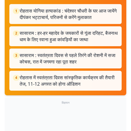
रोहतास योगिया हत्याकांड : चंदेश्वर चौधरी के घर आज जायेंगे
1
दीपंकर भट्टाचार्य, परिजनों से करेंगे मुलाकात
सासाराम : हर-हर महादेव के जयकारों से गूंजा दरिहट, बैजनाथ
2
धाम के लिए रवाना हुआ कांवड़ियों का जत्था
सासाराम : स्वतंत्रता दिवस से पहले तिरंगे की रोशनी में सजा
3
कोचस, रात में जगमगा रहा पूरा शहर
रोहतास में स्वतंत्रता दिवस सांस्कृतिक कार्यक्रम की तैयारी
4
तेज, 11-12 अगस्त को होगा ऑडिशन
विज्ञापन