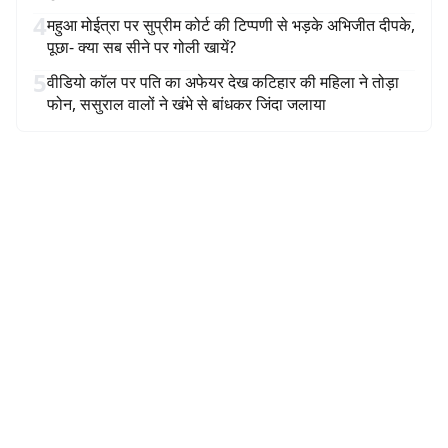
4
महुआ मोईत्रा पर सुप्रीम कोर्ट की टिप्पणी से भड़के अभिजीत दीपके,
पूछा- क्या सब सीने पर गोली खायें?
5
वीडियो कॉल पर पति का अफेयर देख कटिहार की महिला ने तोड़ा
फोन, ससुराल वालों ने खंभे से बांधकर जिंदा जलाया