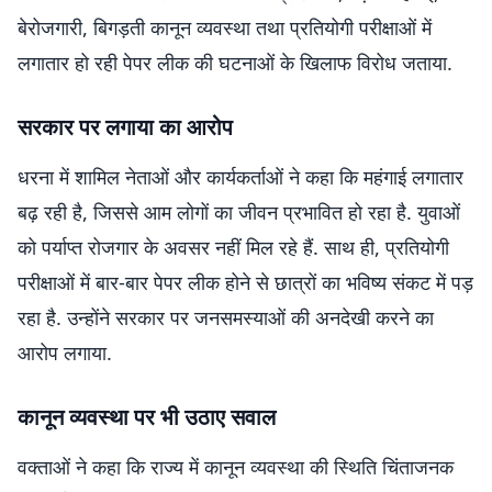
बेरोजगारी, बिगड़ती कानून व्यवस्था तथा प्रतियोगी परीक्षाओं में
लगातार हो रही पेपर लीक की घटनाओं के खिलाफ विरोध जताया.
सरकार पर लगाया का आरोप
धरना में शामिल नेताओं और कार्यकर्ताओं ने कहा कि महंगाई लगातार
बढ़ रही है, जिससे आम लोगों का जीवन प्रभावित हो रहा है. युवाओं
को पर्याप्त रोजगार के अवसर नहीं मिल रहे हैं. साथ ही, प्रतियोगी
परीक्षाओं में बार-बार पेपर लीक होने से छात्रों का भविष्य संकट में पड़
रहा है. उन्होंने सरकार पर जनसमस्याओं की अनदेखी करने का
आरोप लगाया.
कानून व्यवस्था पर भी उठाए सवाल
वक्ताओं ने कहा कि राज्य में कानून व्यवस्था की स्थिति चिंताजनक