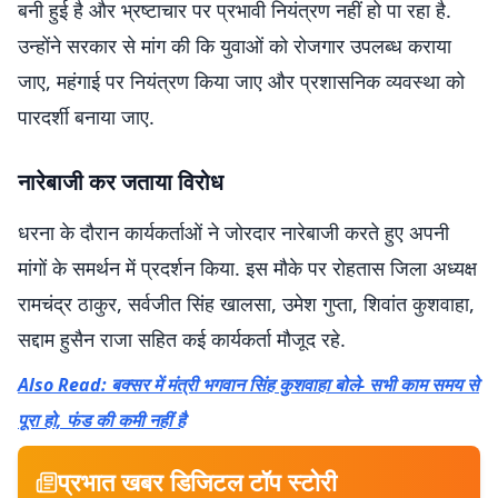
बनी हुई है और भ्रष्टाचार पर प्रभावी नियंत्रण नहीं हो पा रहा है.
उन्होंने सरकार से मांग की कि युवाओं को रोजगार उपलब्ध कराया
जाए, महंगाई पर नियंत्रण किया जाए और प्रशासनिक व्यवस्था को
पारदर्शी बनाया जाए.
नारेबाजी कर जताया विरोध
धरना के दौरान कार्यकर्ताओं ने जोरदार नारेबाजी करते हुए अपनी
मांगों के समर्थन में प्रदर्शन किया. इस मौके पर रोहतास जिला अध्यक्ष
रामचंद्र ठाकुर, सर्वजीत सिंह खालसा, उमेश गुप्ता, शिवांत कुशवाहा,
सद्दाम हुसैन राजा सहित कई कार्यकर्ता मौजूद रहे.
Also Read: बक्सर में मंत्री भगवान सिंह कुशवाहा बोले- सभी काम समय से
पूरा हो, फंड की कमी नहीं है
प्रभात खबर डिजिटल टॉप स्टोरी