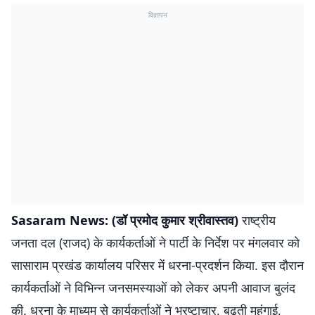
विज्ञापन
Sasaram News: (डॉ प्रमोद कुमार श्रीवास्तव)
राष्ट्रीय
जनता दल (राजद) के कार्यकर्ताओं ने पार्टी के निर्देश पर मंगलवार को
सासाराम प्रखंड कार्यालय परिसर में धरना-प्रदर्शन किया. इस दौरान
कार्यकर्ताओं ने विभिन्न जनसमस्याओं को लेकर अपनी आवाज बुलंद
की. धरना के माध्यम से कार्यकर्ताओं ने भ्रष्टाचार, बढ़ती महंगाई,