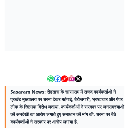
Sasaram News: रोहतास के सासाराम में राजद कार्यकर्ताओं ने
प्रखंड मुख्यालय पर धरना देकर महंगाई, बेरोजगारी, भ्रष्टाचार और पेपर
लीक के खिलाफ विरोध जताया. कार्यकर्ताओं ने सरकार पर जनसमस्याओं
की अनदेखी का आरोप लगाते हुए समाधान की मांग की. धरना पर बैठे
कार्यकर्ताओं ने सरकार पर आरोप लगाया है.