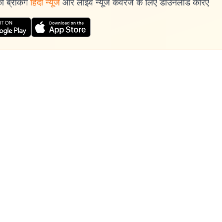
 ब्रेकिंग
हिंदी न्यूज
और लाइव न्यूज कवरेज के लिए डाउनलोड करिए