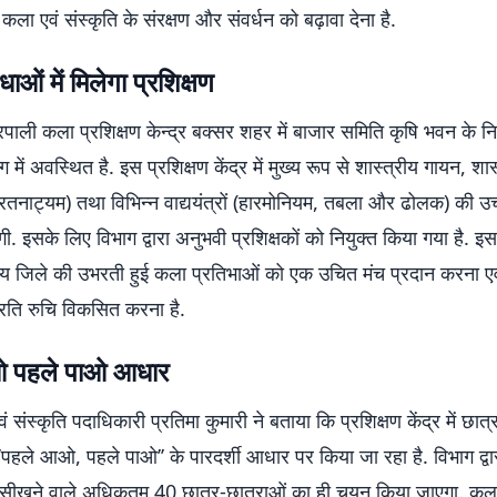
ला एवं संस्कृति के संरक्षण और संवर्धन को बढ़ावा देना है.
धाओं में मिलेगा प्रशिक्षण
ाली कला प्रशिक्षण केन्द्र बक्सर शहर में बाजार समिति कृषि भवन के नि
ंग में अवस्थित है. इस प्रशिक्षण केंद्र में मुख्य रूप से शास्त्रीय गायन, शास्
तनाट्यम) तथा विभिन्न वाद्ययंत्रों (हारमोनियम, तबला और ढोलक) की उच
एगी. इसके लिए विभाग द्वारा अनुभवी प्रशिक्षकों को नियुक्त किया गया है. इ
देश्य जिले की उभरती हुई कला प्रतिभाओं को एक उचित मंच प्रदान करना ए
प्रति रुचि विकसित करना है.
 पहले पाओ आधार
संस्कृति पदाधिकारी प्रतिमा कुमारी ने बताया कि प्रशिक्षण केंद्र में छात्
’पहले आओ, पहले पाओ’’ के पारदर्शी आधार पर किया जा रहा है. विभाग द्वार
ं सीखने वाले अधिकतम 40 छात्र-छात्राओं का ही चयन किया जाएगा. कला