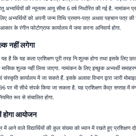
हेतु अभ्यर्थियों की न्यूनतम आयु सीमा 6 वर्ष निर्धारित की गई है. नामांकन प
 लिए अभ्यर्थियों को अपनी जन्म तिथि प्रमाण-पत्र अथवा पहचान पत्र की 
 आकार के रंगीन फोटोग्राफ कार्यालय में जमा करना अनिवार्य होगा.
्क नहीं लगेगा
यह है कि यह कला प्रशिक्षण पूरी तरह निःशुल्क होगा तथा इसके लिए छात्
 मासिक शुल्क नहीं लिया जाएगा. नामांकन के लिए इच्छुक अभ्यर्थी समाह
 संस्कृति कार्यालय में जा सकते हैं. इसके अलावा विभाग द्वारा जारी मोबाइ
र भी सीधे संपर्क किया जा सकता है. यह प्रशिक्षण केंद्र सप्ताह में मं
ियमित रूप से संचालित होगा.
 में होगा आयोजन
द्र में आने वाले विद्यार्थियों की कुल संख्या को ध्यान में रखते हुए प्रशिक्