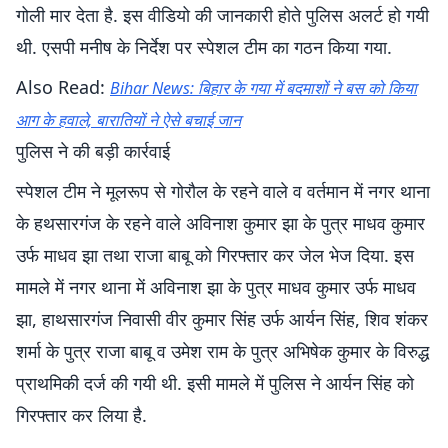
गोली मार देता है. इस वीडियो की जानकारी होते पुलिस अलर्ट हो गयी
थी. एसपी मनीष के निर्देश पर स्पेशल टीम का गठन किया गया.
Also Read:
‍Bihar News: बिहार के गया में बदमाशों ने बस को किया
आग के हवाले, बारातियों ने ऐसे बचाई जान
पुलिस ने की बड़ी कार्रवाई
स्पेशल टीम ने मूलरूप से गोरौल के रहने वाले व वर्तमान में नगर थाना
के हथसारगंज के रहने वाले अविनाश कुमार झा के पुत्र माधव कुमार
उर्फ माधव झा तथा राजा बाबू को गिरफ्तार कर जेल भेज दिया. इस
मामले में नगर थाना में अविनाश झा के पुत्र माधव कुमार उर्फ माधव
झा, हाथसारगंज निवासी वीर कुमार सिंह उर्फ आर्यन सिंह, शिव शंकर
शर्मा के पुत्र राजा बाबू व उमेश राम के पुत्र अभिषेक कुमार के विरुद्ध
प्राथमिकी दर्ज की गयी थी. इसी मामले में पुलिस ने आर्यन सिंह को
गिरफ्तार कर लिया है.