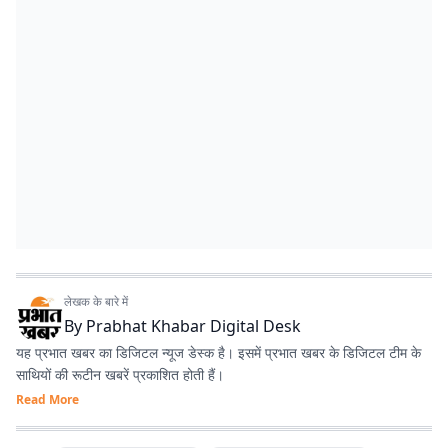
लेखक के बारे में
By
Prabhat Khabar Digital Desk
यह प्रभात खबर का डिजिटल न्यूज डेस्क है। इसमें प्रभात खबर के डिजिटल टीम के
साथियों की रूटीन खबरें प्रकाशित होती हैं।
Read More