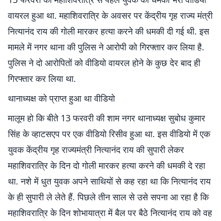
वायरल हुआ था. महाशिवरात्रि के अवसर पर केंद्रीय गृह राज्य मंत्री
नित्यानंद राय की गोली मारकर हत्या करने की धमकी दी गई थी. इस
मामले में नगर थाना की पुलिस ने आरोपी को गिरफ्तार कर लिया है.
पुलिस ने दो आरोपितों को वीडियो वायरल होने के कुछ देर बाद ही
गिरफ्तार कर लिया था.
थानाध्यक्ष को प्राप्त हुआ था वीडियो
मालूम हो कि बीते 13 फरवरी की शाम नगर थानाध्यक्ष सुबोध कुमार
सिंह के व्हाटसएप पर एक वीडियो रिसीव हुआ था. इस वीडियो में एक
युवक केंद्रीय गृह राज्यमंत्री नित्यानंद राय की सुपारी लेकर
महाशिवरात्रि के दिन दो गोली मारकर हत्या करने की धमकी दे रहा
था. नशे में धुत युवक अपने साथियों से कह रहा था कि नित्यानंद राय
के ही सुपारी ले लेते हैं. पिछले तीन साल से उसे सपना आ रहा है कि
महाशिवरात्रि के दिन शोभायात्रा में बैल पर बैठे नित्यानंद राय को वह