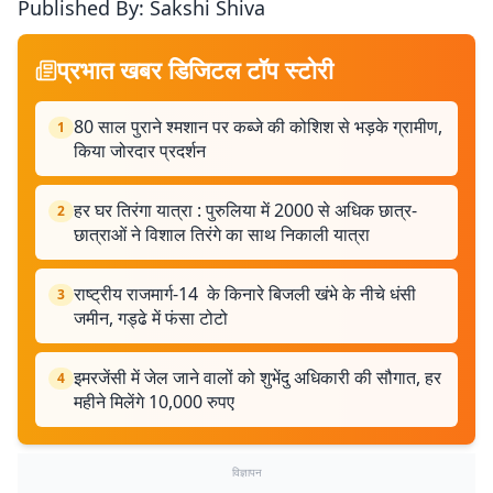
Published By: Sakshi Shiva
प्रभात खबर डिजिटल टॉप स्टोरी
80 साल पुराने श्मशान पर कब्जे की कोशिश से भड़के ग्रामीण,
1
किया जोरदार प्रदर्शन
हर घर तिरंगा यात्रा : पुरुलिया में 2000 से अधिक छात्र-
2
छात्राओं ने विशाल तिरंगे का साथ निकाली यात्रा
राष्ट्रीय राजमार्ग-14 के किनारे बिजली खंभे के नीचे धंसी
3
जमीन, गड्ढे में फंसा टोटो
इमरजेंसी में जेल जाने वालों को शुभेंदु अधिकारी की सौगात, हर
4
महीने मिलेंगे 10,000 रुपए
विज्ञापन