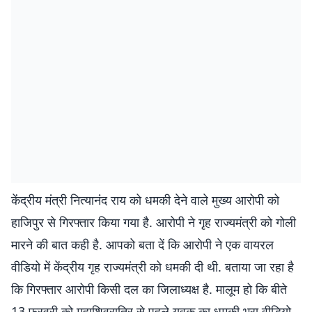
केंद्रीय मंत्री नित्यानंद राय को धमकी देने वाले मुख्य आरोपी को
हाजिपुर से गिरफ्तार किया गया है. आरोपी ने गृह राज्यमंत्री को गोली
मारने की बात कही है. आपको बता दें कि आरोपी ने एक वायरल
वीडियो में केंद्रीय गृह राज्यमंत्री को धमकी दी थी. बताया जा रहा है
कि गिरफ्तार आरोपी किसी दल का जिलाध्यक्ष है. मालूम हो कि बीते
13 फरवरी को महाशिवरात्रि से पहले युवक का धमकी भरा वीडियो