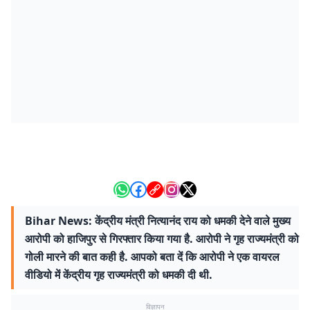
Bihar News: केंद्रीय मंत्री नित्यानंद राय को धमकी देने वाले मुख्य
आरोपी को हाजिपुर से गिरफ्तार किया गया है. आरोपी ने गृह राज्यमंत्री को
गोली मारने की बात कही है. आपको बता दें कि आरोपी ने एक वायरल
वीडियो में केंद्रीय गृह राज्यमंत्री को धमकी दी थी.
विज्ञापन