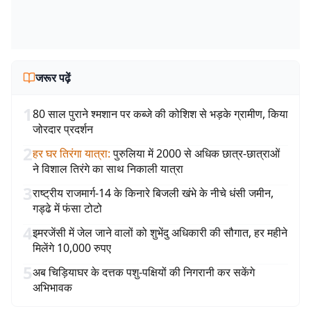
जरूर पढ़ें
1
80 साल पुराने श्मशान पर कब्जे की कोशिश से भड़के ग्रामीण, किया
जोरदार प्रदर्शन
2
हर घर तिरंगा यात्रा
:
पुरुलिया में 2000 से अधिक छात्र-छात्राओं
ने विशाल तिरंगे का साथ निकाली यात्रा
3
राष्ट्रीय राजमार्ग-14 के किनारे बिजली खंभे के नीचे धंसी जमीन,
गड्ढे में फंसा टोटो
4
इमरजेंसी में जेल जाने वालों को शुभेंदु अधिकारी की सौगात, हर महीने
मिलेंगे 10,000 रुपए
5
अब चिड़ियाघर के दत्तक पशु-पक्षियों की निगरानी कर सकेंगे
अभिभावक