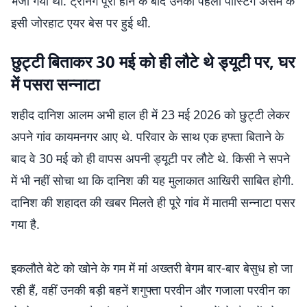
भेजा गया था. ट्रेनिंग पूरी होने के बाद उनकी पहली पोस्टिंग असम के
इसी जोरहाट एयर बेस पर हुई थी.
छुट्टी बिताकर 30 मई को ही लौटे थे ड्यूटी पर, घर
में पसरा सन्नाटा
शहीद दानिश आलम अभी हाल ही में 23 मई 2026 को छुट्टी लेकर
अपने गांव कायमनगर आए थे. परिवार के साथ एक हफ्ता बिताने के
बाद वे 30 मई को ही वापस अपनी ड्यूटी पर लौटे थे. किसी ने सपने
में भी नहीं सोचा था कि दानिश की यह मुलाकात आखिरी साबित होगी.
दानिश की शहादत की खबर मिलते ही पूरे गांव में मातमी सन्नाटा पसर
गया है.
इकलौते बेटे को खोने के गम में मां अख्तरी बेगम बार-बार बेसुध हो जा
रही हैं, वहीं उनकी बड़ी बहनें शगुफ्ता परवीन और गजाला परवीन का