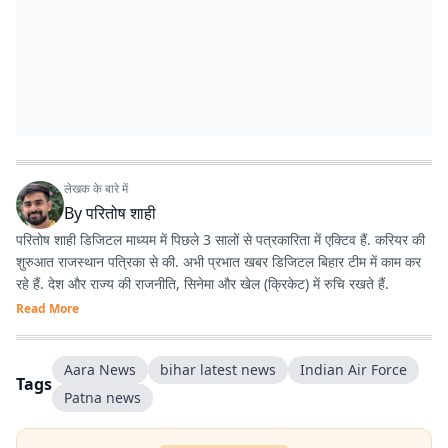
लेखक के बारे में
By
परितोष शाही
परितोष शाही डिजिटल माध्यम में पिछले 3 सालों से पत्रकारिता में एक्टिव हैं. करियर की
शुरुआत राजस्थान पत्रिका से की. अभी प्रभात खबर डिजिटल बिहार टीम में काम कर
रहे हैं. देश और राज्य की राजनीति, सिनेमा और खेल (क्रिकेट) में रुचि रखते हैं.
Read More
Aara News
bihar latest news
Indian Air Force
Tags
Patna news