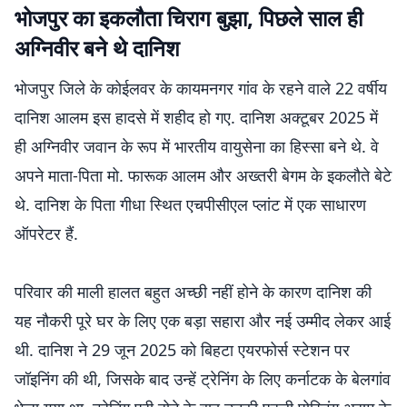
भोजपुर का इकलौता चिराग बुझा, पिछले साल ही
अग्निवीर बने थे दानिश
भोजपुर जिले के कोईलवर के कायमनगर गांव के रहने वाले 22 वर्षीय
दानिश आलम इस हादसे में शहीद हो गए. दानिश अक्टूबर 2025 में
ही अग्निवीर जवान के रूप में भारतीय वायुसेना का हिस्सा बने थे. वे
अपने माता-पिता मो. फारूक आलम और अख्तरी बेगम के इकलौते बेटे
थे. दानिश के पिता गीधा स्थित एचपीसीएल प्लांट में एक साधारण
ऑपरेटर हैं.
परिवार की माली हालत बहुत अच्छी नहीं होने के कारण दानिश की
यह नौकरी पूरे घर के लिए एक बड़ा सहारा और नई उम्मीद लेकर आई
थी. दानिश ने 29 जून 2025 को बिहटा एयरफोर्स स्टेशन पर
जॉइनिंग की थी, जिसके बाद उन्हें ट्रेनिंग के लिए कर्नाटक के बेलगांव