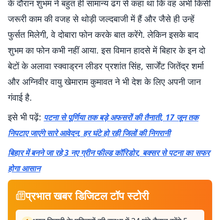
के दौरान शुभम ने बहुत ही सामान्य ढंग से कहा था कि वह अभी किसी
जरूरी काम की वजह से थोड़ी जल्दबाजी में हैं और जैसे ही उन्हें
फुर्सत मिलेगी, वे दोबारा फोन करके बात करेंगे. लेकिन इसके बाद
शुभम का फोन कभी नहीं आया. इस विमान हादसे में बिहार के इन दो
बेटों के अलावा स्क्वाड्रन लीडर प्रशांत सिंह, सार्जेंट जितेंद्र शर्मा
और अग्निवीर वायु खेमाराम कुमावत ने भी देश के लिए अपनी जान
गंवाई है.
इसे भी पढ़ें:
पटना से पूर्णिया तक बड़े अफसरों की तैनाती, 17 जून तक
निपटाए जाएंगे सारे आवेदन, हर घंटे हो रही जिलों की निगरानी
बिहार में बनने जा रहे 3 नए ग्रीन फील्ड कॉरिडोर, बक्सर से पटना का सफर
होगा आसान
प्रभात खबर डिजिटल टॉप स्टोरी