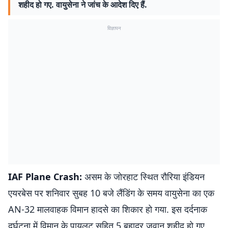
शहीद हो गए. वायुसेना ने जांच के आदेश दिए हैं.
विज्ञापन
IAF Plane Crash:
असम के जोरहाट स्थित रौरिया इंडियन
एयरबेस पर शनिवार सुबह 10 बजे लैंडिंग के समय वायुसेना का एक
AN-32 मालवाहक विमान हादसे का शिकार हो गया. इस दर्दनाक
दुर्घटना में विमान के पायलट सहित 5 बहादुर जवान शहीद हो गए,