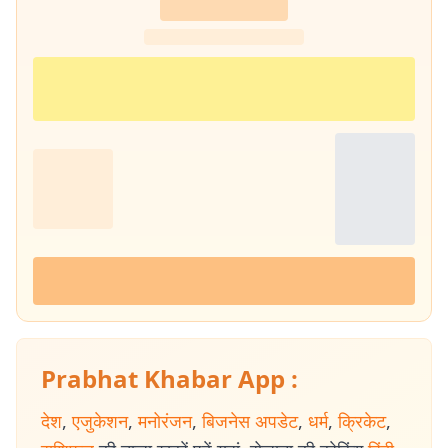
Prabhat Khabar App :
देश
,
एजुकेशन
,
मनोरंजन
,
बिजनेस अपडेट
,
धर्म
,
क्रिकेट
,