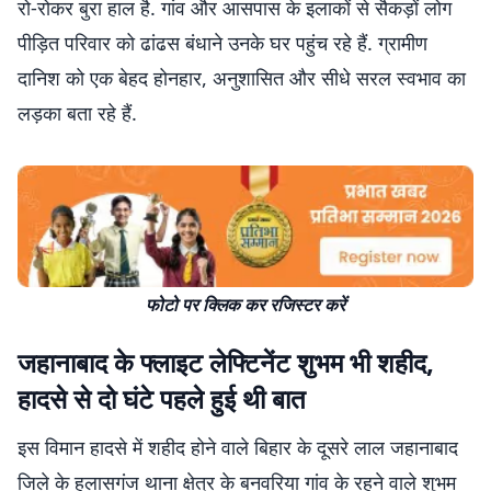
रो-रोकर बुरा हाल है. गांव और आसपास के इलाकों से सैकड़ों लोग
पीड़ित परिवार को ढांढस बंधाने उनके घर पहुंच रहे हैं. ग्रामीण
दानिश को एक बेहद होनहार, अनुशासित और सीधे सरल स्वभाव का
लड़का बता रहे हैं.
फोटो पर क्लिक कर रजिस्टर करें
जहानाबाद के फ्लाइट लेफ्टिनेंट शुभम भी शहीद,
हादसे से दो घंटे पहले हुई थी बात
इस विमान हादसे में शहीद होने वाले बिहार के दूसरे लाल जहानाबाद
जिले के हुलासगंज थाना क्षेत्र के बनवरिया गांव के रहने वाले शुभम