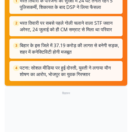
भरत तिवारी के परिजनों की सुरक्षा में 24 घंटे तैनात रहेंगे 5
1
पुलिसकर्मी, शिकायत के बाद DSP ने लिया फैसला
भरत तिवारी पर सबसे पहले गोली चलाने वाला STF जवान
2
अरेस्ट, 24 जुलाई को ही CM सम्राट से मिला था परिवार
बिहार के इस जिले में 37.19 करोड़ की लागत से बनेगी सड़क,
3
शहर में कनेक्टिविटी होगी मजबूत
पटना: सोशल मीडिया पर हुई दोस्ती, युवती ने लगाया यौन
4
शोषण का आरोप, भोजपुर का युवक गिरफ्तार
विज्ञापन