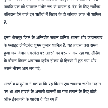
जबकि एक को-पायलट गंभीर रूप से घायल है. देश के लिए सर्वोच्च
बलिदान देने वाले इन शहीदों में बिहार के दो जांबाज लाल भी शामिल
हैं.
इनमें भोजपुर जिले के अग्निवीर जवान दानिश आलम और जहानाबाद
के फ्लाइट लेफ्टिनेंट शुभम कुमार शामिल हैं. यह हादसा उस समय
हुआ जब विमान एयरबेस पर उतरने का प्रयास कर रहा था. लैंडिंग
के दौरान विमान अचानक क्रैश होकर दो हिस्सों में टूट गया और
उसमें भीषण आग लग गई.
भारतीय वायुसेना ने बताया कि यह विमान एक सामान्य रूटीन उड़ान
पर था और हादसे के असली कारणों का पता लगाने के लिए कोर्ट
ऑफ इंक्वायरी के आदेश दे दिए गए हैं.