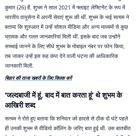
कुमार (26) हैं. शुभम ने साल 2021 में फ्लाइट लेफ्टिनेंट के रूप में
भारतीय वायुसेना में अपनी सेवाएं शुरू की थीं. शुभम के भाई सत्यम ने
बताया कि शुरुआत में उन्हें सोशल मीडिया और अन्य माध्यमों से कुछ
भ्रामक और गलत जानकारियां मिली थीं. इसके बाद जब उन्होंने
सच्चाई जानने के लिए सीधे शुभम के मोबाइल नंबर पर फोन किया,
तब जाकर उन्हें इस रूह कंपा देने वाली घटना की आधिकारिक
जानकारी मिली.
बिहार की ताजा खबरों के लिए क्लिक करें
‘जल्दबाजी में हूं, बाद में बात करता हूं’ थे शुभम के
आखिरी शब्द
सत्यम ने रोते हुए बताया कि शनिवार को हादसे से ठीक दो घंटे पहले
ही उनकी शुभम से वीडियो कॉलिंग के जरिए बात हुई थी. उस बातचीत