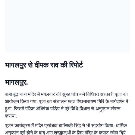
भागलपुर से दीपक राव की रिपोर्ट
भागलपुर.
बाबा बूढ़ानाथ मंदिर में मंगलवार की सुबह पांच बजे विधिवत सरकारी पूजा का
आयोजन किया गया. पूजा का संचालन महंत शिवनारायण गिरि के मार्गदर्शन में
हुआ, जिसमें पंडित अभिषेक पांडेय ने पूरे विधि-विधान से अनुष्ठान संपन्न
कराया.
पूजन कार्यक्रम में मंदिर प्रबंधक बाल्मिकी सिंह ने भी सहयोग किया. धार्मिक
अनुष्ठान पूर्ण होने के बाद आम श्रद्धालुओं के लिए मंदिर के कपाट खोल दिये