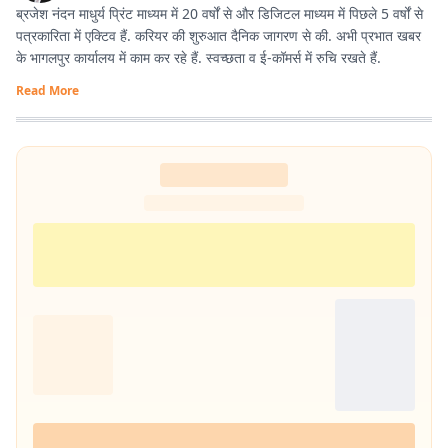
ब्रजेश नंदन माधुर्य प्रिंट माध्यम में 20 वर्षों से और डिजिटल माध्यम में पिछले 5 वर्षों से
पत्रकारिता में एक्टिव हैं. करियर की शुरुआत दैनिक जागरण से की. अभी प्रभात खबर
के भागलपुर कार्यालय में काम कर रहे हैं. स्वच्छता व ई-कॉमर्स में रुचि रखते हैं.
Read More