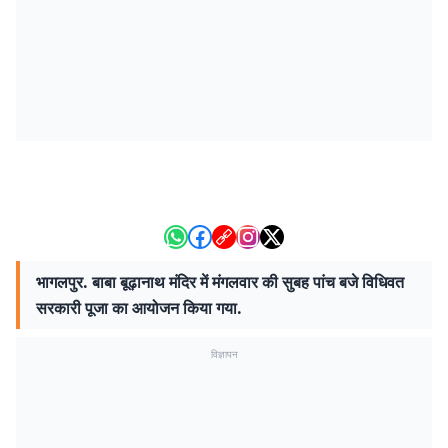
भागलपुर. बाबा बूढ़ानाथ मंदिर में मंगलवार की सुबह पांच बजे विधिवत
सरकारी पूजा का आयोजन किया गया.
विज्ञापन