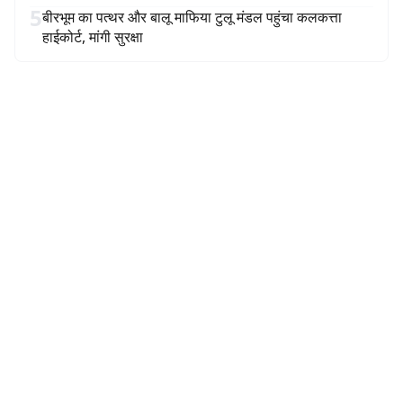
5
बीरभूम का पत्थर और बालू माफिया टुलू मंडल पहुंचा कलकत्ता
हाईकोर्ट, मांगी सुरक्षा