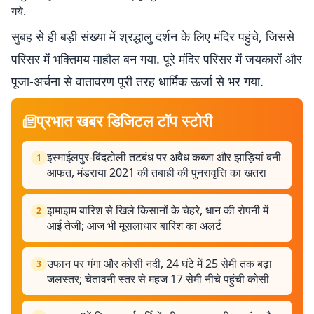
गये.
सुबह से ही बड़ी संख्या में श्रद्धालु दर्शन के लिए मंदिर पहुंचे, जिससे
परिसर में भक्तिमय माहौल बन गया. पूरे मंदिर परिसर में जयकारों और
पूजा-अर्चना से वातावरण पूरी तरह धार्मिक ऊर्जा से भर गया.
प्रभात खबर डिजिटल टॉप स्टोरी
इस्माईलपुर-बिंदटोली तटबंध पर अवैध कब्जा और झाड़ियां बनी
1
आफत, मंडराया 2021 की तबाही की पुनरावृत्ति का खतरा
झमाझम बारिश से खिले किसानों के चेहरे, धान की रोपनी में
2
आई तेजी; आज भी मूसलाधार बारिश का अलर्ट
उफान पर गंगा और कोसी नदी, 24 घंटे में 25 सेमी तक बढ़ा
3
जलस्तर; चेतावनी स्तर से महज 17 सेमी नीचे पहुंची कोसी