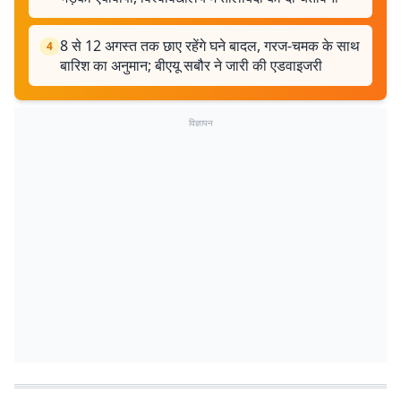
8 से 12 अगस्त तक छाए रहेंगे घने बादल, गरज-चमक के साथ
4
बारिश का अनुमान; बीएयू सबौर ने जारी की एडवाइजरी
विज्ञापन