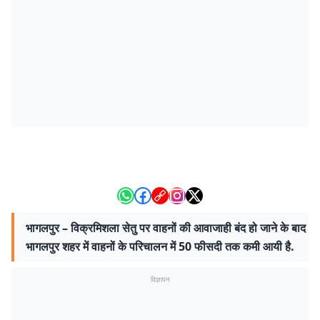
भागलपुर – विक्रमिशला सेतु पर वाहनों की आवाजाही बंद हो जाने के बाद
भागलपुर शहर में वाहनों के परिचालन में 50 फीसदी तक कमी आयी है.
विज्ञापन