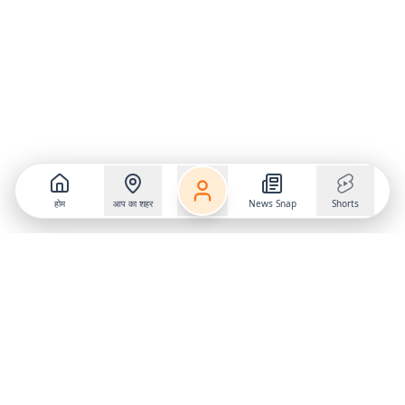
होम
आप का शहर
News Snap
Shorts
Follow us on
X