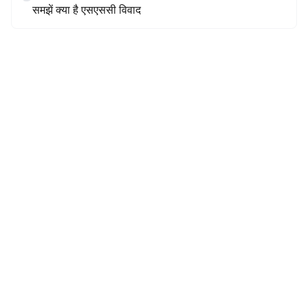
समझें क्या है एसएससी विवाद