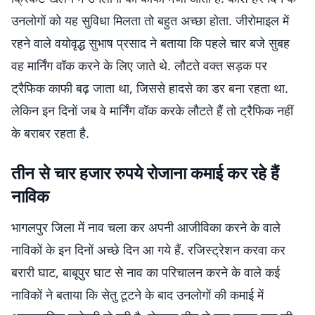
उनलोगों को यह सुविधा मिलता तो बहुत अच्छा होता. जीरोमाइल में
रहने वाले वयोवृद्ध सुभाष प्रसाद ने बताया कि पहले चार बजे सुबह
वह मार्निंग वॉक करने के लिए जाते थे. लौटते वक्त सड़क पर
ट्रैफिक काफी बढ़ जाता था, जिससे हादसे का डर बना रहता था.
लेकिन इन दिनों जब वे मार्निंग वॉक करके लौटते हैं तो ट्रैफिक नहीं
के बराबर रहता है.
तीन से चार हजार रुपये रोजाना कमाई कर रहे हैं
नाविक
भागलपुर जिला में नाव चला कर अपनी आजीविका करने के वाले
नाविकों के इन दिनों अच्छे दिन आ गये हैं. रजिस्ट्रेशन करवा कर
बरारी घाट, बाबूपुर घाट से नाव का परिचालन करने के वाले कई
नाविकों ने बताया कि सेतु टूटने के बाद उनलोगों की कमाई में