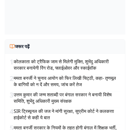
जरूर पढ़ें
1
कोलकाता को ट्रैफिक जाम से मिलेगी मुक्ति, शुभेंदु अधिकारी
सरकार बनायेगी रिंग रोड, फ्लाईओवर और स्काईवॉक
2
ममता बनर्जी ने चुनाव आयोग को फिर लिखी चिट्ठी, कहा- तृणमूल
के बागियों को न दें और समय, जांच करें तेज
3
उत्तम कुमार की जन्म शताब्दी पर बंगाल सरकार ने बनायी विशेष
समिति, शुभेंदु अधिकारी मुख्य संरक्षक
4
SIR ट्रिब्यूनल की जज ने मांगी सुरक्षा, सुप्रीम कोर्ट ने कलकत्ता
हाईकोर्ट से कही ये बात
5
ममता बनर्जी सरकार के नियमों के तहत होगी बंगाल में शिक्षक भर्ती,