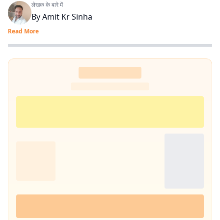
लेखक के बारे में
By
Amit Kr Sinha
Read More