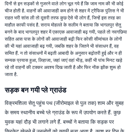
दिनों से इन सड़कों से गुजरने वाले लोग भूल गये हैं कि जाम नाम की भी कोई
चीज होती है. वाहनों की आवाजाही कम होने से शहर में ट्रैफिक पुलिस ने भी
राहत भरी सांस ली तो दूसरी तरफ कुछ ऐसे भी लोग हैं, जिन्हें इस तरह का
माहौल काफी पसंद है. सराय मोहल्ले के सलीम ने बताया कि भागलपुर सेतु
बनने के बाद भागलपुर शहर में एकाएक आवाजाही बढ़ गयी, पहले तो नवगछिया
सहित आस पास के लोगों की आवाजाही बढ़ी फिर कोसी सीमांचल के लोगों
की भी यहां आवाजाही बढ़ गयी, जबकि शहर के जितने भी संसाधन हैं, वह
समित हैं. न तो संसाधनों में बढ़ती आबादी के अनुसार बढ़ोतरी हुई और न ही
सम्यक प्रयास हुआ, लिहाजा, जहां जाएं वहां भीड़, कहीं भी पांच मिनट खड़े
रहे तों वाहनों की टक्कर अवश्य दिख जाती है और फिर नोंक झोंक शुरू हो
जाता है.
सड़क बन गयी प्ले ग्राउंड
विक्रमशिला सेतु पहुंच पथ (जीरोमाइल से पुल तक) शाम और सुबह
के समय स्थानीय बच्चे प्ले ग्राउंड के रूप में उपयोग करते हैं. कुछ
युवक यहां दौड़ भी लगाने लगे हैं. बच्चों ने बताया कि सड़क पर
क्रिकेट खेलने में उनलोगों को काफी मजा आता है. काश हर दिन के