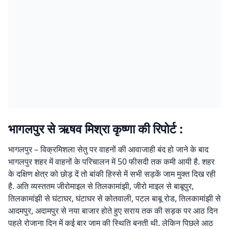
भागलपुर से ऋषव मिश्रा कृष्णा की रिपोर्ट :
भागलपुर – विक्रमिशला सेतु पर वाहनों की आवाजाही बंद हो जाने के बाद
भागलपुर शहर में वाहनों के परिचालन में 50 फीसदी तक कमी आयी है. शहर
के दक्षिण क्षेत्र को छोड़ दें तो बांकी हिस्से में सभी सड़कें जाम मुक्त दिख रही
है. अति व्यस्ततम जीरोमाइल से तिलकामांझी, जीरो माइल से बाबूपुर,
तिलकामांझी से घंटाघर, घंटाघर से कोतवाली, पटल बाबू रोड, तिलकामांझी से
आदमपुर, अदामपुर से नया बाजार होते हुए सराय तक की सड़क पर आठ दिन
पहले रोजाना दिन में कई बार जाम की स्थिति बनती थी. लेकिन पिछले आठ