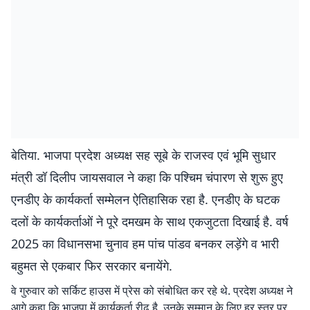
बेतिया. भाजपा प्रदेश अध्यक्ष सह सूबे के राजस्व एवं भूमि सुधार
मंत्री डॉ दिलीप जायसवाल ने कहा कि पश्चिम चंपारण से शुरू हुए
एनडीए के कार्यकर्ता सम्मेलन ऐतिहासिक रहा है. एनडीए के घटक
दलों के कार्यकर्ताओं ने पूरे दमखम के साथ एकजुटता दिखाई है. वर्ष
2025 का विधानसभा चुनाव हम पांच पांडव बनकर लड़ेंगे व भारी
बहुमत से एकबार फिर सरकार बनायेंगे.
वे गुरुवार को सर्किट हाउस में प्रेस को संबोधित कर रहे थे. प्रदेश अध्यक्ष ने
आगे कहा कि भाजपा में कार्यकर्ता रीढ़ है, उनके सम्मान के लिए हर स्तर पर