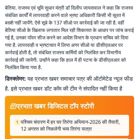
बेतिया. राजस्व एवं भूमि सुधार मंत्री डॉ दिलीप जायसवाल ने कहा कि राजस्व
संबंधित कार्यों में लापरवाही करने वाले भ्रष्ट अधिकारी किसी भी सूरत में
बख्शे नहीं जायेंगे. ऐसे सूबे के 137 सीओ पर कार्रवाई की जा रही है. वहीं
बेतिया सीओ के खिलाफ लगातार मिल रही शिकायत के आधार पर जांच कराई
गई है, उनका पॉवर सीज करने का आदेश विभाग के प्रधान सचिव को दिया
गया है. लापरवाही व भ्रष्टाचार में लिप्त अगर सीओ या डीसीएलआर पर
कार्रवाई होती है, तो संबंधित राजस्व कर्मियों को निलंबित कर विभागीय
कार्रवाई की जायेगी. उन्होंने कहा कि हाल में ही पटना के डीसीएलआर को
निलंबित किया गया है.
डिस्क्लेमर:
यह प्रभात खबर समाचार पत्र की ऑटोमेटेड न्यूज फीड
है. इसे प्रभात खबर डॉट कॉम की टीम ने संपादित नहीं किया है
प्रभात खबर डिजिटल टॉप स्टोरी
पश्चिम चंपारण में हर घर तिरंगा अभियान-2026 की तैयारी,
1
12 अगस्त को निकलेगी भव्य तिरंगा यात्रा