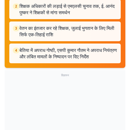
शिक्षक अधिकारों की लड़ाई से एमएलसी चुनाव तक, ई. आनंद
2
पुष्कर ने शिक्षकों से मांगा समर्थन
वेतन का इंतजार कर रहे शिक्षक, जुलाई भुगतान के लिए मिली
3
सिर्फ एक-तिहाई राशि
बेतिया में अपराध गोष्ठी, एसपी कुमार गौतम ने अपराध नियंत्रण
4
और लंबित मामलों के निष्पादन पर दिए निर्देश
विज्ञापन