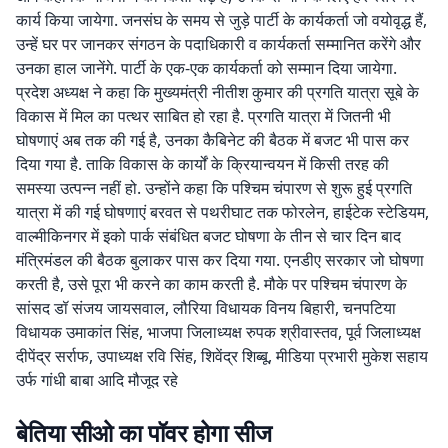
कार्य किया जायेगा. जनसंघ के समय से जुड़े पार्टी के कार्यकर्ता जो वयोवृद्ध हैं,
उन्हें घर पर जानकर संगठन के पदाधिकारी व कार्यकर्ता सम्मानित करेंगे और
उनका हाल जानेंगे. पार्टी के एक-एक कार्यकर्ता को सम्मान दिया जायेगा.
प्रदेश अध्यक्ष ने कहा कि मुख्यमंत्री नीतीश कुमार की प्रगति यात्रा सूबे के
विकास में मिल का पत्थर साबित हो रहा है. प्रगति यात्रा में जितनी भी
घोषणाएं अब तक की गई है, उनका कैबिनेट की बैठक में बजट भी पास कर
दिया गया है. ताकि विकास के कार्यों के क्रियान्वयन में किसी तरह की
समस्या उत्पन्न नहीं हो. उन्होंने कहा कि पश्चिम चंपारण से शुरू हुई प्रगति
यात्रा में की गई घोषणाएं बरवत से पथरीघाट तक फोरलेन, हाईटेक स्टेडियम,
वाल्मीकिनगर में इको पार्क संबंधित बजट घोषणा के तीन से चार दिन बाद
मंत्रिमंडल की बैठक बुलाकर पास कर दिया गया. एनडीए सरकार जो घोषणा
करती है, उसे पूरा भी करने का काम करती है. मौके पर पश्चिम चंपारण के
सांसद डॉ संजय जायसवाल, लौरिया विधायक विनय बिहारी, चनपटिया
विधायक उमाकांत सिंह, भाजपा जिलाध्यक्ष रुपक श्रीवास्तव, पूर्व जिलाध्यक्ष
दीपेंद्र सर्राफ, उपाध्यक्ष रवि सिंह, शिवेंद्र शिब्बू, मीडिया प्रभारी मुकेश सहाय
उर्फ गांधी बाबा आदि मौजूद रहे
बेतिया सीओ का पॉवर होगा सीज