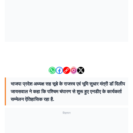
भाजपा प्रदेश अध्यक्ष सह सूबे के राजस्व एवं भूमि सुधार मंत्री डॉ दिलीप
जायसवाल ने कहा कि पश्चिम चंपारण से शुरू हुए एनडीए के कार्यकर्ता
सम्मेलन ऐतिहासिक रहा है.
विज्ञापन