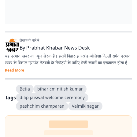
लेखक के बारे में
By
Prabhat Khabar News Desk
यह प्रभात खबर का न्यूज डेस्क है। इसमें बिहार-झारखंड-ओडिशा-दिल्‍ली समेत प्रभात
खबर के विशाल ग्राउंड नेटवर्क के रिपोर्ट्स के जरिए भेजी खबरों का प्रकाशन होता है।
Read More
Betia
bihar cm nitish kumar
Tags
dilip jaiswal welcome ceremony
pashchim champaran
Valmikinagar