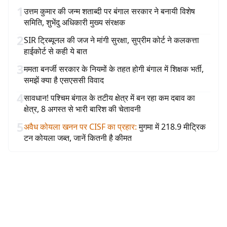
1
उत्तम कुमार की जन्म शताब्दी पर बंगाल सरकार ने बनायी विशेष
समिति, शुभेंदु अधिकारी मुख्य संरक्षक
2
SIR ट्रिब्यूनल की जज ने मांगी सुरक्षा, सुप्रीम कोर्ट ने कलकत्ता
हाईकोर्ट से कही ये बात
3
ममता बनर्जी सरकार के नियमों के तहत होगी बंगाल में शिक्षक भर्ती,
समझें क्या है एसएससी विवाद
4
सावधान! पश्चिम बंगाल के तटीय क्षेत्र में बन रहा कम दबाव का
क्षेत्र, 8 अगस्त से भारी बारिश की चेतावनी
5
अवैध कोयला खनन पर CISF का प्रहार
:
मुगमा में 218.9 मीट्रिक
टन कोयला जब्त, जानें कितनी है कीमत