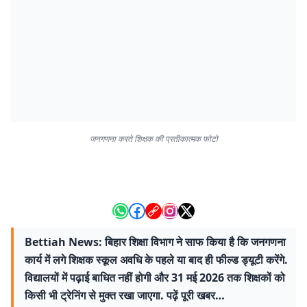
जनगणना करते शिक्षक की प्रतीकात्मक फोटो
Bettiah News: बिहार शिक्षा विभाग ने साफ किया है कि जनगणना
कार्य में लगे शिक्षक स्कूल अवधि के पहले या बाद ही फील्ड ड्यूटी करेंगे.
विद्यालयों में पढ़ाई बाधित नहीं होगी और 31 मई 2026 तक शिक्षकों को
किसी भी ट्रेनिंग से मुक्त रखा जाएगा. पढ़ें पूरी खबर…