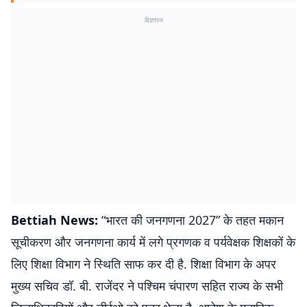
विज्ञापन
Bettiah News:
“भारत की जनगणना 2027” के तहत मकान
सूचीकरण और जनगणना कार्य में लगे प्रगणक व पर्यवेक्षक शिक्षकों के
लिए शिक्षा विभाग ने स्थिति साफ कर दी है. शिक्षा विभाग के अपर
मुख्य सचिव डॉ. बी. राजेंदर ने पश्चिम चंपारण सहित राज्य के सभी