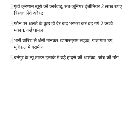
2
एंटी क्रप्शन ब्यूरो की कार्रवाई, सब-जूनियर इंजीनियर 2 लाख रुपए
रिश्वत लेते अरेस्ट
3
फोन पर अलर्ट के कुछ ही देर बाद भरभरा कर ढह गये 2 कच्चे
मकान, कई घायल
4
भारी बारिश से धंसी मानकर-खामारग्राम सड़क, यातायात ठप,
मुश्किल में ग्रामीण
5
बर्नपुर के न्यू टाउन इलाके में बड़े हादसे की आशंका, जांच की मांग