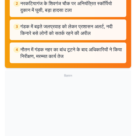
नरकटियागंज के शिवगंज चौक पर अनियंत्रित स्कॉर्पियो
2
दुकान में घुसी, बड़ा हादसा टला
गंडक में बढ़ते जलप्रवाह को लेकर प्रशासन अलर्ट, नदी
3
किनारे बसे लोगों को सतर्क रहने की अपील
नौतन में गंडक नहर का बांध टूटने के बाद अधिकारियों ने किया
4
निरीक्षण, मरम्मत कार्य तेज
विज्ञापन