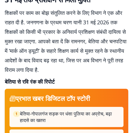
शिक्षकों पर काम का बोझ संतुलित करने के लिए विभाग ने एक और
राहत दी है. जनगणना के प्रथम चरण यानी 31 मई 2026 तक
शिक्षकों को किसी भी प्रकार के अनिवार्य प्रशिक्षण संबंधी दायित्व से
मुक्त रखा जाएगा. आपको बता दें कि रामनगर, बेतिया और चनपटिया
में ‘मार्क ऑन ड्यूटी’ के सहारे शिक्षण कार्य से मुक्त रहने के स्थानीय
आदेशों के बाद विवाद बढ़ रहा था, जिस पर अब विभाग ने पूरी तरह
विराम लगा दिया है.
बेतिया से रवि रंक की रिपोर्ट
प्रभात खबर डिजिटल टॉप स्टोरी
बेतिया-गोपालगंज सड़क पर धंसा पुलिया का अप्रोच, बढ़ा
1
हादसे का खतरा