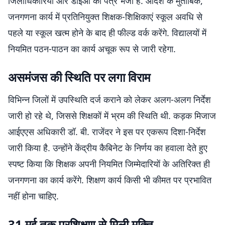
जिलाधिकारियों और डीईओ को पत्र भेजा है. आदेश के मुताबिक,
जनगणना कार्य में प्रतिनियुक्त शिक्षक-शिक्षिकाएं स्कूल अवधि से
पहले या स्कूल खत्म होने के बाद ही फील्ड वर्क करेंगे. विद्यालयों में
नियमित पठन-पाठन का कार्य अचूक रूप से जारी रहेगा.
असमंजस की स्थिति पर लगा विराम
विभिन्न जिलों में उपस्थिति दर्ज कराने को लेकर अलग-अलग निर्देश
जारी हो रहे थे, जिससे शिक्षकों में भ्रम की स्थिति थी. कड़क मिजाज
आईएएस अधिकारी डॉ. बी. राजेंदर ने इस पर एकरूप दिशा-निर्देश
जारी किया है. उन्होंने केंद्रीय कैबिनेट के निर्णय का हवाला देते हुए
स्पष्ट किया कि शिक्षक अपनी नियमित जिम्मेदारियों के अतिरिक्त ही
जनगणना का कार्य करेंगे. शिक्षण कार्य किसी भी कीमत पर प्रभावित
नहीं होना चाहिए.
31 मई तक प्रशिक्षण से मिली मुक्ति