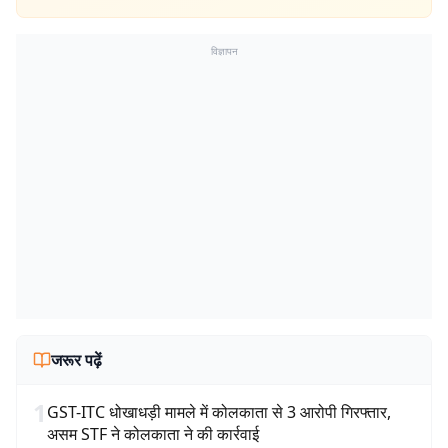
विज्ञापन
जरूर पढ़ें
1
GST-ITC धोखाधड़ी मामले में कोलकाता से 3 आरोपी गिरफ्तार,
असम STF ने कोलकाता ने की कार्रवाई