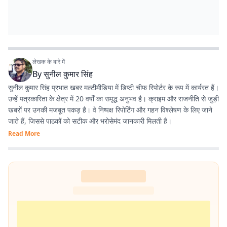
लेखक के बारे में
By
सुनील कुमार सिंह
सुनील कुमार सिंह प्रभात खबर मल्टीमीडिया में डिप्टी चीफ रिपोर्टर के रूप में कार्यरत हैं।
उन्हें पत्रकारिता के क्षेत्र में 20 वर्षों का समृद्ध अनुभव है। क्राइम और राजनीति से जुड़ी
खबरों पर उनकी मजबूत पकड़ है। वे निष्पक्ष रिपोर्टिंग और गहन विश्लेषण के लिए जाने
जाते हैं, जिससे पाठकों को सटीक और भरोसेमंद जानकारी मिलती है।
Read More