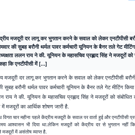
ंद्रीय मजदूरी दर लागू कर भुगतान करने के सवाल को लेकर एनटीपीसी बरौ
सोमवार की सुबह बरौनी थर्मल पावर कर्मचारी यूनियन के बैनर तले गेट मीटिं
यक्षता ललन राय ने की. यूनियन के महासचिव प्रह्लाद सिंह ने मजदूरों को
कहा कि एनटीपीसी में […]
रीय मजदूरी दर लागू कर भुगतान करने के सवाल को लेकर एनटीपीसी बरौनी क
ी सुबह बरौनी थर्मल पावर कर्मचारी यूनियन के बैनर तले गेट मीटिंग किय
न राय ने की. यूनियन के महासचिव प्रह्लाद सिंह ने मजदूरों को संबोधित
में मजदूरों का आर्थिक शोषण जारी है.
थ विगत चार महीना पहले केंद्रीय मजदूरी के सवाल पर वार्ता हुई और एनटीपीसी प्
य आश्वासन भी दिया था.लेकिन मजदूरों को केंद्रीय दर से भुगतान नहीं कि
जदूरों में असंतोष व्याप्त है.