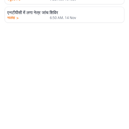
एनटीपीसी में लगा नेत्र जांच शिविर
>
नालंदा
6:50 AM. 14 Nov