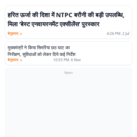
हरित ऊर्जा की दिशा में NTPC बरौनी की बड़ी उपलब्धि,
मिला ‘बेस्ट एनवायरनमेंट एक्सीलेंस’ पुरस्कार
>
बेगूसराय
4:26 PM. 2 Jul
मुख्यमंत्री ने किया सिमरिया छठ घाट का
निरीक्षण, सुविधाओं को लेकर दिये कई निर्देश
>
बेगूसराय
10:55 PM. 6 Nov
विज्ञापन