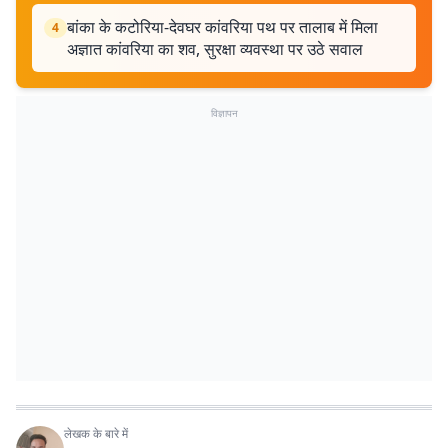
बांका के कटोरिया-देवघर कांवरिया पथ पर तालाब में मिला
4
अज्ञात कांवरिया का शव, सुरक्षा व्यवस्था पर उठे सवाल
विज्ञापन
लेखक के बारे में