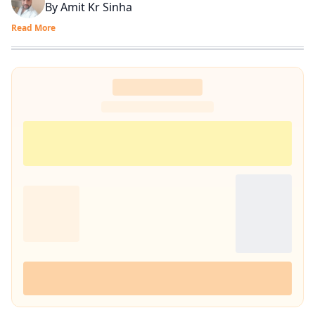
By
Amit Kr Sinha
Read More