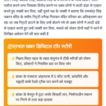
गलौज करने लगा जिसका विरोध करने पर उक्त लोगों ने लाठी डंडा से प्रहार
करते हुए जख्मी कर दिया. वहीं दुसरे पक्ष के जख्मी ने बताया कि रामचंद्र सिंह
जबरन मंदिर के समीप गिट्टी वगैरह गिराकर मंदिर परिसर का अतिक्रमण कर
रहा था जब गिट्टी हटाने के लिए उन्हें बोलने गये तो उक्त लोगों ने लाठी डंडे
से प्रहार करते हुए उन्हें जख्मी कर दिया. मामले को लेकर दोनों पक्षों ने थाने में
लिखित आवेदन देने की बात कही है
प्रभात खबर डिजिटल टॉप स्टोरी
निक्षय मित्र पहल के तहत शंभुगंज में टीबी मरीजों को पोषण
1
किट, डॉक्टरों ने नियमित दवा पर दिया जोर
बांका के पंजवारा अंडरपास में 5 फीट पानी, कांवरिये और
2
स्कूली बच्चे रेलवे ट्रैक पार करने को मजबूर
बांका के बेगपुर में टूटा जर्जर बिजली तार, निर्माणाधीन मकान
3
पर गिरने से टला बड़ा हादसा