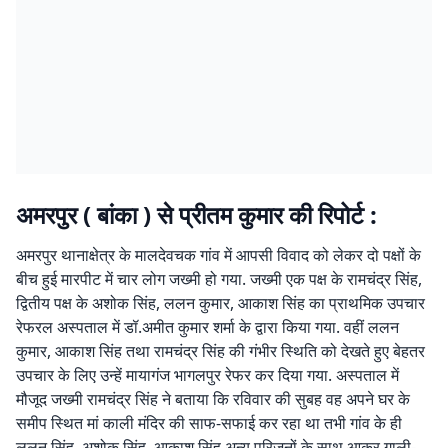
अमरपुर ( बांका ) से प्रीतम कुमार की रिपोर्ट :
अमरपुर थानाक्षेत्र के मालदेवचक गांव में आपसी विवाद को लेकर दो पक्षों के
बीच हुई मारपीट में चार लोग जख्मी हो गया. जख्मी एक पक्ष के रामचंद्र सिंह,
द्वितीय पक्ष के अशोक सिंह, ललन कुमार, आकाश सिंह का प्राथमिक उपचार
रेफरल अस्पताल में डॉ.अमीत कुमार शर्मा के द्वारा किया गया. वहीं ललन
कुमार, आकाश सिंह तथा रामचंद्र सिंह की गंभीर स्थिति को देखते हुए बेहतर
उपचार के लिए उन्हें मायागंज भागलपुर रेफर कर दिया गया. अस्पताल में
मौजूद जख्मी रामचंद्र सिंह ने बताया कि रविवार की सुबह वह अपने घर के
समीप स्थित मां काली मंदिर की साफ-सफाई कर रहा था तभी गांव के ही
ललन सिंह, अशोक सिंह, आकाश सिंह अन्य परिजनों के साथ आकर गाली-