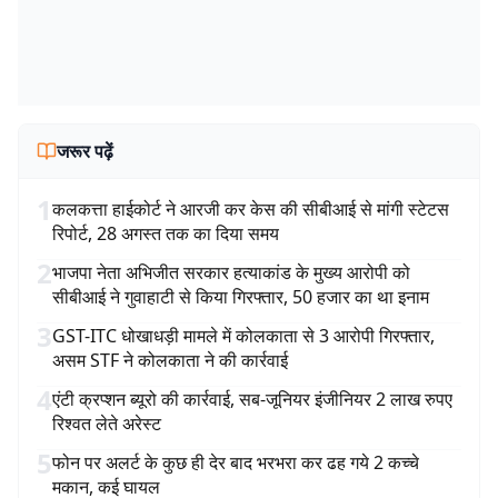
जरूर पढ़ें
1
कलकत्ता हाईकोर्ट ने आरजी कर केस की सीबीआई से मांगी स्टेटस
रिपोर्ट, 28 अगस्त तक का दिया समय
2
भाजपा नेता अभिजीत सरकार हत्याकांड के मुख्य आरोपी को
सीबीआई ने गुवाहाटी से किया गिरफ्तार, 50 हजार का था इनाम
3
GST-ITC धोखाधड़ी मामले में कोलकाता से 3 आरोपी गिरफ्तार,
असम STF ने कोलकाता ने की कार्रवाई
4
एंटी क्रप्शन ब्यूरो की कार्रवाई, सब-जूनियर इंजीनियर 2 लाख रुपए
रिश्वत लेते अरेस्ट
5
फोन पर अलर्ट के कुछ ही देर बाद भरभरा कर ढह गये 2 कच्चे
मकान, कई घायल