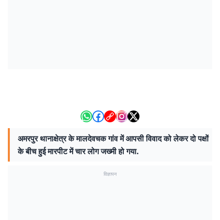
अमरपुर थानाक्षेत्र के मालदेवचक गांव में आपसी विवाद को लेकर दो पक्षों
के बीच हुई मारपीट में चार लोग जख्मी हो गया.
विज्ञापन