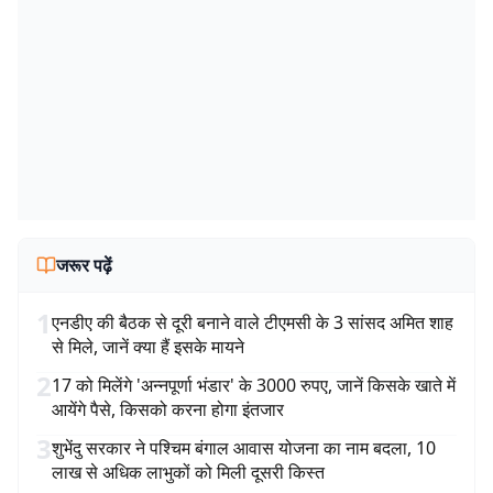
जरूर पढ़ें
1
एनडीए की बैठक से दूरी बनाने वाले टीएमसी के 3 सांसद अमित शाह
से मिले, जानें क्या हैं इसके मायने
2
17 को मिलेंगे 'अन्नपूर्णा भंडार' के 3000 रुपए, जानें किसके खाते में
आयेंगे पैसे, किसको करना होगा इंतजार
3
शुभेंदु सरकार ने पश्चिम बंगाल आवास योजना का नाम बदला, 10
लाख से अधिक लाभुकों को मिली दूसरी किस्त