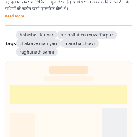
यह प्रभात खबर का डिजिटल न्यूज डेस्क है। इसमें प्रभात खबर के डिजिटल टीम के
साथियों की रूटीन खबरें प्रकाशित होती हैं।
Read More
Abhishek Kumar
air pollution muzaffarpur
Tags
chakrave maniyari
maricha chowk
raghunath sahni