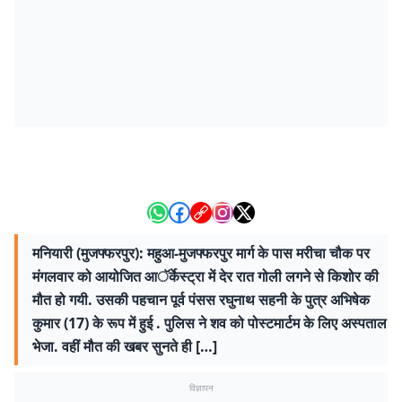
मनियारी (मुजफ्फरपुर): महुआ-मुजफ्फरपुर मार्ग के पास मरीचा चौक पर
मंगलवार को आयोजित आॅर्केस्ट्रा में देर रात गोली लगने से किशोर की
मौत हो गयी. उसकी पहचान पूर्व पंसस रघुनाथ सहनी के पुत्र अभिषेक
कुमार (17) के रूप में हुई . पुलिस ने शव को पोस्टमार्टम के लिए अस्पताल
भेजा. वहीं मौत की खबर सुनते ही […]
विज्ञापन