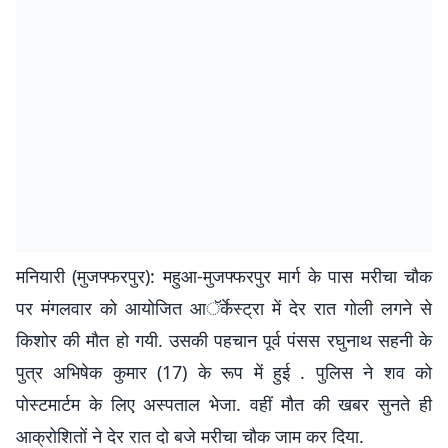
मनियारी (मुजफ्फरपुर): महुआ-मुजफ्फरपुर मार्ग के पास मरीचा चौक
पर मंगलवार को आयोजित आॅर्केस्ट्रा में देर रात गोली लगने से
किशोर की मौत हो गयी. उसकी पहचान पूर्व पंसस रघुनाथ सहनी के
पुत्र अभिषेक कुमार (17) के रूप में हुई . पुलिस ने शव को
पोस्टमार्टम के लिए अस्पताल भेजा. वहीं मौत की खबर सुनते ही
आक्रोशितों ने देर रात दो बजे मरीचा चौक जाम कर दिया.