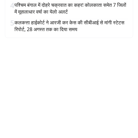
4
पश्चिम बंगाल में दोहरे चक्रवात का कहर! कोलकाता समेत 7 जिलों
में मूसलाधार वर्षा का येलो अलर्ट
5
कलकत्ता हाईकोर्ट ने आरजी कर केस की सीबीआई से मांगी स्टेटस
रिपोर्ट, 28 अगस्त तक का दिया समय