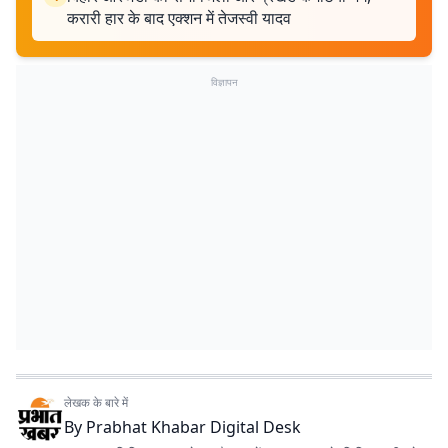
करारी हार के बाद एक्शन में तेजस्वी यादव
विज्ञापन
लेखक के बारे में
By
Prabhat Khabar Digital Desk