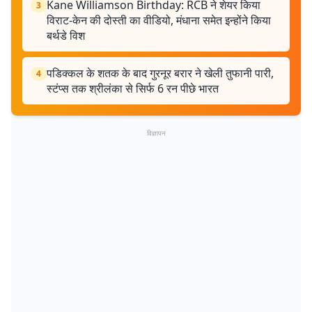
Kane Williamson Birthday: RCB ने शेयर किया
3
विराट-केन की दोस्ती का वीडियो, मंधाना समेत इन्होंने किया
बर्थडे विश
पडिक्कल के शतक के बाद गुरनूर बरार ने खेली तुफानी पारी,
4
स्टंप्स तक श्रीलंका से सिर्फ 6 रन पीछे भारत
विज्ञापन