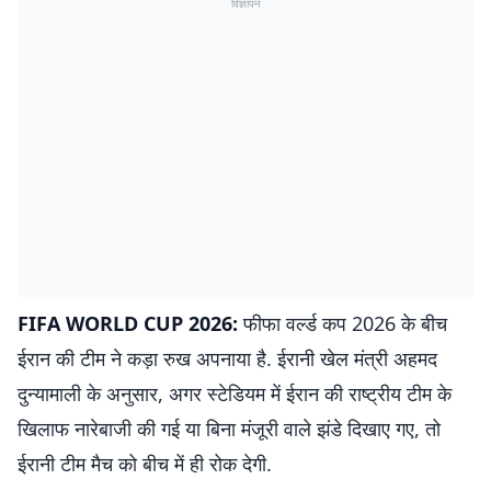
विज्ञापन
FIFA WORLD CUP 2026:
फीफा वर्ल्ड कप 2026 के बीच
ईरान की टीम ने कड़ा रुख अपनाया है. ईरानी खेल मंत्री अहमद
दुन्यामाली के अनुसार, अगर स्टेडियम में ईरान की राष्ट्रीय टीम के
खिलाफ नारेबाजी की गई या बिना मंजूरी वाले झंडे दिखाए गए, तो
ईरानी टीम मैच को बीच में ही रोक देगी.