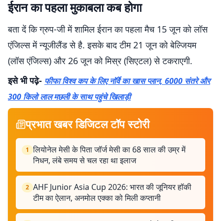
ईरान का पहला मुकाबला कब होगा
बता दें कि ग्रुप-जी में शामिल ईरान का पहला मैच 15 जून को लॉस
एंजिल्स में न्यूजीलैंड से है. इसके बाद टीम 21 जून को बेल्जियम
(लॉस एंजिल्स) और 26 जून को मिस्र (सिएटल) से टकराएगी.
इसे भी पढ़े-
फीफा विश्व कप के लिए नॉर्वे का खास प्लान, 6000 संतरे और
300 किलो लाल मछली के साथ पहुंचे खिलाड़ी
प्रभात खबर डिजिटल टॉप स्टोरी
लियोनेल मेसी के पिता जॉर्ज मेसी का 68 साल की उम्र में
1
निधन, लंबे समय से चल रहा था इलाज
AHF Junior Asia Cup 2026: भारत की जूनियर हॉकी
2
टीम का ऐलान, अनमोल एक्का को मिली कप्तानी