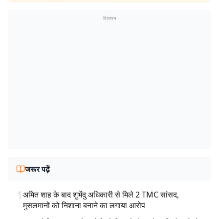
विज्ञापन
जरूर पढ़ें
1
अमित शाह के बाद शुभेंदु अधिकारी से मिले 2 TMC सांसद,
मुसलमानों को निशाना बनाने का लगाया आरोप