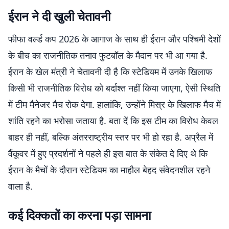
ईरान ने दी खुली चेतावनी
फीफा वर्ल्ड कप 2026 के आगाज के साथ ही ईरान और पश्चिमी देशों
के बीच का राजनीतिक तनाव फुटबॉल के मैदान पर भी आ गया है.
ईरान के खेल मंत्री ने चेतावनी दी है कि स्टेडियम में उनके खिलाफ
किसी भी राजनीतिक विरोध को बर्दाश्त नहीं किया जाएगा, ऐसी स्थिति
में टीम मैनेजर मैच रोक देगा. हालांकि, उन्होंने मिस्र के खिलाफ मैच में
शांति रहने का भरोसा जताया है. बता दें कि इस टीम का विरोध केवल
बाहर ही नहीं, बल्कि अंतरराष्ट्रीय स्तर पर भी हो रहा है. अप्रैल में
वैंकूवर में हुए प्रदर्शनों ने पहले ही इस बात के संकेत दे दिए थे कि
ईरान के मैचों के दौरान स्टेडियम का माहौल बेहद संवेदनशील रहने
वाला है.
कई दिक्कतों का करना पड़ा सामना