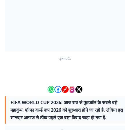
ईरान टीम
FIFA WORLD CUP 2026: आज रात से फुटबॉल के सबसे बड़े
महाकुंभ, फीफा वर्ल्ड कप 2026 की शुरुआत होने जा रही है. लेकिन इस
शानदार आगाज से ठीक पहले एक बड़ा विवाद खड़ा हो गया है.