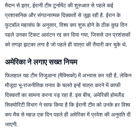
मैदान से इतर, ईरानी टीम टूर्नामेंट की शुरुआत से पहले कई
प्रशासनिक और संगठनात्मक दिक्कतों से जूझ रही है. ईरान के
फुटबॉल महासंघ के अनुसार, विश्व कप शुरू होने के ठीक कुछ दिन
पहले उनका टिकट आवंटन रद्द कर दिया गया, जिससे उन प्रशंसकों
को तगड़ा झटका लगा है जो पहले ही यात्रा की तैयारी कर चुके थे.
अमेरिका ने लगाए सख्त नियम
फिलहाल यह टीम तिजुआना (मैक्सिको) में अभ्यास कर रही है, लेकिन
मौजूदा भू-राजनीतिक तनाव के चलते इन्हें यात्रा करने में काफी
दिक्कतों का सामना करना पड़ रहा है. इस बीच, अमेरिकी होमलैंड
सिक्योरिटी विभाग ने साफ किया है कि ईरानी टीम को उनके हर विश्व
कप मैच से महज़ एक दिन पहले ही अमेरिका में प्रवेश की अनुमति दी
जाएगी.