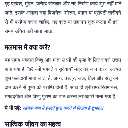
गृह प्रवेश, मुंडन, जनेऊ संस्कार और नए निर्माण कार्य शुभ नहीं माने
जाते. इसके अलावा नया बिज़नेस, शोरूम, वाहन या प्रॉपर्टी खरीदने
से भी परहेज करना चाहिए. नए व्रत या उद्यापन शुरू करना भी इस
समय उचित नहीं माना जाता.
मलमास में क्या करें?
यह समय भगवान विष्णु और माता लक्ष्मी की पूजा के लिए सबसे उत्तम
माना गया है. “ॐ नमो भगवते वासुदेवाय” मंत्र का जाप करना अत्यंत
शुभ फलदायी माना जाता है. अन्न, वस्त्र, जल, तिल और सत्तू का
दान करने से पुण्य की प्राप्ति होती है. साथ ही श्रीरामचरितमानस,
भगवद्गीता और विष्णु पुराण का पाठ करना लाभकारी माना गया है.
ये भी पढ़े:
अधिक मास में इनकी पूजा करने से मिलता है शुभफल
सात्विक जीवन का महत्व