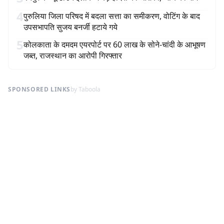
4
पुरुलिया जिला परिषद में बदला सत्ता का समीकरण, वोटिंग के बाद
उपसभापति सुजय बनर्जी हटाये गये
5
कोलकाता के दमदम एयरपोर्ट पर 60 लाख के सोने-चांदी के आभूषण
जब्त, राजस्थान का आरोपी गिरफ्तार
SPONSORED LINKS
by Taboola