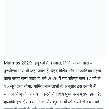
Malmas 2026: हिंदू धर्म में मलमास, जिसे अधिक मास या
पुरुषोत्तम मास भी कहा जाता है, बेहद विशेष और आध्यात्मिक महत्व
वाला समय माना जाता है. वर्ष 2026 में यह पवित्र मास 17 मई से
15 जून तक रहेगा. धार्मिक मान्यताओं के अनुसार इस अवधि में
भगवान विष्णु की आराधना करने से विशेष पुण्य फल प्राप्त होता है.
हालांकि इस दौरान मांगलिक और शुभ कार्यों को करने से बचने की