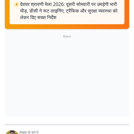
देवघर श्रावणी मेला 2026: दूसरी सोमवारी पर उमड़ेगी भारी
4
भीड़, डीसी ने रूट लाइनिंग, ट्रैफिक और सुरक्षा व्यवस्था को
लेकर दिए सख्त निर्देश
विज्ञापन
लेखक के बारे में