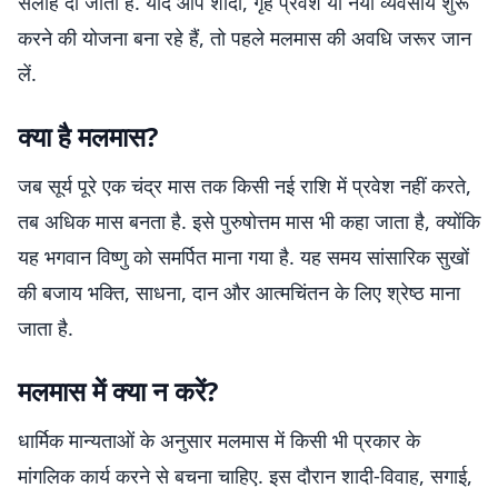
सलाह दी जाती है. यदि आप शादी, गृह प्रवेश या नया व्यवसाय शुरू
करने की योजना बना रहे हैं, तो पहले मलमास की अवधि जरूर जान
लें.
क्या है मलमास?
जब सूर्य पूरे एक चंद्र मास तक किसी नई राशि में प्रवेश नहीं करते,
तब अधिक मास बनता है. इसे पुरुषोत्तम मास भी कहा जाता है, क्योंकि
यह भगवान विष्णु को समर्पित माना गया है. यह समय सांसारिक सुखों
की बजाय भक्ति, साधना, दान और आत्मचिंतन के लिए श्रेष्ठ माना
जाता है.
मलमास में क्या न करें?
धार्मिक मान्यताओं के अनुसार मलमास में किसी भी प्रकार के
मांगलिक कार्य करने से बचना चाहिए. इस दौरान शादी-विवाह, सगाई,