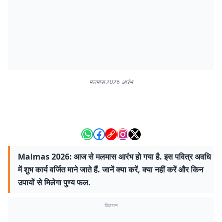
मलमास 2026 आरंभ
Malmas 2026: आज से मलमास आरंभ हो गया है. इस पवित्र अवधि
में शुभ कार्य वर्जित माने जाते हैं. जानें क्या करें, क्या नहीं करें और किन
उपायों से मिलेगा पुण्य फल.
विज्ञापन