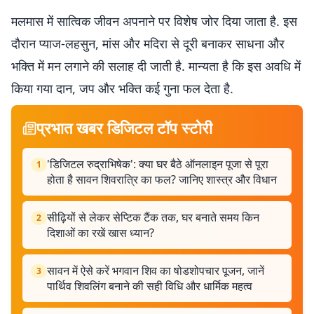
मलमास में सात्विक जीवन अपनाने पर विशेष जोर दिया जाता है. इस
दौरान प्याज-लहसुन, मांस और मदिरा से दूरी बनाकर साधना और
भक्ति में मन लगाने की सलाह दी जाती है. मान्यता है कि इस अवधि में
किया गया दान, जप और भक्ति कई गुना फल देता है.
प्रभात खबर डिजिटल टॉप स्टोरी
'डिजिटल रुद्राभिषेक': क्या घर बैठे ऑनलाइन पूजा से पूरा
1
होता है सावन शिवरात्रि का फल? जानिए शास्त्र और विधान
सीढ़ियों से लेकर सेप्टिक टैंक तक, घर बनाते समय किन
2
दिशाओं का रखें खास ध्यान?
सावन में ऐसे करें भगवान शिव का षोडशोपचार पूजन, जानें
3
पार्थिव शिवलिंग बनाने की सही विधि और धार्मिक महत्व