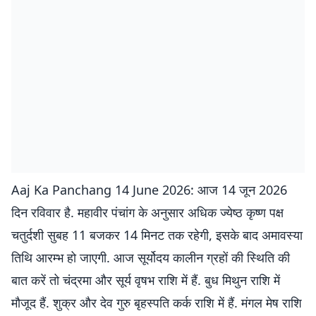
Aaj Ka Panchang 14 June 2026: आज 14 जून 2026
दिन रविवार है. महावीर पंचांग के अनुसार अधिक ज्येष्ठ कृष्ण पक्ष
चतुर्दशी सुबह 11 बजकर 14 मिनट तक रहेगी, इसके बाद अमावस्या
तिथि आरम्भ हो जाएगी. आज सूर्योदय कालीन ग्रहों की स्थिति की
बात करें तो चंद्रमा और सूर्य वृषभ राशि में हैं. बुध मिथुन राशि में
मौजूद हैं. शुक्र और देव गुरु बृहस्पति कर्क राशि में हैं. मंगल मेष राशि