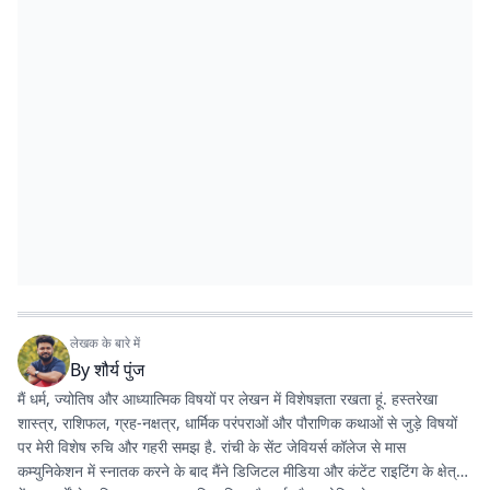
लेखक के बारे में
By
शौर्य पुंज
मैं धर्म, ज्योतिष और आध्यात्मिक विषयों पर लेखन में विशेषज्ञता रखता हूं. हस्तरेखा
शास्त्र, राशिफल, ग्रह-नक्षत्र, धार्मिक परंपराओं और पौराणिक कथाओं से जुड़े विषयों
पर मेरी विशेष रुचि और गहरी समझ है. रांची के सेंट जेवियर्स कॉलेज से मास
कम्युनिकेशन में स्नातक करने के बाद मैंने डिजिटल मीडिया और कंटेंट राइटिंग के क्षेत्र