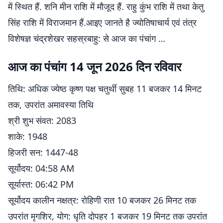
में स्थित हैं. शनि मीन राशि में मौजूद हैं. राहु कुंभ राशि में तथा केतु
सिंह राशि में विराजमान हैं.आइए जानते है ज्योतिषाचार्य एवं तंत्र
विशेषज्ञ चंद्रशेखर सहस्रबाहु: से आज का पंचांग …
आज का पंचांग 14 जून 2026 दिन रविवार
तिथि: अधिक ज्येष्ठ कृष्ण पक्ष चतुर्थी सुबह 11 बजकर 14 मिनट
तक, उपरांत अमावस्या तिथि
श्री शुभ संवत: 2083
शाके: 1948
हिजरी सन: 1447-48
सूर्योदय: 04:58 AM
सूर्यास्त: 06:42 PM
सूर्योदय कालीन नक्षत्र: रोहिणी रात 10 बजकर 26 मिनट तक
उपरांत मृगशिर, योग: धृति दोपहर 1 बजकर 19 मिनट तक उपरांत