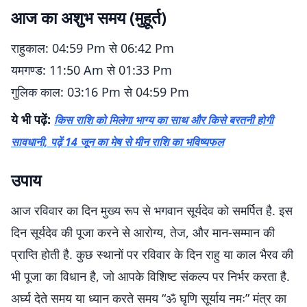
आज का अशुभ समय (मुहूर्त)
राहुकाल: 04:59 Pm से 06:42 Pm
यमगण्ड: 11:50 Am से 01:33 Pm
गुलिक काल: 03:16 Pm से 04:59 Pm
ये भी पढ़ें:
किस राशि को मिलेगा भाग्य का साथ और किसे बरतनी होगी
सावधानी, पढ़ें 14 जून का मेष से मीन राशि का भविष्यफल
उपाय
आज रविवार का दिन मुख्य रूप से भगवान सूर्यदेव को समर्पित है. इस
दिन सूर्यदेव की पूजा करने से आरोग्य, तेज, और मान-सम्मान की
प्राप्ति होती है. कुछ स्थानों पर रविवार के दिन राहु या काल भैरव की
भी पूजा का विधान है, जो आपके विशिष्ट संकल्प पर निर्भर करता है.
अर्घ्य देते समय या ध्यान करते समय “ॐ घृणि सूर्याय नमः” मंत्र का