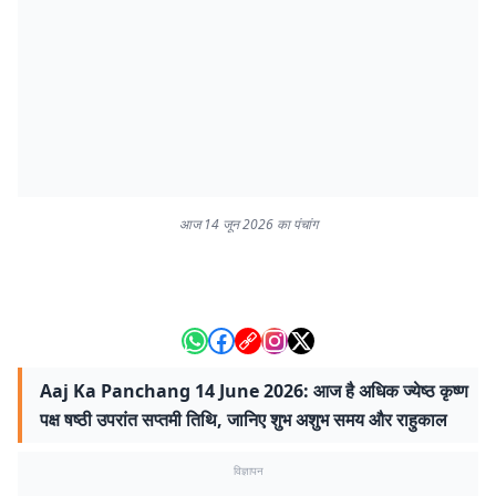
आज 14 जून 2026 का पंचांग
Aaj Ka Panchang 14 June 2026: आज है अधिक ज्येष्ठ कृष्ण
पक्ष षष्ठी उपरांत सप्तमी तिथि, जानिए शुभ अशुभ समय और राहुकाल
विज्ञापन