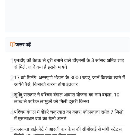
जरूर पढ़ें
1
एनडीए की बैठक से दूरी बनाने वाले टीएमसी के 3 सांसद अमित शाह
से मिले, जानें क्या हैं इसके मायने
2
17 को मिलेंगे 'अन्नपूर्णा भंडार' के 3000 रुपए, जानें किसके खाते में
आयेंगे पैसे, किसको करना होगा इंतजार
3
शुभेंदु सरकार ने पश्चिम बंगाल आवास योजना का नाम बदला, 10
लाख से अधिक लाभुकों को मिली दूसरी किस्त
4
पश्चिम बंगाल में दोहरे चक्रवात का कहर! कोलकाता समेत 7 जिलों
में मूसलाधार वर्षा का येलो अलर्ट
5
कलकत्ता हाईकोर्ट ने आरजी कर केस की सीबीआई से मांगी स्टेटस