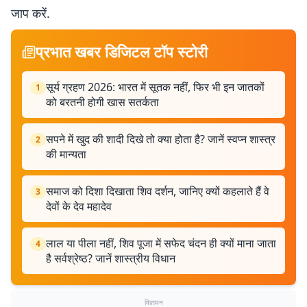
जाप करें.
प्रभात खबर डिजिटल टॉप स्टोरी
सूर्य ग्रहण 2026: भारत में सूतक नहीं, फिर भी इन जातकों
1
को बरतनी होगी खास सतर्कता
सपने में खुद की शादी दिखे तो क्या होता है? जानें स्वप्न शास्त्र
2
की मान्यता
समाज को दिशा दिखाता शिव दर्शन, जानिए क्यों कहलाते हैं वे
3
देवों के देव महादेव
लाल या पीला नहीं, शिव पूजा में सफेद चंदन ही क्यों माना जाता
4
है सर्वश्रेष्ठ? जानें शास्त्रीय विधान
विज्ञापन