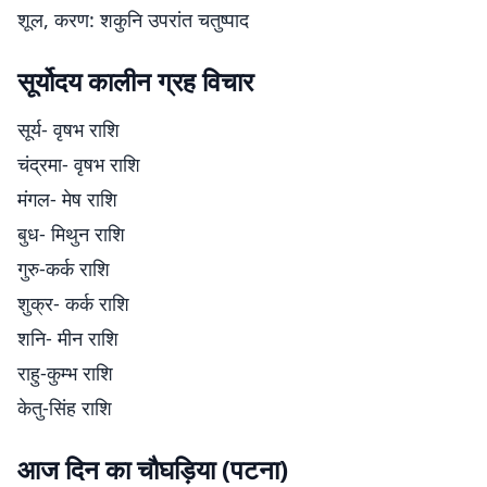
शूल, करण: शकुनि उपरांत चतुष्पाद
सूर्योदय कालीन ग्रह विचार
सूर्य- वृषभ राशि
चंद्रमा- वृषभ राशि
मंगल- मेष राशि
बुध- मिथुन राशि
गुरु-कर्क राशि
शुक्र- कर्क राशि
शनि- मीन राशि
राहु-कुम्भ राशि
केतु-सिंह राशि
आज दिन का चौघड़िया (पटना)