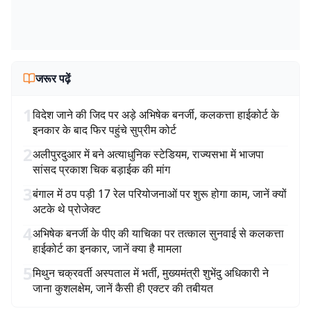
जरूर पढ़ें
1
विदेश जाने की जिद पर अड़े अभिषेक बनर्जी, कलकत्ता हाईकोर्ट के
इनकार के बाद फिर पहुंचे सुप्रीम कोर्ट
2
अलीपुरदुआर में बने अत्याधुनिक स्टेडियम, राज्यसभा में भाजपा
सांसद प्रकाश चिक बड़ाईक की मांग
3
बंगाल में ठप पड़ी 17 रेल परियोजनाओं पर शुरू होगा काम, जानें क्यों
अटके थे प्रोजेक्ट
4
अभिषेक बनर्जी के पीए की याचिका पर तत्काल सुनवाई से कलकत्ता
हाईकोर्ट का इनकार, जानें क्या है मामला
5
मिथुन चक्रवर्ती अस्पताल में भर्ती, मुख्यमंत्री शुभेंदु अधिकारी ने
जाना कुशलक्षेम, जानें कैसी ही एक्टर की तबीयत