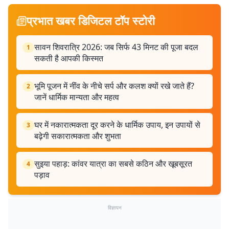
प्रभात खबर डिजिटल टॉप स्टोरी
सावन शिवरात्रि 2026: जब सिर्फ 43 मिनट की पूजा बदल
1
सकती है आपकी किस्मत
भूमि पूजन में नींव के नीचे सर्प और कलश क्यों रखे जाते हैं?
2
जानें धार्मिक मान्यता और महत्व
घर में नकारात्मकता दूर करने के धार्मिक उपाय, इन उपायों से
3
बढ़ेगी सकारात्मकता और शुभता
सुइया पहाड़: कांवर यात्रा का सबसे कठिन और खूबसूरत
4
पड़ाव
विज्ञापन