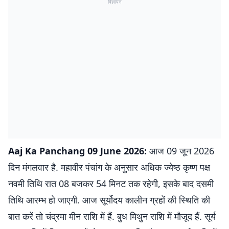
विज्ञापन
Aaj Ka Panchang 09 June 2026:
आज 09 जून 2026
दिन मंगलवार है. महावीर पंचांग के अनुसार अधिक ज्येष्ठ कृष्ण पक्ष
नवमी तिथि रात 08 बजकर 54 मिनट तक रहेगी, इसके बाद दसमी
तिथि आरम्भ हो जाएगी. आज सूर्योदय कालीन ग्रहों की स्थिति की
बात करें तो चंद्रमा मीन राशि में हैं. बुध मिथुन राशि में मौजूद हैं. सूर्य