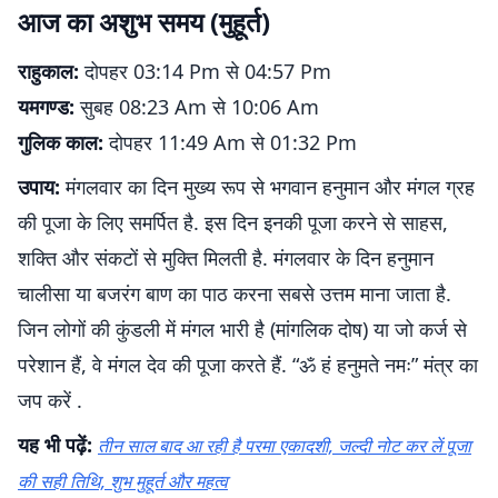
आज का अशुभ समय (मुहूर्त)
राहुकाल:
दोपहर 03:14 Pm से 04:57 Pm
यमगण्ड:
सुबह 08:23 Am से 10:06 Am
गुलिक काल:
दोपहर 11:49 Am से 01:32 Pm
उपाय:
मंगलवार का दिन मुख्य रूप से भगवान हनुमान और मंगल ग्रह
की पूजा के लिए समर्पित है. इस दिन इनकी पूजा करने से साहस,
शक्ति और संकटों से मुक्ति मिलती है. मंगलवार के दिन हनुमान
चालीसा या बजरंग बाण का पाठ करना सबसे उत्तम माना जाता है.
जिन लोगों की कुंडली में मंगल भारी है (मांगलिक दोष) या जो कर्ज से
परेशान हैं, वे मंगल देव की पूजा करते हैं. “ॐ हं हनुमते नमः” मंत्र का
जप करें .
यह भी पढ़ें:
तीन साल बाद आ रही है परमा एकादशी, जल्दी नोट कर लें पूजा
की सही तिथि, शुभ मुहूर्त और महत्व