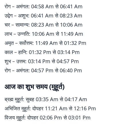
रोग – अमंगल: 04:58 Am से 06:41 Am
उद्वेग – अशुभ: 06:41 Am से 08:23 Am
चर – सामान्य: 08:23 Am से 10:06 Am
लाभ – उन्नति: 10:06 Am से 11:49 Am
अमृत – सर्वोत्तम: 11:49 Am से 01:32 Pm
काल – हानि: 01:32 Pm से 03:14 Pm
शुभ – उत्तम: 03:14 Pm से 04:57 Pm
रोग – अमंगल: 04:57 Pm से 06:40 Pm
आज का शुभ समय (मुहूर्त)
ब्रह्म मुहूर्त: सुबह 03:35 Am से 04:17 Am
अभिजित मुहूर्त: दोपहर 11:21 Am से 12:16 Pm
विजय मुहूर्त: दोपहर 02:06 Pm से 03:01 Pm