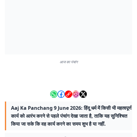
आज का पंचांग
Aaj Ka Panchang 9 June 2026: हिंदू धर्म में किसी भी महत्वपूर्ण
कार्य को आरंभ करने से पहले पंचांग देखा जाता है, ताकि यह सुनिश्चित
किया जा सके कि वह कार्य करने का समय शुभ है या नहीं.