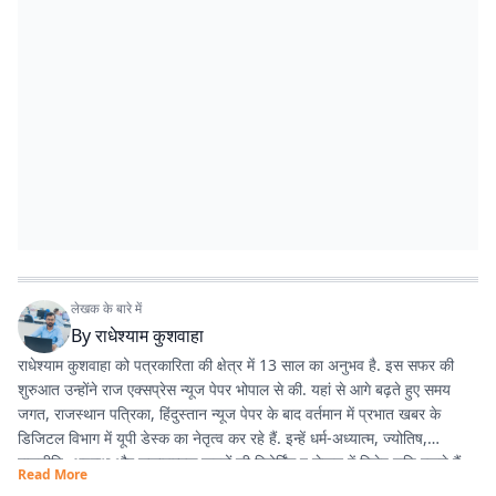
लेखक के बारे में
By
राधेश्याम कुशवाहा
राधेश्याम कुशवाहा को पत्रकारिता की क्षेत्र में 13 साल का अनुभव है. इस सफर की
शुरुआत उन्होंने राज एक्सप्रेस न्यूज पेपर भोपाल से की. यहां से आगे बढ़ते हुए समय
जगत, राजस्थान पत्रिका, हिंदुस्तान न्यूज पेपर के बाद वर्तमान में प्रभात खबर के
डिजिटल विभाग में यूपी डेस्क का नेतृत्व कर रहे हैं. इन्हें धर्म-अध्यात्म, ज्योतिष,
राजनीति, अपराध और सकारात्मक खबरों की रिपोर्टिंग व लेखन में विशेष रुचि रखते हैं.
Read More