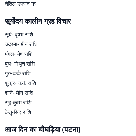
तैतिल उपरांत गर
सूर्योदय कालीन ग्रह विचार
सूर्य- वृषभ राशि
चंद्रमा- मीन राशि
मंगल- मेष राशि
बुध- मिथुन राशि
गुरु-कर्क राशि
शुक्र- कर्क राशि
शनि- मीन राशि
राहु-कुम्भ राशि
केतु-सिंह राशि
आज दिन का चौघड़िया (पटना)