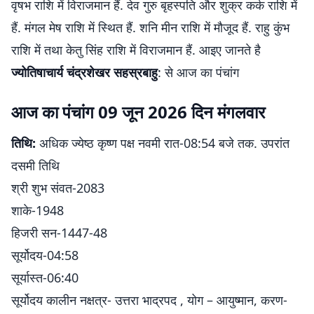
वृषभ राशि में विराजमान हैं. देव गुरु बृहस्पति और शुक्र कर्क राशि में
हैं. मंगल मेष राशि में स्थित हैं. शनि मीन राशि में मौजूद हैं. राहु कुंभ
राशि में तथा केतु सिंह राशि में विराजमान हैं. आइए जानते है
ज्योतिषाचार्य चंद्रशेखर सहस्रबाहु
: से आज का पंचांग
आज का पंचांग 09 जून 2026 दिन मंगलवार
तिथि:
अधिक ज्येष्ठ कृष्ण पक्ष नवमी रात-08:54 बजे तक. उपरांत
दसमी तिथि
श्री शुभ संवत-2083
शाके-1948
हिजरी सन-1447-48
सूर्योदय-04:58
सूर्यास्त-06:40
सूर्योदय कालीन नक्षत्र- उत्तरा भाद्रपद , योग – आयुष्मान, करण-