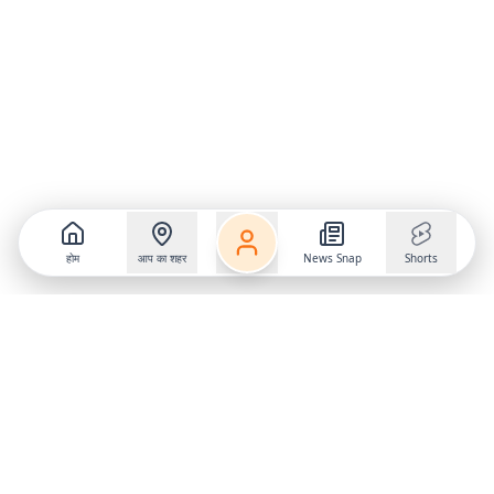
होम
आप का शहर
News Snap
Shorts
Follow us on
X