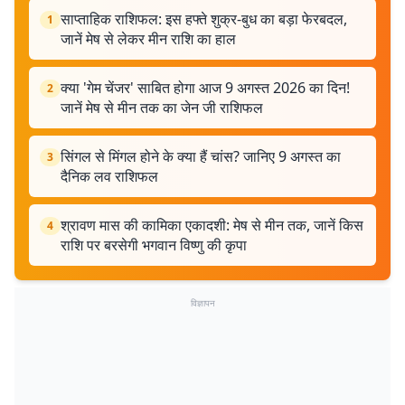
साप्ताहिक राशिफल: इस हफ्ते शुक्र-बुध का बड़ा फेरबदल,
1
जानें मेष से लेकर मीन राशि का हाल
क्या 'गेम चेंजर' साबित होगा आज 9 अगस्त 2026 का दिन!
2
जानें मेष से मीन तक का जेन जी राशिफल
सिंगल से मिंगल होने के क्या हैं चांस? जानिए 9 अगस्त का
3
दैनिक लव राशिफल
श्रावण मास की कामिका एकादशी: मेष से मीन तक, जानें किस
4
राशि पर बरसेगी भगवान विष्णु की कृपा
विज्ञापन