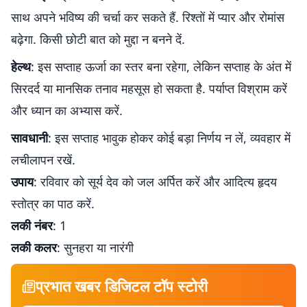
साथ अपने भविष्य की चर्चा कर सकते हैं. रिश्तों में प्यार और रोमांस
बढ़ेगा. किसी छोटी बात को मुद्दा न बनने दें.
हेल्थ
: इस सप्ताह ऊर्जा का स्तर बना रहेगा, लेकिन सप्ताह के अंत में
सिरदर्द या मानसिक तनाव महसूस हो सकता है. पर्याप्त विश्राम करें
और ध्यान का अभ्यास करें.
सावधानी
: इस सप्ताह भावुक होकर कोई बड़ा निर्णय न लें, व्यवहार में
लचीलापन रखें.
उपाय
: रविवार को सूर्य देव को जल अर्पित करें और आदित्य हृदय
स्तोत्र का पाठ करें.
लकी नंबर
: 1
लकी कलर
: सुनहरा या नारंगी
प्रभात खबर डिजिटल टॉप स्टोरी