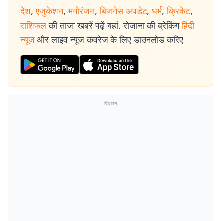
देश
,
एजुकेशन
,
मनोरंजन
,
बिजनेस अपडेट
,
धर्म
,
क्रिकेट
,
राशिफल
की ताजा खबरें पढ़ें यहां. रोजाना की ब्रेकिंग
हिंदी
न्यूज
और लाइव न्यूज कवरेज के लिए डाउनलोड करिए
विज्ञापन