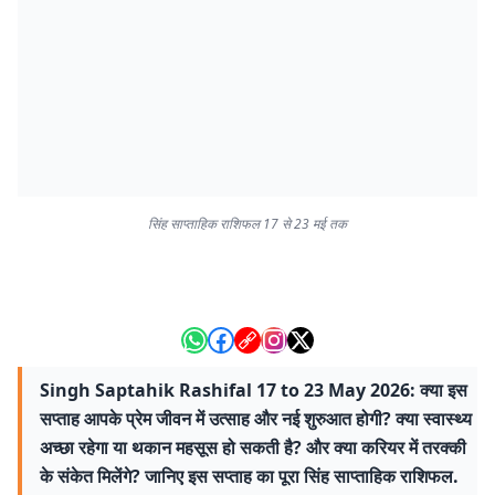
सिंह साप्ताहिक राशिफल 17 से 23 मई तक
Singh Saptahik Rashifal 17 to 23 May 2026: क्या इस
सप्ताह आपके प्रेम जीवन में उत्साह और नई शुरुआत होगी? क्या स्वास्थ्य
अच्छा रहेगा या थकान महसूस हो सकती है? और क्या करियर में तरक्की
के संकेत मिलेंगे? जानिए इस सप्ताह का पूरा सिंह साप्ताहिक राशिफल.