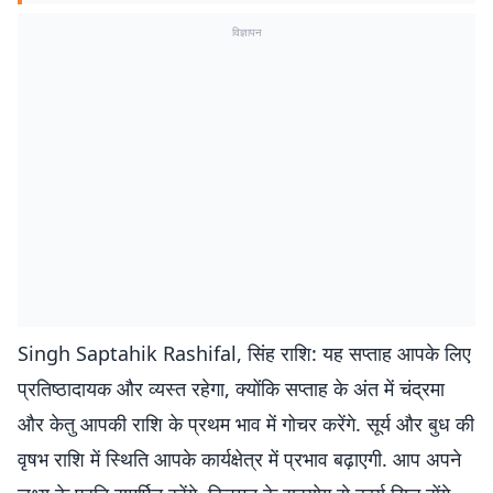
विज्ञापन
Singh Saptahik Rashifal, सिंह राशि: यह सप्ताह आपके लिए
प्रतिष्ठादायक और व्यस्त रहेगा, क्योंकि सप्ताह के अंत में चंद्रमा
और केतु आपकी राशि के प्रथम भाव में गोचर करेंगे. सूर्य और बुध की
वृषभ राशि में स्थिति आपके कार्यक्षेत्र में प्रभाव बढ़ाएगी. आप अपने