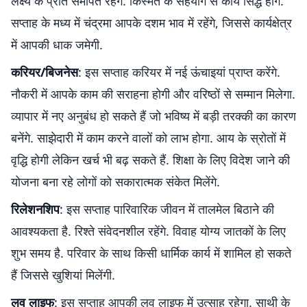
लक्ष्य के प्रति समर्पित रहेंगे. किस्मत के सहयोग से कार्य सिद्ध होंगे.
सप्ताह के मध्य में चंद्रमा आपके दशम भाव में रहेंगे, जिससे कार्यक्षेत्र
में आपकी धाक जमेगी.
करियर/बिजनेस
: इस सप्ताह करियर में नई ऊंचाइयां प्राप्त करेंगे.
नौकरी में आपके काम की सराहना होगी और वरिष्ठों से सम्मान मिलेगा.
व्यापार में नए अनुबंध हो सकते हैं जो भविष्य में बड़ी तरक्की का कारण
बनेंगे. साझेदारी में काम करने वालों को लाभ होगा. आय के स्रोतों में
वृद्धि होगी लेकिन खर्च भी बढ़ सकते हैं. शिक्षा के लिए विदेश जाने की
योजना बना रहे लोगों को सकारात्मक संकेत मिलेंगे.
रिलेशनशिप
: इस सप्ताह पारिवारिक जीवन में तालमेल बिठाने की
आवश्यकता है. रिश्ते संवेदनशील रहेंगे. विवाह योग्य जातकों के लिए
शुभ समय है. परिवार के साथ किसी धार्मिक कार्य में शामिल हो सकते
हैं जिससे खुशियां मिलेंगी.
लव लाइफ
: इस सप्ताह आपकी लव लाइफ में उत्साह रहेगा. साथी के