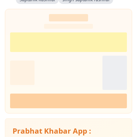
Prabhat Khabar App :