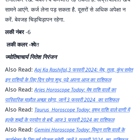
सामने आएंगे. कर्ज लेना पड़ सकता है. दूसरों से अधिक अपेक्षा न
करें. बेवजह चिड़चिड़ापन रहेगा.
लकी नंबर
-6
लकी कलर -श्वे
त
ज्योतिषाचार्य नितेश निरंजन
Also Read:
Aaj Ka Rashifal,3 फरवरी 2024: मेष, तुला, कुंभ समेत
इन राशियों के लिए दिन रहेगा शुभ, पढ़े अपना आज का राशिफल
Also Read:
Aries Horoscope Today: मेष राशि वालों का
पारिवारिक माहौल अच्छा रहेगा, जानें 3 फरवरी 2024 का राशिफल
Also Read:
Taurus Horoscope Today: वृषभ राशि वाले वाणी में
हल्के शब्दों के प्रयोग से बचें, आज 3 फरवरी 2024 का राशिफल
Also Read:
Gemini Horoscope Today: मिथुन राशि वालों के
कार्यक्षेत्र के लिए नई योजना बनेगी, जानें 3 फरवरी 2024 का राशिफल