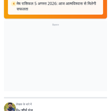
मेष राशिफल 5 अगस्त 2026: आज आत्मविश्वास से मिलेगी
4
सफलता
विज्ञापन
लेखक के बारे में
By
शौर्य पुंज