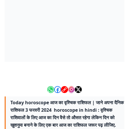
Today horoscope आज का वृश्चिक राशिफल | जाने अपना दैनिक
राशिफल 3 फरवरी 2024 horoscope in hindi : वृश्चिक
राशिवालों के लिए आज का दिन वैसे तो औसत रहेगा लेकिन दिन को
खुशनुमा बनाने के लिए एक बार आज का राशिफल जरूर पढ़ लीजिए.