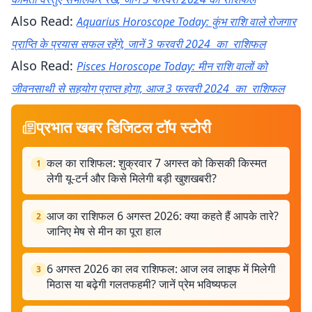
Also Read:
Aquarius Horoscope Today: कुंभ राशि वाले रोजगार
प्राप्ति के प्रयास सफल रहेंगे, जानें 3 फरवरी 2024 का राशिफल
Also Read:
Pisces Horoscope Today: मीन राशि वालों को
जीवनसाथी से सहयोग प्राप्त होगा, आज 3 फरवरी 2024 का राशिफल
प्रभात खबर डिजिटल टॉप स्टोरी
कल का राशिफल: शुक्रवार 7 अगस्त को किसकी किस्मत
1
लेगी यू-टर्न और किसे मिलेगी बड़ी खुशखबरी?
आज का राशिफल 6 अगस्त 2026: क्या कहते हैं आपके तारे?
2
जानिए मेष से मीन का पूरा हाल
6 अगस्त 2026 का लव राशिफल: आज लव लाइफ में मिलेगी
3
मिठास या बढ़ेगी गलतफहमी? जानें प्रेम भविष्यफल