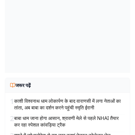
जरूर पढ़ें
1
काशी विश्वनाथ धाम लोकार्पण के बाद वाराणसी में लगा नेताओं का
तांता, अब बाबा का दर्शन करने पहुंची स्मृति ईरानी
2
बाबा धाम जाना होगा आसान, श्रावणी मेले से पहले NHAI तैयार
कर रहा स्पेशल कांवड़िया ट्रैक