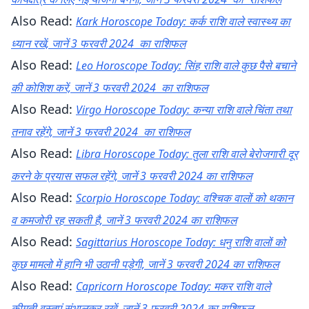
Also Read:
Kark Horoscope Today: कर्क राशि वाले स्वास्थ्य का
ध्यान रखें, जानें 3 फरवरी 2024 का राशिफल
Also Read:
Leo Horoscope Today: सिंह राशि वाले कुछ पैसे बचाने
की कोशिश करें, जानें 3 फरवरी 2024 का राशिफल
Also Read:
Virgo Horoscope Today: कन्या राशि वाले चिंता तथा
तनाव रहेंगे, जानें 3 फरवरी 2024 का राशिफल
Also Read:
Libra Horoscope Today: तुला राशि वाले बेरोजगारी दूर
करने के प्रयास सफल रहेंगे, जानें 3 फरवरी 2024 का राशिफल
Also Read:
Scorpio Horoscope Today: वश्चिक वालों को थकान
व कमजोरी रह सकती है, जानें 3 फरवरी 2024 का राशिफल
Also Read:
Sagittarius Horoscope Today: धनु राशि वालों को
कुछ मामलो में हानि भी उठानी पड़ेगी, जानें 3 फरवरी 2024 का राशिफल
Also Read:
Capricorn Horoscope Today: मकर राशि वाले
कीमती वस्तुएं संभालकर रखें, जानें 3 फरवरी 2024 का राशिफल