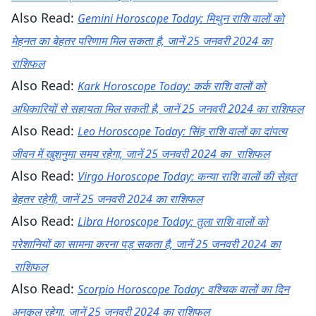
Also Read:
Gemini Horoscope Today: मिथुन राशि वालों को
मेहनत का बेहतर परिणाम मिल सकता है, जानें 25 जनवरी 2024 का
राशिफल
Also Read:
Kark Horoscope Today: कर्क राशि वालों को
अधिकारियों से सहायता मिल सकती है, जानें 25 जनवरी 2024 का राशिफल
Also Read:
Leo Horoscope Today: सिंह राशि वालों का दांपत्य
जीवन में खुशनुमा समय रहेगा, जानें 25 जनवरी 2024 का राशिफल
Also Read:
Virgo Horoscope Today: कन्या राशि वालों की सेहत
बेहतर रहेगी, जानें 25 जनवरी 2024 का राशिफल
Also Read:
Libra Horoscope Today: तुला राशि वालों को
परेशानियों का सामना करना पड़ सकता है, जानें 25 जनवरी 2024 का
राशिफल
Also Read:
Scorpio Horoscope Today: वश्चिक वालों का दिन
अनुकूल रहेगा, जानें 25 जनवरी 2024 का राशिफल