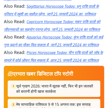
Also Read:
Sagittarius Horoscope Today: धनु राशि वालों के
परिवार में ख़ुशी का माहौल रहेगा, जानें 25 जनवरी 2024 का राशिफल
Also Read:
Capricorn Horoscope Today: मकर राशि वालों को
जीवनसाथी का सहयोग प्राप्त होगा, जानें 25 जनवरी 2024 का राशिफल
Also Read:
Aquarius Horoscope Today: कुंभ राशि वालों को कई
गुना बढ़ाने का मौका मिल सकता है, जानें 25 जनवरी 2024 का राशिफल
Also Read:
Pisces Horoscope Today: मीन राशि वालों को जॉब के
मामले में कोई ऑफर मिल सकता है, आज 25 जनवरी 2024 का राशिफल
प्रभात खबर डिजिटल टॉप स्टोरी
सूर्य ग्रहण 2026: भारत में सूतक नहीं, फिर भी इन जातकों
1
को बरतनी होगी खास सतर्कता
मेष साप्ताहिक राशिफल 9 से 15 अगस्त तक: इस सप्ताह
2