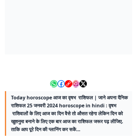
Today horoscope आज का वृषभ राशिफल | जाने अपना दैनिक
राशिफल 25 जनवरी 2024 horoscope in hindi : वृषभ
राशिवालों के लिए आज का दिन वैसे तो औसत रहेगा लेकिन दिन को
खुशनुमा बनाने के लिए एक बार आज का राशिफल जरूर पढ़ लीजिए.
ताकि आप पूरे दिन की प्लानिंग कर सकें…