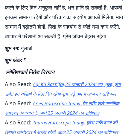
करने के लिए दिन अनुकूल नहीं है, धन हानि हो सकती है. आपकी
इनकम सामान्य रहेगी और परिवार का सहयोग आपको मिलेगा. मान
सम्मान में बढ़ोतरी होगी. पिता के सहयोग से कोई नया काम करेंगे.
व्यापार में परेशानी आ सकती है. प्रेम जीवन बेहतर रहेगा.
शुभ रंग:
गुलाबी
शुभ अंक:
5
ज्योतिषाचार्य नितेश निरंजन
Also Read:
Aaj Ka Rashifal,25 जनवरी 2024: मेष, तुला, कुंभ
समेत इन राशियों के लिए दिन रहेगा शुभ, पढ़े अपना आज का राशिफल
Also Read:
Aries Horoscope Today: मेष राशि वाले मानसिक
स्वास्थ्य पर ध्यान दें, जानें 25 जनवरी 2024 का राशिफल
Also Read:
Taurus Horoscope Today: वृषभ राशि वालों की
स्थिति कार्यक्षेत्र में अच्छी रहेगी, आज 25 जनवरी 2024 का राशिफल