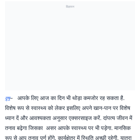
विज्ञापन
– आपके लिए आज का दिन भी थोड़ा कमजोर रह सकता है.
वृष
विशेष रूप से स्वास्थ्य को लेकर इसलिए अपने खान-पान पर विशेष
ध्यान दें और आवश्यकता अनुसार एक्सरसाइज करें. दांपत्य जीवन में
तनाव बढ़ेगा जिसका असर आपके स्वास्थ्य पर भी पड़ेगा. मानसिक
रूप से आप तनाव पूर्ण होंगे. कार्यक्षेत्र में स्थिति अच्छी रहेगी. यात्रा