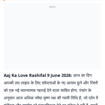
विज्ञापन
Aaj Ka Love Rashifal 9 June 2026:
आज का दिन
आपकी लव लाइफ के लिए संवेदनाओं के नए आयाम छूने और रिश्तों
को एक नई भावनात्मक गहराई देने वाला साबित होगा. पंचांग के
अनुसार आज अधिक ज्येष्ठ कृष्ण पक्ष की नवमी तिथि है, जो प्रेम में