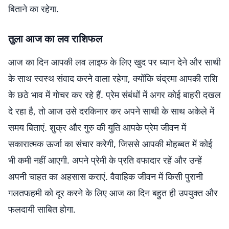
बिताने का रहेगा.
तुला आज का लव राशिफल
आज का दिन आपकी लव लाइफ के लिए खुद पर ध्यान देने और साथी
के साथ स्वस्थ संवाद करने वाला रहेगा, क्योंकि चंद्रमा आपकी राशि
के छठे भाव में गोचर कर रहे हैं. प्रेम संबंधों में अगर कोई बाहरी दखल
दे रहा है, तो आज उसे दरकिनार कर अपने साथी के साथ अकेले में
समय बिताएं. शुक्र और गुरु की युति आपके प्रेम जीवन में
सकारात्मक ऊर्जा का संचार करेगी, जिससे आपकी मोहब्बत में कोई
भी कमी नहीं आएगी. अपने प्रेमी के प्रति वफादार रहें और उन्हें
अपनी चाहत का अहसास कराएं. वैवाहिक जीवन में किसी पुरानी
गलतफहमी को दूर करने के लिए आज का दिन बहुत ही उपयुक्त और
फलदायी साबित होगा.