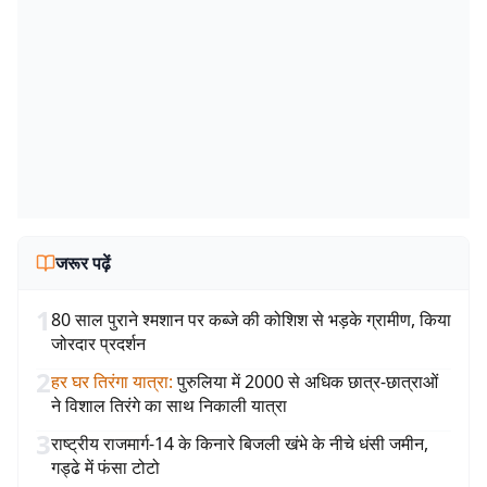
जरूर पढ़ें
1
80 साल पुराने श्मशान पर कब्जे की कोशिश से भड़के ग्रामीण, किया
जोरदार प्रदर्शन
2
हर घर तिरंगा यात्रा
:
पुरुलिया में 2000 से अधिक छात्र-छात्राओं
ने विशाल तिरंगे का साथ निकाली यात्रा
3
राष्ट्रीय राजमार्ग-14 के किनारे बिजली खंभे के नीचे धंसी जमीन,
गड्ढे में फंसा टोटो