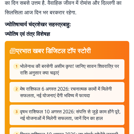
का दिन सबसे उत्तम है. वैवाहिक जीवन में रोमांस और दिल्लगी का
सिलसिला आज दिन भर बरकरार रहेगा.
ज्योतिषाचार्य
चंद्रशेखर सहस्त्रबाहु:
ज्योतिष एवं तंत्र विशेषज्ञ
प्रभात खबर डिजिटल टॉप स्टोरी
भोलेनाथ की बरसेगी असीम कृपा! जानिए सावन शिवरात्रि पर
1
राशि अनुसार क्या चढ़ाएं
मेष राशिफल 6 अगस्त 2026: रचनात्मक कामों में मिलेगी
2
सफलता, नई योजनाएं देंगी भविष्य में फायदा
वृषभ राशिफल 10 अगस्त 2026: संपत्ति से जुड़े काम होंगे पूरे,
3
नई योजनाओं में मिलेगी सफलता, जानें दिन का हाल