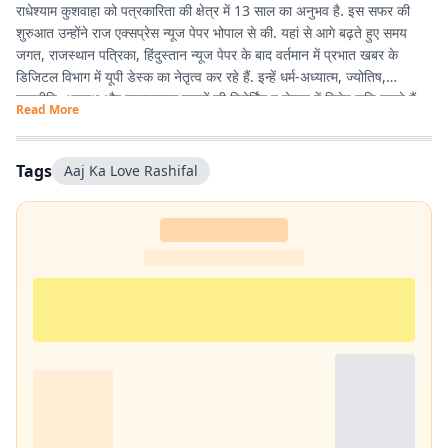
राधेश्याम कुशवाहा को पत्रकारिता की क्षेत्र में 13 साल का अनुभव है. इस सफर की
शुरुआत उन्होंने राज एक्सप्रेस न्यूज पेपर भोपाल से की. यहां से आगे बढ़ते हुए समय
जगत, राजस्थान पत्रिका, हिंदुस्तान न्यूज पेपर के बाद वर्तमान में प्रभात खबर के
डिजिटल विभाग में यूपी डेस्क का नेतृत्व कर रहे हैं. इन्हें धर्म-अध्यात्म, ज्योतिष,
राजनीति, अपराध और सकारात्मक खबरों की रिपोर्टिंग व लेखन में विशेष रुचि रखते हैं.
Read More
Tags
Aaj Ka Love Rashifal