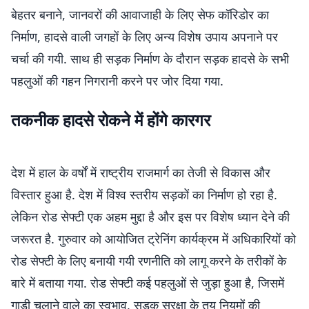
बेहतर बनाने, जानवरों की आवाजाही के लिए सेफ कॉरिडोर का
निर्माण, हादसे वाली जगहों के लिए अन्य विशेष उपाय अपनाने पर
चर्चा की गयी. साथ ही सड़क निर्माण के दौरान सड़क हादसे के सभी
पहलुओं की गहन निगरानी करने पर जोर दिया गया.
तकनीक हादसे रोकने में होंगे कारगर
देश में हाल के वर्षों में राष्ट्रीय राजमार्ग का तेजी से विकास और
विस्तार हुआ है. देश में विश्व स्तरीय सड़कों का निर्माण हो रहा है.
लेकिन रोड सेफ्टी एक अहम मुद्दा है और इस पर विशेष ध्यान देने की
जरूरत है. गुरुवार को आयोजित ट्रेनिंग कार्यक्रम में अधिकारियों को
रोड सेफ्टी के लिए बनायी गयी रणनीति को लागू करने के तरीकों के
बारे में बताया गया. रोड सेफ्टी कई पहलुओं से जुड़ा हुआ है, जिसमें
गाड़ी चलाने वाले का स्वभाव, सड़क सुरक्षा के तय नियमों की