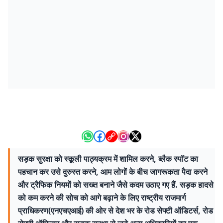
सड़क सुरक्षा को स्कूली पाठ्यक्रम में शामिल करने, ब्लैक स्पॉट का
पहचान कर उसे दुरुस्त करने, आम लोगों के बीच जागरूकता पैदा करने
और ट्रैफिक नियमों को सख्त बनाने जैसे कदम उठाए गए हैं. सड़क हादसे
को कम करने की सोच को आगे बढ़ाने के लिए राष्ट्रीय राजमार्ग
प्राधिकरण(एनएचएआई) की ओर से देश भर के रोड सेफ्टी ऑडिटर्स, रोड