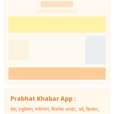
Prabhat Khabar App :
देश
,
एजुकेशन
,
मनोरंजन
,
बिजनेस अपडेट
,
धर्म
,
क्रिकेट
,