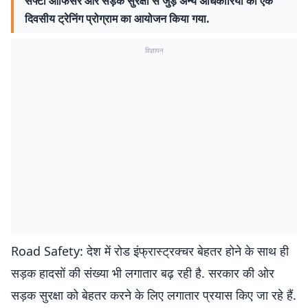
सेफ्टी ऑफिसर और सड़क सुरक्षा से जुड़े अन्य अधिकारियों का एक
दिवसीय ट्रेनिंग प्रोग्राम का आयोजन किया गया.
विज्ञापन
Road Safety: देश में रोड इंफ्रास्ट्रक्चर बेहतर होने के साथ ही
सड़क हादसों की संख्या भी लगातार बढ़ रही है. सरकार की ओर
सड़क सुरक्षा को बेहतर करने के लिए लगातार प्रयास किए जा रहे हैं.