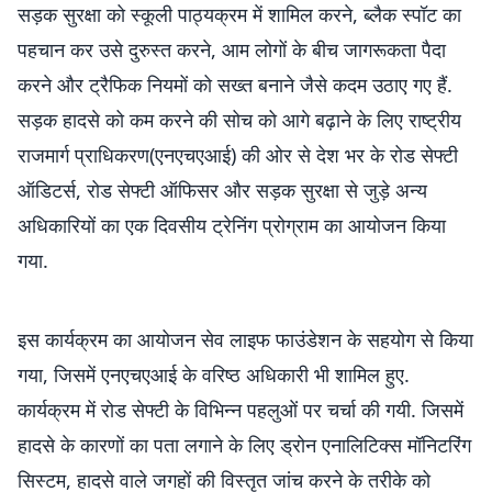
सड़क सुरक्षा को स्कूली पाठ्यक्रम में शामिल करने, ब्लैक स्पॉट का
पहचान कर उसे दुरुस्त करने, आम लोगों के बीच जागरूकता पैदा
करने और ट्रैफिक नियमों को सख्त बनाने जैसे कदम उठाए गए हैं.
सड़क हादसे को कम करने की सोच को आगे बढ़ाने के लिए राष्ट्रीय
राजमार्ग प्राधिकरण(एनएचएआई) की ओर से देश भर के रोड सेफ्टी
ऑडिटर्स, रोड सेफ्टी ऑफिसर और सड़क सुरक्षा से जुड़े अन्य
अधिकारियों का एक दिवसीय ट्रेनिंग प्रोग्राम का आयोजन किया
गया.
इस कार्यक्रम का आयोजन सेव लाइफ फाउंडेशन के सहयोग से किया
गया, जिसमें एनएचएआई के वरिष्ठ अधिकारी भी शामिल हुए.
कार्यक्रम में रोड सेफ्टी के विभिन्न पहलुओं पर चर्चा की गयी. जिसमें
हादसे के कारणों का पता लगाने के लिए ड्रोन एनालिटिक्स मॉनिटरिंग
सिस्टम, हादसे वाले जगहों की विस्तृत जांच करने के तरीके को