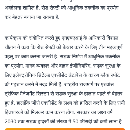
अवहेलना शामिल है. रोड सेफ्टी को आधुनिक तकनीक का प्रयोग
कर बेहतर बनाया जा सकता है.
कार्यक्रम को संबोधित करते हुए एनएचएआई के अधिकारी विशाल
चौहान ने कहा कि रोड सेफ्टी को बेहतर करने के लिए तीन महत्वपूर्ण
पहलू पर काम करना जरूरी है. सड़क निर्माण में आधुनिक तकनीक
का प्रयोग, मानव व्यवहार और वाहन इंजीनियरिंग. सड़क सुरक्षा के
लिए इलेक्ट्रॉनिक डिटेल्ड एक्सीडेंट डेटाबेस के कारण ब्लैक स्पॉट
की पहचान करने में मदद मिली है. राष्ट्रीय राजमार्ग पर एडवांस
ट्रैफिक मैनेजमेंट सिस्टम से सड़क सुरक्षा के हालात पहले से बेहतर
हुए है. हालांकि जीरो एक्सीडेंट के लक्ष्य को हासिल करने के लिए सभी
हितधारकों को मिलकर काम करना होगा. सरकार का लक्ष्य वर्ष
2030 तक सड़क हादसों की संख्या में 50 फीसदी की कमी लाना है.