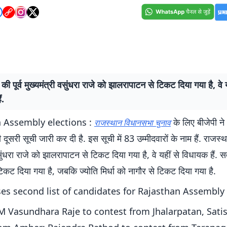
की पूर्व मुख्यमंत्री वसुंधरा राजे को झालरापाटन से टिकट दिया गया है, वे य
ं.
 Assembly elections :
के लिए बीजेपी ने
राजस्थान विधानसभा चुनाव
ी दूसरी सूची जारी कर दी है. इस सूची में 83 उम्मीदवारों के नाम हैं. राजस्था
वसुंधरा राजे को झालरापाटन से टिकट दिया गया है, वे यहीं से विधायक हैं. 
टिकट दिया गया है, जबकि ज्योति मिर्धा को नागौर से टिकट दिया गया है.
ses second list of candidates for Rajasthan Assembly
 Vasundhara Raje to contest from Jhalarpatan, Sati