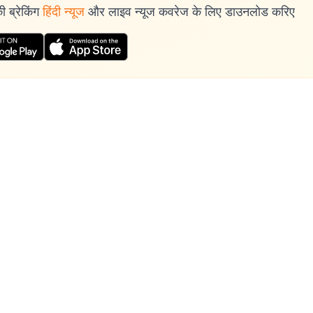
 ब्रेकिंग
हिंदी न्यूज
और लाइव न्यूज कवरेज के लिए डाउनलोड करिए