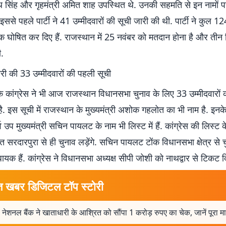
ाथ सिंह और गृहमंत्री अमित शाह उपस्थित थे. उनकी सहमति से इन नामों 
इससे पहले पार्टी ने 41 उम्मीदवारों की सूची जारी की थी. पार्टी ने कुल 124
 घोषित कर दिए हैं. राजस्थान में 25 नवंबर को मतदान होना है और तीन 
.
जारी की 33 उम्मीदवारों की पहली सूची
ि कांग्रेस ने भी आज राजस्थान विधानसभा चुनाव के लिए 33 उम्मीदवारों 
ै. इस सूची में राजस्थान के मुख्यमंत्री अशोक गहलोत का भी नाम है. इन
व उप मुख्यमंत्री सचिन पायलट के नाम भी लिस्ट में हैं. कांग्रेस की लिस्ट 
रदारपुरा से ही चुनाव लड़ेंगे. सचिन पायलट टोंक विधानसभा क्षेत्र से चुन
िधायक हैं. कांग्रेस ने विधानसभा अध्यक्ष सीपी जोशी को नाथद्वार से टिकट द
त खबर डिजिटल टॉप स्टोरी
 नेशनल बैंक ने खाताधारी के आश्रित को सौंपा 1 करोड़ रुपए का चेक, जानें पूरा म