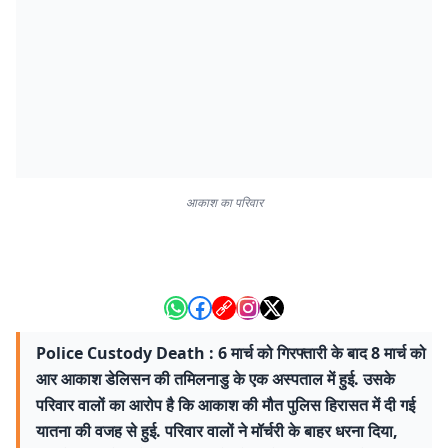
आकाश का परिवार
Police Custody Death : 6 मार्च को गिरफ्तारी के बाद 8 मार्च को
आर आकाश डेलिसन की तमिलनाडु के एक अस्पताल में हुई. उसके
परिवार वालों का आरोप है कि आकाश की मौत पुलिस हिरासत में दी गई
यातना की वजह से हुई. परिवार वालों ने मॉर्चरी के बाहर धरना दिया,