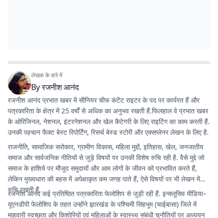
लेखक के बारे में
By
रजनीश आनंद
रजनीश आनंद प्रभात खबर में सीनियर चीफ कंटेंट राइटर के पद पर कार्यरत हैं और
पत्रकारिता के क्षेत्र में 25 वर्षों से अधिक का अनुभव रखती हैं.फिलहाल वे प्रभात खबर
के ओरिजिनल, नेशनल, इंटरनेशनल और खेल कैटेगरी के लिए राइटिंग का काम करती हैं.
उनकी पहचान फैक्ट बेस्ट रिपोर्टिंग, रिसर्च बेस्ड स्टोरी और एक्सप्लेनर लेखन के लिए है.
राजनीति, सामाजिक सरोकार, ग्रामीण विकास, महिला मुद्दों, इतिहास, खेल, जनजातीय
समाज और सार्वजनिक नीतियों से जुड़े विषयों पर उनकी विशेष रुचि रही है. वैसे मुद्दे जो
समाज के हाशिये पर मौजूद समुदायों और आम लोगों के जीवन को प्रभावित करते हैं,
लेकिन मुख्यधारा की बहस में अपेक्षाकृत कम जगह पाते हैं, ऐसे विषयों पर भी लेखन में
रुचि रखती हैं.
रजनीश आनंद कई प्रतिष्ठित पत्रकारिता फेलोशिप से जुड़ी रही हैं. इन्क्लूसिव मीडिया–
यूएनडीपी फेलोशिप के तहत उन्होंने झारखंड के पश्चिमी सिंहभूम (चाईबासा) जिले में
माहवारी स्वच्छता और किशोरियों एवं महिलाओं के स्वास्थ्य संबंधी चुनौतियों पर अध्ययन