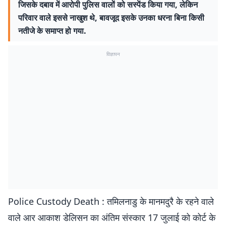
जिसके दबाव में आरोपी पुलिस वालों को सस्पेंड किया गया, लेकिन
परिवार वाले इससे नाखुश थे, बावजूद इसके उनका धरना बिना किसी
नतीजे के समाप्त हो गया.
विज्ञापन
Police Custody Death : तमिलनाडु के मानमदुरै के रहने वाले
वाले आर आकाश डेलिसन का अंतिम संस्कार 17 जुलाई को कोर्ट के