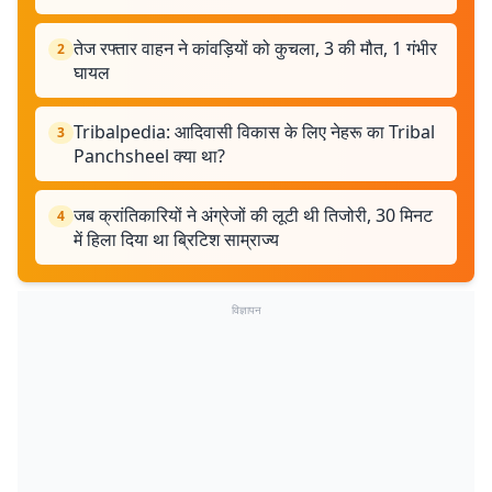
तेज रफ्तार वाहन ने कांवड़ियों को कुचला, 3 की मौत, 1 गंभीर
2
घायल
Tribalpedia: आदिवासी विकास के लिए नेहरू का Tribal
3
Panchsheel क्या था?
जब क्रांतिकारियों ने अंग्रेजों की लूटी थी तिजोरी, 30 मिनट
4
में हिला दिया था ब्रिटिश साम्राज्य
विज्ञापन