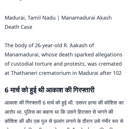
Madurai, Tamil Nadu | Manamadurai Akash
Death Case
The body of 26‑year‑old R. Aakash of
Manamadurai, whose death sparked allegations
of custodial torture and protests, was cremated
at Thathaneri crematorium in Madurai after 102
days in the mortuary.
6 मार्च को हुई थी आकाश की गिरफ्तारी
Police carried out the…
pic.twitter.com/xjmbn0GVhi
आकाश की गिरफ्तारी 6 मार्च को हुई थी. उसपर हत्या की कोशिश का
— ANI (@ANI)
June 17, 2026
आरोप था. पुलिस का कहना था कि उसने हिरासत से भागने की
कोशिश की और एक पुल से छलांग लगाने के दौरान उसे गंभीर रूप से