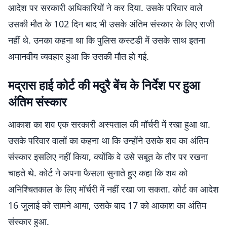
आदेश पर सरकारी अधिकारियों ने कर दिया. उसके परिवार वाले
उसकी मौत के 102 दिन बाद भी उसके अंतिम संस्कार के लिए राजी
नहीं थे. उनका कहना था कि पुलिस कस्टडी में उसके साथ इतना
अमानवीय व्यवहार हुआ कि उसकी मौत हो गई.
मद्रास हाई कोर्ट की मदुरै बेंच के निर्देश पर हुआ
अंतिम संस्कार
आकाश का शव एक सरकारी अस्पताल की मॉर्चरी में रखा हुआ था.
उसके परिवार वालों का कहना था कि उन्होंने उसके शव का अंतिम
संस्कार इसलिए नहीं किया, क्योंकि वे उसे सबूत के तौर पर रखना
चाहते थे. कोर्ट ने अपना फैसला सुनाते हुए कहा कि शव को
अनिश्चितकाल के लिए मॉर्चरी में नहीं रखा जा सकता. कोर्ट का आदेश
16 जुलाई को सामने आया, उसके बाद 17 को आकाश का अंतिम
संस्कार हुआ.