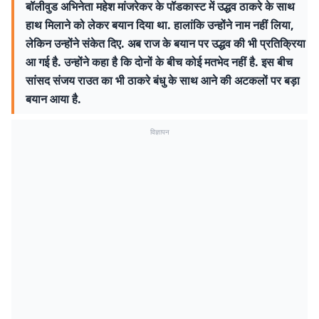
बॉलीवुड अभिनेता महेश मांजरेकर के पॉडकास्ट में उद्धव ठाकरे के साथ
हाथ मिलाने को लेकर बयान दिया था. हालांकि उन्होंने नाम नहीं लिया,
लेकिन उन्होंने संकेत दिए. अब राज के बयान पर उद्धव की भी प्रतिक्रिया
आ गई है. उन्होंने कहा है कि दोनों के बीच कोई मतभेद नहीं है. इस बीच
सांसद संजय राउत का भी ठाकरे बंधु के साथ आने की अटकलों पर बड़ा
बयान आया है.
विज्ञापन