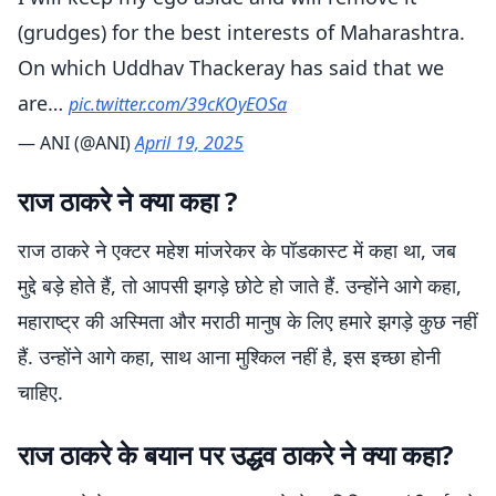
(grudges) for the best interests of Maharashtra.
On which Uddhav Thackeray has said that we
are…
pic.twitter.com/39cKOyEOSa
— ANI (@ANI)
April 19, 2025
राज ठाकरे ने क्या कहा ?
राज ठाकरे ने एक्टर महेश मांजरेकर के पॉडकास्ट में कहा था, जब
मुद्दे बड़े होते हैं, तो आपसी झगड़े छोटे हो जाते हैं. उन्होंने आगे कहा,
महाराष्ट्र की अस्मिता और मराठी मानुष के लिए हमारे झगड़े कुछ नहीं
हैं. उन्होंने आगे कहा, साथ आना मुश्किल नहीं है, इस इच्छा होनी
चाहिए.
राज ठाकरे के बयान पर उद्धव ठाकरे ने क्या कहा?