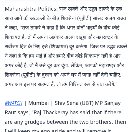
Maharashtra Politics: राज ठाकरे और उद्धव ठाकरे के एक
साथ आने की अटकलों के बीच शिवसेना (यूबीटी) सांसद संजय राउत
ने कहा, “राज ठाकरे ने कहा है कि अगर दोनों भाइयों के बीच कोई
शिकायत है, तो मैं अपना अहंकार अलग रखूंगा और महाराष्ट्र के
सर्वोत्तम हित के लिए इसे (शिकायत) दूर करूंगा. जिस पर उद्धव ठाकरे
ने कहा है कि हम भाई हैं और हमारे बीच कोई शिकायत नहीं है और
अगर कोई है, तो मैं उसे दूर कर दूंगा. लेकिन, आपको महाराष्ट्र और
शिवसेना (यूबीटी) के दुश्मन को अपने घर में जगह नहीं देनी चाहिए.
अगर आप इस पर सहमत हैं, तो हम निश्चित रूप से बात करेंगे.”
| Mumbai | Shiv Sena (UBT) MP Sanjay
#WATCH
Raut says, "Raj Thackeray has said that if there
are any grudges between the two brothers, then
I will keep my ego aside and will remove it