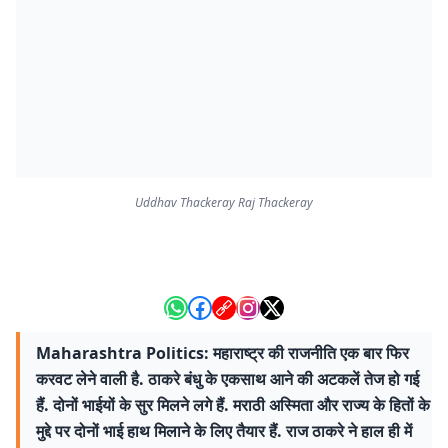
Uddhav Thackeray Raj Thackeray
Maharashtra Politics: महाराष्ट्र की राजनीति एक बार फिर
करवट लेने वाली है. ठाकरे बंधु के एकसाथ आने की अटकलें तेज हो गई
हैं. दोनों भाईयों के सुर मिलने लगे हैं. मराठी अस्मिता और राज्य के हितों के
मुद्दे पर दोनों भाई हाथ मिलाने के लिए तैयार हैं. राज ठाकरे ने हाल ही में