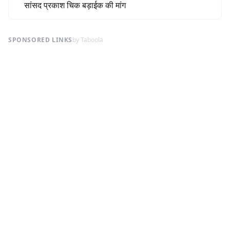
सांसद प्रकाश चिक बड़ाईक की मांग
SPONSORED LINKS
by Taboola