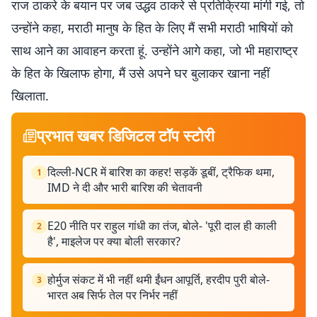
राज ठाकरे के बयान पर जब उद्धव ठाकरे से प्रतिक्रिया मांगी गई, तो
उन्होंने कहा, मराठी मानुष के हित के लिए मैं सभी मराठी भाषियों को
साथ आने का आवाहन करता हूं. उन्होंने आगे कहा, जो भी महाराष्ट्र
के हित के खिलाफ होगा, मैं उसे अपने घर बुलाकर खाना नहीं
खिलाता.
प्रभात खबर डिजिटल टॉप स्टोरी
दिल्ली-NCR में बारिश का कहर! सड़कें डूबीं, ट्रैफिक थमा,
1
IMD ने दी और भारी बारिश की चेतावनी
E20 नीति पर राहुल गांधी का तंज, बोले- 'पूरी दाल ही काली
2
है', माइलेज पर क्या बोली सरकार?
होर्मुज संकट में भी नहीं थमी ईंधन आपूर्ति, हरदीप पुरी बोले-
3
भारत अब सिर्फ तेल पर निर्भर नहीं