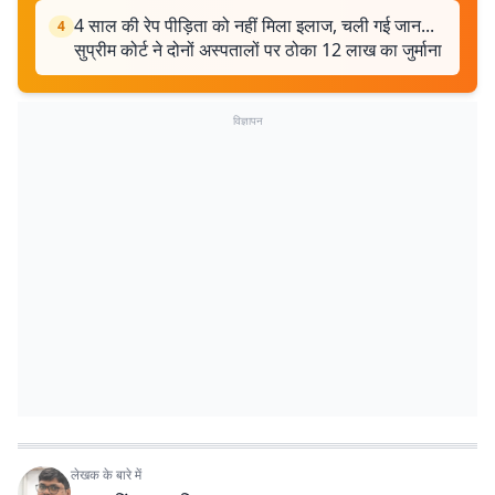
4 साल की रेप पीड़िता को नहीं मिला इलाज, चली गई जान...
4
सुप्रीम कोर्ट ने दोनों अस्पतालों पर ठोका 12 लाख का जुर्माना
विज्ञापन
लेखक के बारे में