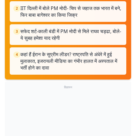
IIT दिल्ली में बोले PM मोदी- चिप से जहाज तक भारत में बने,
2
फिर बाबा बागेश्वर का किया जिक्र
सफेद शर्ट-काली बंडी में PM मोदी से मिले राघव चड्ढा, बोले-
3
ये सुबह हमेशा याद रहेगी
कहां हैं ईरान के सुप्रीम लीडर? राष्ट्रपति से अंधेरे में हुई
4
मुलाकात, इजरायली मीडिया का गंभीर हालत में अस्पताल में
भर्ती होने का दावा
विज्ञापन