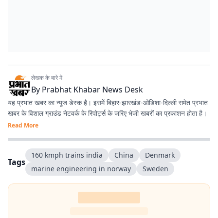
लेखक के बारे में
By
Prabhat Khabar News Desk
यह प्रभात खबर का न्यूज डेस्क है। इसमें बिहार-झारखंड-ओडिशा-दिल्‍ली समेत प्रभात
खबर के विशाल ग्राउंड नेटवर्क के रिपोर्ट्स के जरिए भेजी खबरों का प्रकाशन होता है।
Read More
160 kmph trains india
China
Denmark
Tags
marine engineering in norway
Sweden