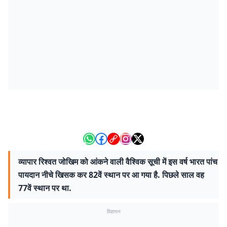
व्यापार रिश्वत जोखिम को आंकने वाली वैश्विक सूची में इस वर्ष भारत पांच
पायदान नीचे खिसक कर 82वें स्थान पर आ गया है. पिछले साल वह
77वें स्थान पर था.
विज्ञापन