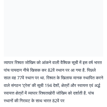
व्यापार रिश्वत जोखिम को आंकने वाली वैश्विक सूची में इस वर्ष भारत
पांच पायदान नीचे खिसक कर 82वें स्थान पर आ गया है. पिछले
साल वह 77वें स्थान पर था. रिश्वत के खिलाफ मानक स्थापित करने
वाले संगठन ‘ट्रेस’ की सूची 194 देशों, क्षेत्रों और स्वायत्त एवं अर्द्ध
स्वायत्त क्षेत्रों में व्यापार रिश्वतखोरी जोखिम को दर्शाती है. पांच
स्थानों की गिरावट के साथ भारत 82वें पर