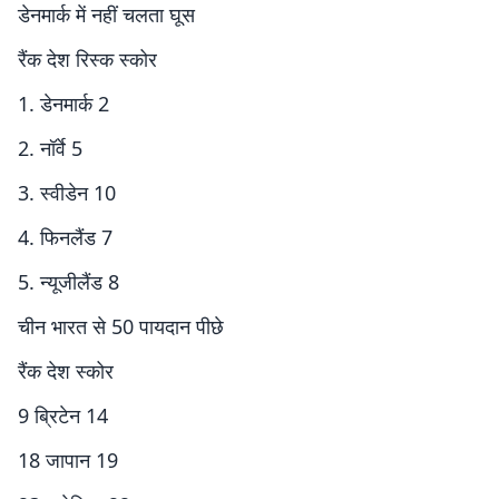
डेनमार्क में नहीं चलता घूस
रैंक देश रिस्क स्कोर
1. डेनमार्क 2
2. नॉर्वे 5
3. स्वीडेन 10
4. फिनलैंड 7
5. न्यूजीलैंड 8
चीन भारत से 50 पायदान पीछे
रैंक देश स्कोर
9 ब्रिटेन 14
18 जापान 19