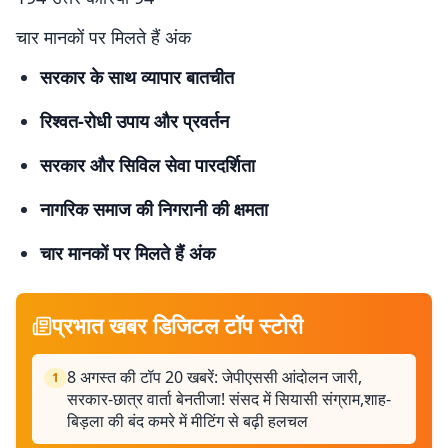
चार मानकों पर मिलते हैं अंक
सरकार के साथ व्यापार बातचीत
रिश्वत-रोधी उपाय और प्रवर्तन
सरकार और सिविल सेवा पारदर्शिता
नागरिक समाज की निगरानी की क्षमता
चार मानकों पर मिलते हैं अंक
प्रभात खबर डिजिटल टॉप स्टोरी
8 अगस्त की टॉप 20 खबरें: जेपीएससी आंदोलन जारी,
1
सरकार-छात्र वार्ता बेनतीजा! संसद में सियासी संग्राम,शाह-
बिड़ला की बंद कमरे में मीटिंग से बढ़ी हलचल