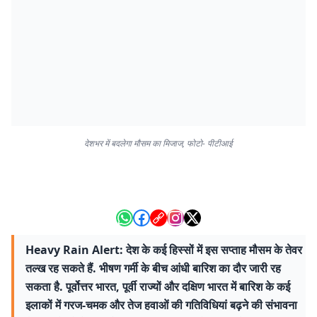
देशभर में बदलेगा मौसम का मिजाज, फोटो- पीटीआई
Heavy Rain Alert: देश के कई हिस्सों में इस सप्ताह मौसम के तेवर
तल्ख रह सकते हैं. भीषण गर्मी के बीच आंधी बारिश का दौर जारी रह
सकता है. पूर्वोत्तर भारत, पूर्वी राज्यों और दक्षिण भारत में बारिश के कई
इलाकों में गरज-चमक और तेज हवाओं की गतिविधियां बढ़ने की संभावना