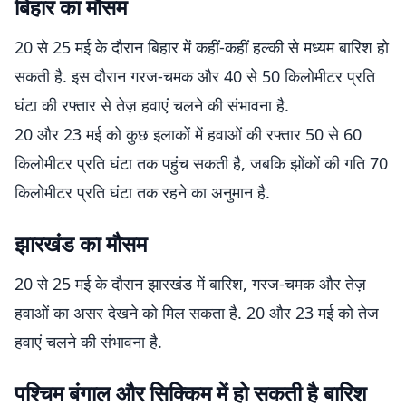
बिहार का मौसम
20 से 25 मई के दौरान बिहार में कहीं-कहीं हल्की से मध्यम बारिश हो
सकती है. इस दौरान गरज-चमक और 40 से 50 किलोमीटर प्रति
घंटा की रफ्तार से तेज़ हवाएं चलने की संभावना है.
20 और 23 मई को कुछ इलाकों में हवाओं की रफ्तार 50 से 60
किलोमीटर प्रति घंटा तक पहुंच सकती है, जबकि झोंकों की गति 70
किलोमीटर प्रति घंटा तक रहने का अनुमान है.
झारखंड का मौसम
20 से 25 मई के दौरान झारखंड में बारिश, गरज-चमक और तेज़
हवाओं का असर देखने को मिल सकता है. 20 और 23 मई को तेज
हवाएं चलने की संभावना है.
पश्चिम बंगाल और सिक्किम में हो सकती है बारिश