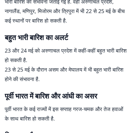
भारी बारिश की संभावना जताई गई है. वहीं अरुणाचल प्रदेश,
नागालैंड, मणिपुर, मिजोरम और त्रिपुरा में भी 22 से 25 मई के बीच
कई स्थानों पर बारिश हो सकती है.
बहुत भारी बारिश का अलर्ट
23 और 24 मई को अरुणाचल प्रदेश में कहीं-कहीं बहुत भारी बारिश
हो सकती है.
23 से 25 मई के दौरान असम और मेघालय में भी बहुत भारी बारिश
होने की संभावना है.
पूर्वी भारत में बारिश और आंधी का असर
पूर्वी भारत के कई राज्यों में इस सप्ताह गरज-चमक और तेज हवाओं
के साथ बारिश हो सकती है.