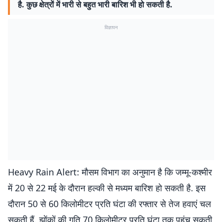
है. कुछ क्षेत्रों में भारी से बहुत भारी बारिश भी हो सकती है.
विज्ञापन
Heavy Rain Alert: मौसम विभाग का अनुमान है कि जम्मू-कश्मीर
में 20 से 22 मई के दौरान हल्की से मध्यम बारिश हो सकती है. इस
दौरान 50 से 60 किलोमीटर प्रति घंटा की रफ्तार से तेज हवाएं चल
सकती हैं. झोंकों की गति 70 किलोमीटर प्रति घंटा तक पहुंच सकती