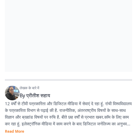
लेखक के बारे में
By
प्रीतीश सहाय
12 वर्षों से टीवी पत्रकारिता और डिजिटल मीडिया में सेवाएं दे रहा हूं. रांची विश्वविद्यालय
के पत्रकारिता विभाग से पढ़ाई की है. राजनीतिक, अंतरराष्ट्रीय विषयों के साथ-साथ
विज्ञान और ब्रह्मांड विषयों पर रुचि है. बीते छह वर्षों से प्रभात खबर.कॉम के लिए काम
कर रहा हूं. इलेक्ट्रॉनिक मीडिया में काम करने के बाद डिजिटल जर्नलिज्म का अनुभव
काफी अच्छा रहा है.
Read More