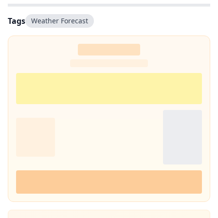
Tags
Weather Forecast