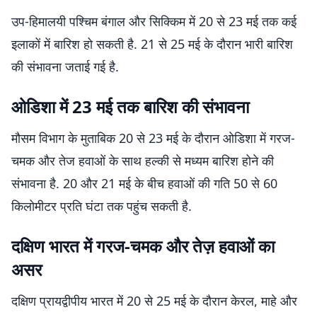
उप-हिमालयी पश्चिम बंगाल और सिक्किम में 20 से 23 मई तक कई
इलाकों में बारिश हो सकती है. 21 से 25 मई के दौरान भारी बारिश
की संभावना जताई गई है.
ओडिशा में 23 मई तक बारिश की संभावना
मौसम विभाग के मुताबिक 20 से 23 मई के दौरान ओडिशा में गरज-
चमक और तेज हवाओं के साथ हल्की से मध्यम बारिश होने की
संभावना है. 20 और 21 मई के बीच हवाओं की गति 50 से 60
किलोमीटर प्रति घंटा तक पहुंच सकती है.
दक्षिण भारत में गरज-चमक और तेज़ हवाओं का
असर
दक्षिण प्रायद्वीपीय भारत में 20 से 25 मई के दौरान केरल, माहे और