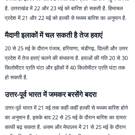
है. उत्तराखंड में 22 और 23 मई को बारिश हो सकती है. हिमाचल
प्रदेश में 21 और 22 मई को हल्की से मध्यम बारिश का अनुमान है.
मैदानी इलाकों में चल सकती है तेज हवाएं
20 से 25 मई के दौरान पंजाब, हरियाणा, चंडीगढ़, दिल्ली और उत्तर
प्रदेश में तेज हवाएं चलने की संभावना है. हवाओं की गति 20 से 30
किलोमीटर प्रति घंटा और झोंकों में 40 किलोमीटर प्रति घंटा तक
हो सकती है.
उत्तर-पूर्व भारत में जमकर बरसेंगे बदरा
उत्तर-पूर्व भारत में 21 मई तक कहीं-कहीं हल्की से मध्यम बारिश होने
का अनुमान है. इसके बाद 22 से 25 मई के दौरान बारिश का दायरा
काफी बढ़ सकता है. असम और मेघालय में 21 से 25 मई के दौरान