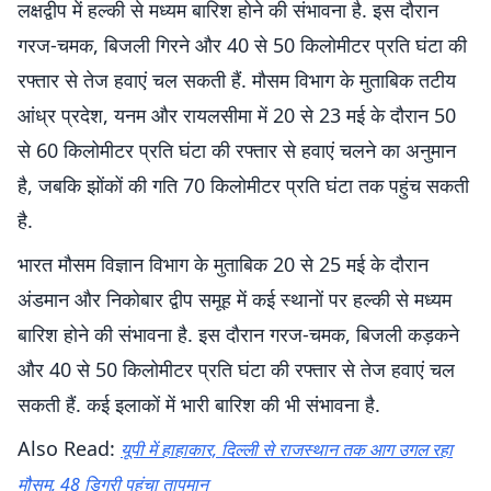
लक्षद्वीप में हल्की से मध्यम बारिश होने की संभावना है. इस दौरान
गरज-चमक, बिजली गिरने और 40 से 50 किलोमीटर प्रति घंटा की
रफ्तार से तेज हवाएं चल सकती हैं. मौसम विभाग के मुताबिक तटीय
आंध्र प्रदेश, यनम और रायलसीमा में 20 से 23 मई के दौरान 50
से 60 किलोमीटर प्रति घंटा की रफ्तार से हवाएं चलने का अनुमान
है, जबकि झोंकों की गति 70 किलोमीटर प्रति घंटा तक पहुंच सकती
है.
भारत मौसम विज्ञान विभाग के मुताबिक 20 से 25 मई के दौरान
अंडमान और निकोबार द्वीप समूह में कई स्थानों पर हल्की से मध्यम
बारिश होने की संभावना है. इस दौरान गरज-चमक, बिजली कड़कने
और 40 से 50 किलोमीटर प्रति घंटा की रफ्तार से तेज हवाएं चल
सकती हैं. कई इलाकों में भारी बारिश की भी संभावना है.
Also Read:
यूपी में हाहाकार, दिल्ली से राजस्थान तक आग उगल रहा
मौसम, 48 डिग्री पहुंचा तापमान