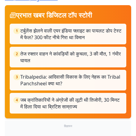
प्रभात खबर डिजिटल टॉप स्टोरी
टर्बुलेंस झेलने वाली एयर इंडिया फ्लाइट का पायलट डोप टेस्ट
1
में फेल? 300 फीट नीचे गिरा था विमान
तेज रफ्तार वाहन ने कांवड़ियों को कुचला, 3 की मौत, 1 गंभीर
2
घायल
Tribalpedia: आदिवासी विकास के लिए नेहरू का Tribal
3
Panchsheel क्या था?
जब क्रांतिकारियों ने अंग्रेजों की लूटी थी तिजोरी, 30 मिनट
4
में हिला दिया था ब्रिटिश साम्राज्य
विज्ञापन