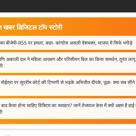
त खबर डिजिटल टॉप स्टोरी
का बीजेपी-RSS पर हमला, कहा- कांग्रेस असली देशभक्त, भाजपा में सिर्फ भगोड़े
मणि अकाली दल ने महिला आरक्षण और परिसीमन बिल का किया समर्थन, तुरंत लागू
की
मोईत्रा पर सुप्रीम कोर्ट की टिप्पणी से भड़के अभिजीत दीपके, पूछा- क्या सब सीने
?
े बाद कैसा होना चाहिए विक्टिम का व्यवहार? जानें तेजपाल केस में क्यों अहम है हाई 
णी