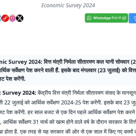
Economic Survey 2024
 Survey 2024: वित्त मंत्री निर्मला सीतारमण कल यानी सोमवार (2
र्थिक सर्वेक्षण पेश करने वाली हैं. इसके बाद मंगलवार (23 जुलाई) को वित्
ट पेश करेंगी.
 Survey 2024:
केंद्रीय वित्त मंत्री निर्मला सीतारमण संसद के मानसू
ी 22 जुलाई को आर्थिक सर्वेक्षण 2024-25 पेश करेंगी. इसके बाद 23 जुल
ट पेश करेंगी. हर साल बजट से एक दिन पहले आर्थिक सर्वेक्षण पेश करने 
ें, आर्थिक सर्वेक्षण 31 मार्च को खत्म होने वाले वर्ष के दौरान सरकार के व
ा होता है. एक तरह से यह सरकार की ओर से एक साल में किए गए कामों का