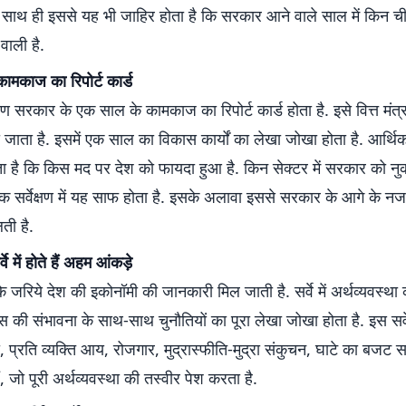
ै. साथ ही इससे यह भी जाहिर होता है कि सरकार आने वाले साल में किन ची
ाली है.
ामकाज का रिपोर्ट कार्ड
क्षण सरकार के एक साल के कामकाज का रिपोर्ट कार्ड होता है. इसे वित्त म
 जाता है. इसमें एक साल का विकास कार्यों का लेखा जोखा होता है. आर्थिक स
 है कि किस मद पर देश को फायदा हुआ है. किन सेक्टर में सरकार को न
थिक सर्वेक्षण में यह साफ होता है. इसके अलावा इससे सरकार के आगे के नज
ती है.
े में होते हैं अहम आंकड़े
 के जरिये देश की इकोनॉमी की जानकारी मिल जाती है. सर्वे में अर्थव्यवस्था
स की संभावना के साथ-साथ चुनौतियों का पूरा लेखा जोखा होता है. इस सर्वे म
ीपी, प्रति व्यक्ति आय, रोजगार, मुद्रास्फीति-मुद्रा संकुचन, घाटे का बज
ैं, जो पूरी अर्थव्यवस्था की तस्वीर पेश करता है.