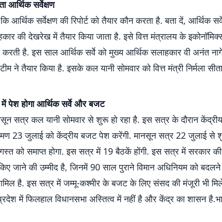
ता आर्थिक सर्वेक्षण
 आर्थिक सर्वेक्षण की रिपोर्ट को तैयार कौन करता है. बता दें, आर्थिक सर्वे
ार की देखरेख में तैयार किया जाता है. इसे वित्त मंत्रालय के इकोनॉमि
र करती है. इस साल आर्थिक सर्वे को मुख्य आर्थिक सलाहकार वी अनंत नाग
टीम ने तैयार किया है. इसके कल यानी सोमवार को वित्त मंत्री निर्मला सी
में पेश होगा आर्थिक सर्वे और बजट
ून सत्र कल यानी सोमवार से शुरू हो रहा है. इस सत्र के दौरान केंद्रीय व
रमण 23 जुलाई को केंद्रीय बजट पेश करेंगी. मानसून सत्र 22 जुलाई से शु
्त को समाप्त होगा. इस सत्र में 19 बैठकें होंगी. इस सत्र में सरकार 
किए जाने की उम्मीद है, जिनमें 90 साल पुराने विमान अधिनियम को बदलने
मिल है. इस सत्र में जम्मू-कश्मीर के बजट के लिए संसद की मंजूरी भी मि
प्रदेश में फिलहाल विधानसभा अस्तित्व में नहीं है और केंद्र का शासन है.भ