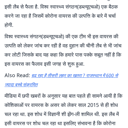
इसी लैब से फैला है. विश्व स्वास्थ्य संगठन(डब्ल्यूएचओ) एक बैठक
करने जा रहा है जिसमें कोरोना वायरस की उत्पत्ति के बारे में चर्चा
होगी.
विश्व स्वास्थ्य संगठन(डब्ल्यूएचओ) की एक टीम भी इस वायरस की
उत्पति को लेकर जांच कर रही है वह वुहान की चीनी लैब से भी जांच
कर लोटी जिसके बाद यह कहा कि हमारे पास पक्के सबूत नहीं है कि
इस वायरस का फैलाव इसी जगह से शुरू हुआ.
Also Read:
बढ़ रहा है तीसरी लहर का खतरा ? राजस्थान में 600 से
ज्यादा बच्चे संक्रमित
मीडिया में छपी खबरों के अनुसार यह बात पहले ही सामने आयी है कि
कोशिकाओं पर वायरस के असर को लेकर साल 2015 से ही शोध
चल रहा था. इस शोध में विज्ञानी शी झेंग-ली शामिल थी. इस लैब में
इसी वायरस पर शोध चल रहा था इसलिए संभावना है कि कोरोना