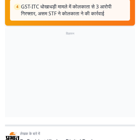
GST-ITC धोखाधड़ी मामले में कोलकाता से 3 आरोपी
4
गिरफ्तार, असम STF ने कोलकाता ने की कार्रवाई
विज्ञापन
लेखक के बारे में