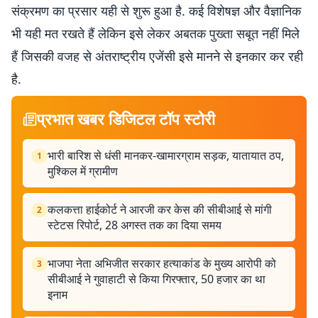
संक्रमण का प्रसार यही से शुरू हुआ है. कई विशेषज्ञ और वैज्ञानिक
भी यही मत रखते हैं लेकिन इसे लेकर अबतक पुख्ता सबूत नहीं मिले
हैं जिसकी वजह से अंतराष्ट्रीय एजेंसी इसे मानने से इनकार कर रही
है.
प्रभात खबर डिजिटल टॉप स्टोरी
भारी बारिश से धंसी मानकर-खामारग्राम सड़क, यातायात ठप,
1
मुश्किल में ग्रामीण
कलकत्ता हाईकोर्ट ने आरजी कर केस की सीबीआई से मांगी
2
स्टेटस रिपोर्ट, 28 अगस्त तक का दिया समय
भाजपा नेता अभिजीत सरकार हत्याकांड के मुख्य आरोपी को
3
सीबीआई ने गुवाहाटी से किया गिरफ्तार, 50 हजार का था
इनाम