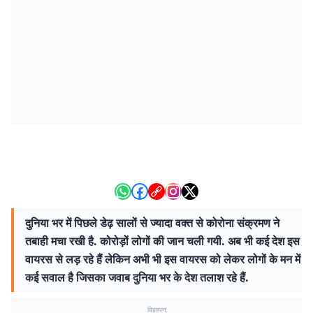
दुनिया भर में पिछले डेढ़ सालों से ज्यादा वक्त से कोरोना संक्रमण ने
तबाही मचा रखी है. कोरोड़ों लोगों की जान चली गयी. अब भी कई देश इस
वायरस से लड़ रहे हैं लेकिन अभी भी इस वायरस को लेकर लोगों के मन में
कई सवाल है जिसका जवाब दुनिया भर के देश तलाश रहे हैं.
विज्ञापन