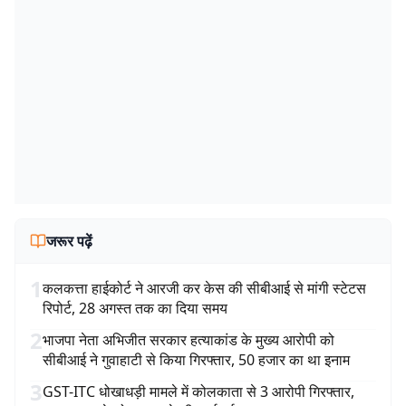
जरूर पढ़ें
1
कलकत्ता हाईकोर्ट ने आरजी कर केस की सीबीआई से मांगी स्टेटस
रिपोर्ट, 28 अगस्त तक का दिया समय
2
भाजपा नेता अभिजीत सरकार हत्याकांड के मुख्य आरोपी को
सीबीआई ने गुवाहाटी से किया गिरफ्तार, 50 हजार का था इनाम
3
GST-ITC धोखाधड़ी मामले में कोलकाता से 3 आरोपी गिरफ्तार,