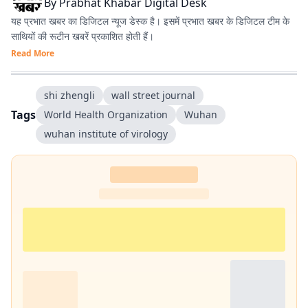
By
Prabhat Khabar Digital Desk
यह प्रभात खबर का डिजिटल न्यूज डेस्क है। इसमें प्रभात खबर के डिजिटल टीम के
साथियों की रूटीन खबरें प्रकाशित होती हैं।
Read More
shi zhengli
wall street journal
Tags
World Health Organization
Wuhan
wuhan institute of virology