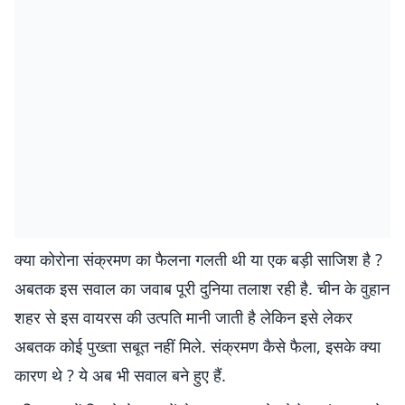
क्या कोरोना संक्रमण का फैलना गलती थी या एक बड़ी साजिश है ?
अबतक इस सवाल का जवाब पूरी दुनिया तलाश रही है. चीन के वुहान
शहर से इस वायरस की उत्पति मानी जाती है लेकिन इसे लेकर
अबतक कोई पुख्ता सबूत नहीं मिले. संक्रमण कैसे फैला, इसके क्या
कारण थे ? ये अब भी सवाल बने हुए हैं.