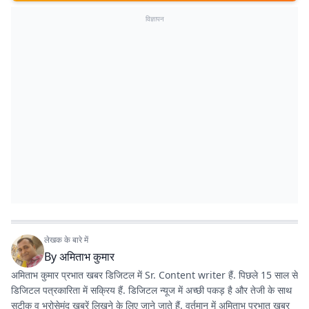
विज्ञापन
लेखक के बारे में
By
अमिताभ कुमार
अमिताभ कुमार प्रभात खबर डिजिटल में Sr. Content writer हैं. पिछले 15 साल से
डिजिटल पत्रकारिता में सक्रिय हैं. डिजिटल न्यूज में अच्छी पकड़ है और तेजी के साथ
सटीक व भरोसेमंद खबरें लिखने के लिए जाने जाते हैं. वर्तमान में अमिताभ प्रभात खबर