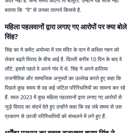
अंदर नहीं है. कभी समय आएगा तो बोलूंगा. उन्होंने यह साफ नहीं
बताया कि “वे” से उनका तात्पर्य किससे है.
महिला पहलवानों द्वारा लगाए गए आरोपों पर क्या बोले
सिंह?
सिंह का ये कमेंट अयोध्या में राम मंदिर के दान में कथित गबन को
लेकर बढ़ते विवाद के बीच आई है. दिल्ली करीब 10 दिन के बाद वे
लौटे. इससे पहले वे अपने गांव में थे. सिंह ने अपने हालिया
राजनीतिक और सामाजिक अनुभवों का उल्लेख करते हुए कहा कि
पिछले कुछ समय से वह कई जटिल परिस्थितियों का सामना कर रहे
हैं. साल 2023 में कुछ महिला पहलवानों द्वारा लगाए गए आरोपों से
जुड़े विवाद का संदर्भ देते हुए उन्होंने कहा कि वह लंबे समय से उस
प्रकरण से उपजी परिस्थितियों को संभालने में लगे हुए हैं.
धर्मेंद्र प्रधान का बचाव बृजभूषण शरण सिंह ने