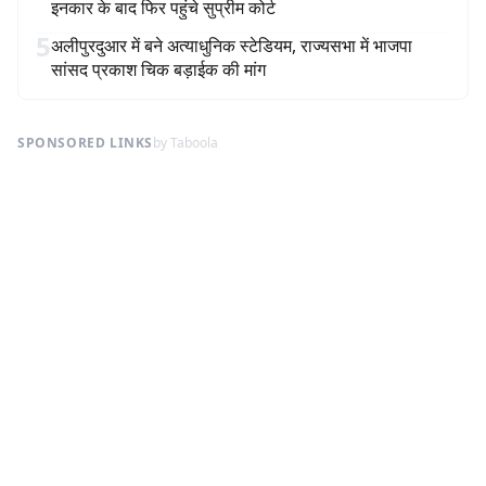
इनकार के बाद फिर पहुंचे सुप्रीम कोर्ट
5
अलीपुरदुआर में बने अत्याधुनिक स्टेडियम, राज्यसभा में भाजपा
सांसद प्रकाश चिक बड़ाईक की मांग
SPONSORED LINKS
by Taboola