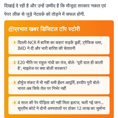
दिखाई दे रही है और उन्हें उम्मीद है कि मौजूदा सरकार नकल एवं
पेपर लीक से जुड़े नेटवर्क को तोड़ने में सफल होगी.
प्रभात खबर डिजिटल टॉप स्टोरी
दिल्ली-NCR में बारिश का कहर! सड़कें डूबीं, ट्रैफिक थमा,
1
IMD ने दी और भारी बारिश की चेतावनी
E20 नीति पर राहुल गांधी का तंज, बोले- 'पूरी दाल ही काली
2
है', माइलेज पर क्या बोली सरकार?
होर्मुज संकट में भी नहीं थमी ईंधन आपूर्ति, हरदीप पुरी बोले-
3
भारत अब सिर्फ तेल पर निर्भर नहीं
4 साल की रेप पीड़िता को नहीं मिला इलाज, चली गई जान...
4
सुप्रीम कोर्ट ने दोनों अस्पतालों पर ठोका 12 लाख का जुर्माना