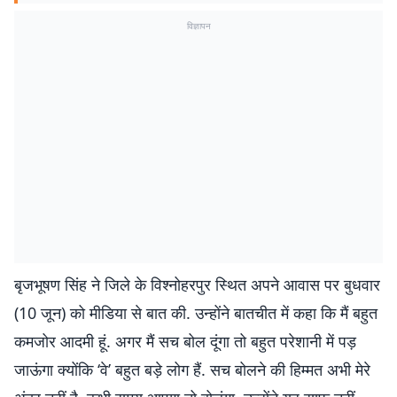
विज्ञापन
बृजभूषण सिंह ने जिले के विश्नोहरपुर स्थित अपने आवास पर बुधवार
(10 जून) को मीडिया से बात की. उन्होंने बातचीत में कहा कि मैं बहुत
कमजोर आदमी हूं. अगर मैं सच बोल दूंगा तो बहुत परेशानी में पड़
जाऊंगा क्योंकि ‘वे’ बहुत बड़े लोग हैं. सच बोलने की हिम्मत अभी मेरे