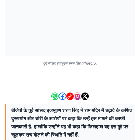
पूर्व सांसद बृजभूषण शरण सिंह (Photo: X)
बीजेपी के पूर्व सांसद बृजभूषण शरण सिंह ने राम मंदिर में चढ़ावे के कथित
दुरुपयोग और चोरी के आरोपों पर कहा कि उन्हें इस मामले की काफी
जानकारी है. हालांकि उन्होंने यह भी कहा कि फिलहाल वह इस मुद्दे पर
खुलकर सच बोलने की स्थिति में नहीं हैं.