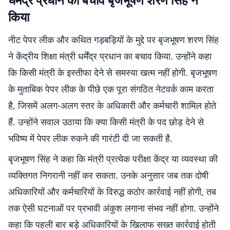
किया
नीट पेपर लीक और कथित गड़बड़ियों के मुद्दे पर बृजभूषण शरण सिंह
ने केंद्रीय शिक्षा मंत्री धर्मेंद्र प्रधान का बचाव किया. उन्होंने कहा
कि किसी मंत्री के इस्तीफा देने से समस्या खत्म नहीं होगी. बृजभूषण
के मुताबिक पेपर लीक के पीछे एक पूरा संगठित नेटवर्क काम करता
है, जिसमें अलग-अलग स्तर के अधिकारी और कर्मचारी शामिल होते
हैं. उन्होंने सवाल उठाया कि क्या किसी मंत्री के पद छोड़ देने से
भविष्य में पेपर लीक रुकने की गारंटी दी जा सकती है.
बृजभूषण सिंह ने कहा कि मंत्री प्रत्येक परीक्षा केंद्र या व्यवस्था की
व्यक्तिगत निगरानी नहीं कर सकता. उनके अनुसार जब तक दोषी
अधिकारियों और कर्मचारियों के विरुद्ध कठोर कार्रवाई नहीं होगी, तब
तक ऐसी घटनाओं पर प्रभावी अंकुश लगाना संभव नहीं होगा. उन्होंने
कहा कि पहली बार बड़े अधिकारियों के खिलाफ सख्त कार्रवाई होती