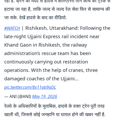
रहा है. क्रेन की मदद से हादसे में क्षतिग्रस्त तीन कोच को ट्रैक से
हटाया जा रहा है, ताकि जल्द से जल्द रेल सेवा फिर से सामान्य की
जा सके. देखें हादसे के बाद का वीडियो.
| Rishikesh, Uttarakhand: Following the
#WATCH
late-night Ujjaini Express rail incident near
Khand Gaon in Rishikesh, the railway
administration’s rescue team has been
continuously carrying out restoration
operations. With the help of cranes, three
damaged coaches of the Ujjaini…
pic.twitter.com/8x11ab9aDL
— ANI (@ANI)
May 19, 2026
रेलवे के अधिकारियों के मुताबिक, हादसे के वक्त ट्रेन पूरी तरह
खाली थी, जिससे कोई जनहानि या घायल होने की खबर नहीं है.