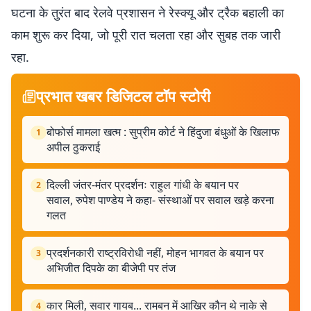
घटना के तुरंत बाद रेलवे प्रशासन ने रेस्क्यू और ट्रैक बहाली का
काम शुरू कर दिया, जो पूरी रात चलता रहा और सुबह तक जारी
रहा.
प्रभात खबर डिजिटल टॉप स्टोरी
बोफोर्स मामला खत्म : सुप्रीम कोर्ट ने हिंदुजा बंधुओं के खिलाफ
1
अपील ठुकराई
दिल्ली जंतर-मंतर प्रदर्शनः राहुल गांधी के बयान पर
2
सवाल, रुपेश पाण्डेय ने कहा- संस्थाओं पर सवाल खड़े करना
गलत
प्रदर्शनकारी राष्ट्रविरोधी नहीं, मोहन भागवत के बयान पर
3
अभिजीत दिपके का बीजेपी पर तंज
कार मिली, सवार गायब... रामबन में आखिर कौन थे नाके से
4