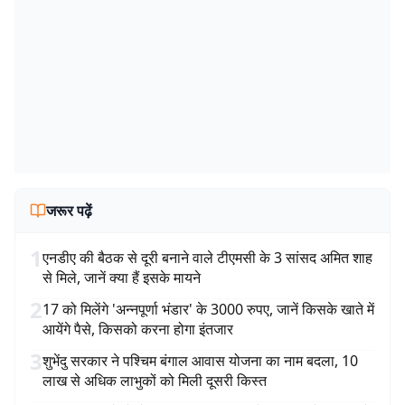
जरूर पढ़ें
1
एनडीए की बैठक से दूरी बनाने वाले टीएमसी के 3 सांसद अमित शाह
से मिले, जानें क्या हैं इसके मायने
2
17 को मिलेंगे 'अन्नपूर्णा भंडार' के 3000 रुपए, जानें किसके खाते में
आयेंगे पैसे, किसको करना होगा इंतजार
3
शुभेंदु सरकार ने पश्चिम बंगाल आवास योजना का नाम बदला, 10
लाख से अधिक लाभुकों को मिली दूसरी किस्त