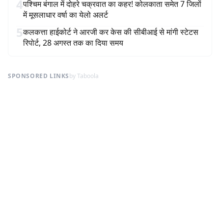
4
पश्चिम बंगाल में दोहरे चक्रवात का कहर! कोलकाता समेत 7 जिलों
में मूसलाधार वर्षा का येलो अलर्ट
5
कलकत्ता हाईकोर्ट ने आरजी कर केस की सीबीआई से मांगी स्टेटस
रिपोर्ट, 28 अगस्त तक का दिया समय
SPONSORED LINKS
by Taboola