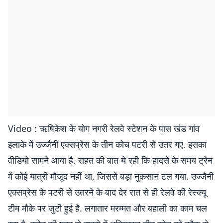
Video : ऋषिकेश के योग नगरी रेलवे स्टेशन के पास खंड गांव
इलाके में उज्जैनी एक्सप्रेस के तीन कोच पटरी से उतर गए. इसका
वीडियो सामने आया है. राहत की बात ये रही कि हादसे के समय ट्रेन
में कोई यात्री मौजूद नहीं था, जिससे बड़ा नुकसान टल गया. उज्जैनी
एक्सप्रेस के पटरी से उतरने के बाद देर रात से ही रेलवे की रेस्क्यू
टीम मौके पर जुटी हुई है. लगातार मरम्मत और बहाली का काम चल