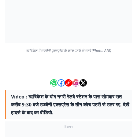
ऋषिकेश में उज्जैनी एक्सप्रेस के कोच पटरी से उतरे (Photo: ANI)
Video : ऋषिकेश के योग नगरी रेलवे स्टेशन के पास सोमवार रात
करीब 9:30 बजे उज्जैनी एक्सप्रेस के तीन कोच पटरी से उतर गए. देखें
हादसे के बाद का वीडियो.
विज्ञापन