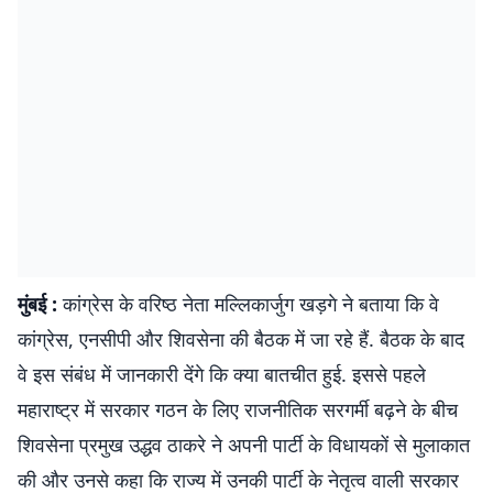
मुंबई :
कांग्रेस के वरिष्ठ नेता मल्लिकार्जुग खड़गे ने बताया कि वे
कांग्रेस, एनसीपी और शिवसेना की बैठक में जा रहे हैं. बैठक के बाद
वे इस संबंध में जानकारी देंगे कि क्या बातचीत हुई. इससे पहले
महाराष्ट्र में सरकार गठन के लिए राजनीतिक सरगर्मी बढ़ने के बीच
शिवसेना प्रमुख उद्धव ठाकरे ने अपनी पार्टी के विधायकों से मुलाकात
की और उनसे कहा कि राज्य में उनकी पार्टी के नेतृत्व वाली सरकार