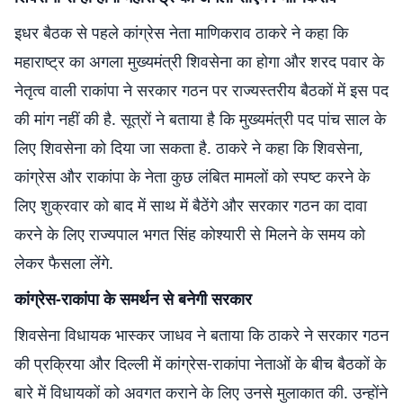
इधर बैठक से पहले कांग्रेस नेता माणिकराव ठाकरे ने कहा कि
महाराष्ट्र का अगला मुख्यमंत्री शिवसेना का होगा और शरद पवार के
नेतृत्व वाली राकांपा ने सरकार गठन पर राज्यस्तरीय बैठकों में इस पद
की मांग नहीं की है. सूत्रों ने बताया है कि मुख्यमंत्री पद पांच साल के
लिए शिवसेना को दिया जा सकता है. ठाकरे ने कहा कि शिवसेना,
कांग्रेस और राकांपा के नेता कुछ लंबित मामलों को स्पष्ट करने के
लिए शुक्रवार को बाद में साथ में बैठेंगे और सरकार गठन का दावा
करने के लिए राज्यपाल भगत सिंह कोश्यारी से मिलने के समय को
लेकर फैसला लेंगे.
कांग्रेस-राकांपा के समर्थन से बनेगी सरकार
शिवसेना विधायक भास्कर जाधव ने बताया कि ठाकरे ने सरकार गठन
की प्रक्रिया और दिल्ली में कांग्रेस-राकांपा नेताओं के बीच बैठकों के
बारे में विधायकों को अवगत कराने के लिए उनसे मुलाकात की. उन्होंने