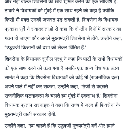
और नहीं बल्कि शिवसेना की छवि धूमिल करने की एक साजिश है.’
ठाकरे ने विधायकों को मुंबई में एक साथ रहने को कहा है क्योंकि
किसी भी वक्त उनकी जरूरत पड़ सकती है. शिवसेना के विधायक
प्रकाश सुर्वे ने संवाददाताओं से कहा कि दो-तीन दिनों में सरकार का
गठन हो जाएगा और अगले मुख्यमंत्री शिवसेना से होंगे. उन्होंने कहा,
‘‘उद्धवजी किसानों की दशा को लेकर चिंतित हैं.’
शिवसेना के विधायक सुनील प्रभु ने कहा कि पार्टी के सभी विधायकों
को एक साथ रहने को कहा गया है जबकि एक अन्य विधायक उदय
सामंत ने कहा कि शिवसेना विधायकों को कोई भी (राजनीतिक दल)
अपने पाले में नहीं कर सकता. उन्होंने कहा, ‘‘तेजी से बदलते
राजनीतिक घटनाक्रम के चलते हम मुंबई में एकसाथ हैं.’ शिवसेना
विधायक प्रताप सरनाइक ने कहा कि राज्य में जल्द ही शिवसेना के
मुख्यमंत्री वाली सरकार होगी.
उन्होंने कहा, ‘‘हम चाहते हैं कि उद्धवजी मुख्यमंत्री बनें और हमने