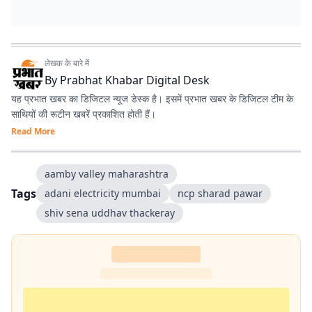
लेखक के बारे में
By
Prabhat Khabar Digital Desk
यह प्रभात खबर का डिजिटल न्यूज डेस्क है। इसमें प्रभात खबर के डिजिटल टीम के
साथियों की रूटीन खबरें प्रकाशित होती हैं।
Read More
aamby valley maharashtra
Tags
adani electricity mumbai
ncp sharad pawar
shiv sena uddhav thackeray