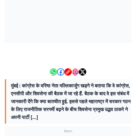
मुंबई : कांग्रेस के वरिष्ठ नेता मल्लिकार्जुग खड़गे ने बताया कि वे कांग्रेस,
एनसीपी और शिवसेना की बैठक में जा रहे हैं. बैठक के बाद वे इस संबंध में
जानकारी देंगे कि क्या बातचीत हुई. इससे पहले महाराष्ट्र में सरकार गठन
के लिए राजनीतिक सरगर्मी बढ़ने के बीच शिवसेना प्रमुख उद्धव ठाकरे ने
अपनी पार्टी […]
विज्ञापन