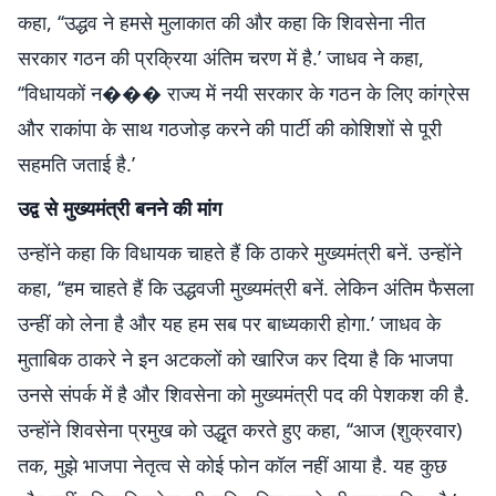
कहा, ‘‘उद्धव ने हमसे मुलाकात की और कहा कि शिवसेना नीत
सरकार गठन की प्रक्रिया अंतिम चरण में है.’ जाधव ने कहा,
‘‘विधायकों न��� राज्य में नयी सरकार के गठन के लिए कांग्रेस
और राकांपा के साथ गठजोड़ करने की पार्टी की कोशिशों से पूरी
सहमति जताई है.’
उद्व से मुख्यमंत्री बनने की मांग
उन्होंने कहा कि विधायक चाहते हैं कि ठाकरे मुख्यमंत्री बनें. उन्होंने
कहा, ‘‘हम चाहते हैं कि उद्धवजी मुख्यमंत्री बनें. लेकिन अंतिम फैसला
उन्हीं को लेना है और यह हम सब पर बाध्यकारी होगा.’ जाधव के
मुताबिक ठाकरे ने इन अटकलों को खारिज कर दिया है कि भाजपा
उनसे संपर्क में है और शिवसेना को मुख्यमंत्री पद की पेशकश की है.
उन्होंने शिवसेना प्रमुख को उद्धृत करते हुए कहा, ‘‘आज (शुक्रवार)
तक, मुझे भाजपा नेतृत्व से कोई फोन कॉल नहीं आया है. यह कुछ