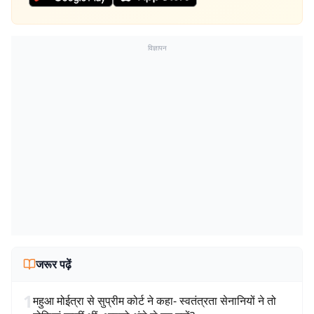
विज्ञापन
जरूर पढ़ें
1
महुआ मोईत्रा से सुप्रीम कोर्ट ने कहा- स्वतंत्रता सेनानियों ने तो