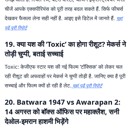
चीजें आपके एक्सपीरियंस को पूरी तरह बदल सकते हैं. सिर्फ फीचर्स
देखकर फैसला लेना सही नहीं है. आइए इसे डिटेल में जानते हैं.
यहां
पढ़ें पूरी रिपोर्ट
19. क्या यश की ‘Toxic’ का होगा रीशूट? मेकर्स ने
तोड़ी चुप्पी, बताई सच्चाई
Toxic: केजीएफ स्टार यश की नई फिल्म ‘टॉक्सिक’ को लेकर चल
रही रीशूट की अफवाहों पर मेकर्स ने चुप्पी तोड़ी है. जानिए क्या है पूरी
सच्चाई और फिल्म क्यों हो रही है लेट.
यहां पढ़ें पूरी रिपोर्ट
20. Batwara 1947 vs Awarapan 2:
14 अगस्त को बॉक्स ऑफिस पर महाक्लैश, सनी
देओल-इमरान हाशमी भिड़ेंगे