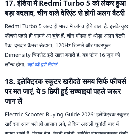
17. इंडिया में Redmi Turbo 5 को लेकर हुआ
बड़ा बदलाव, चीन वाले वेरिएंट से होगी अलग बैटरी
Redmi Turbo 5 जल्द ही भारत में लॉन्च होने वाला है. इसके कुछ
फीचर्स पहले ही सामने आ चुके हैं. चीन मॉडल से थोड़ा अलग बैटरी
पैक, दमदार कैमरा सेटअप, 120Hz डिस्प्ले और पावरफुल
Dimensity चिपसेट इसे खास बनाते हैं. यह फोन 16 जून को
लॉन्च होगा.
यहां पढ़ें पूरी रिपोर्ट
18. इलेक्ट्रिक स्कूटर खरीदते समय सिर्फ फीचर्स
पर मत जाएं, ये 5 छिपी हुई सच्चाइयां पहले जरूर
जान लें
Electric Scooter Buying Guide 2026: इलेक्ट्रिक स्कूटर
खरीदना आज भले ही आसान लगे, लेकिन असली चुनौती बाद में
समझ आती है. रियल रेंज, बैटरी वारंटी, चार्जिंग इंफ्रास्ट्रक्चर जैसी