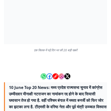
एक क्लिक में पढ़ें दिन भर की 20 बड़ी खबरें
10 June Top 20 News: मध्य प्रदेश राज्यसभा चुनाव में कांग्रेस
उम्मीदवार मीनाक्षी नटराजन का नामांकन रद्द होने के बाद सियासी
घमासान तेज हो गया है. वहीं पश्चिम बंगाल में ममता बनर्जी को फिर जोर
का झटका लगा है. टीएमसी के वरिष्ठ नेता और पूर्व मंत्री उज्ज्वल विश्वास