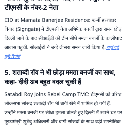
टीएमसी के नंबर-2 नेता
CID at Mamata Banerjee Residence: फर्जी हस्ताक्षर
विवाद (Signgate) में टीएमसी नेता अभिषेक बनर्जी द्वारा समन छोड़
दिल्ली जाने के बाद सीआईडी की टीम सीधे ममता बनर्जी के कालीघाट
आवास पहुंची. सीआईडी ने उन्हें तीसरा समन जारी किया है.
यहां पढ़ें
पूरी रिपोर्ट
5. शताब्दी रॉय ने भी छोड़ा ममता बनर्जी का साथ,
कहा- दीदी अब बहुत बदल चुकी हैं
Satabdi Roy Joins Rebel Camp TMC: टीएमसी की वरिष्ठ
लोकसभा सांसद शताब्दी रॉय भी बागी खेमे में शामिल हो गयीं हैं.
उन्होंने ममता बनर्जी पर सीधा हमला बोलते हुए दिल्ली में अपने घर पर
मुख्यमंत्री शुभेंदु अधिकारी और बागी सांसदों के साथ बड़ी रणनीतिक