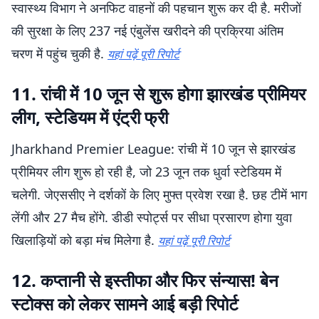
स्वास्थ्य विभाग ने अनफिट वाहनों की पहचान शुरू कर दी है. मरीजों
की सुरक्षा के लिए 237 नई एंबुलेंस खरीदने की प्रक्रिया अंतिम
चरण में पहुंच चुकी है.
यहां पढ़ें पूरी रिपोर्ट
11. रांची में 10 जून से शुरू होगा झारखंड प्रीमियर
लीग, स्टेडियम में एंट्री फ्री
Jharkhand Premier League: रांची में 10 जून से झारखंड
प्रीमियर लीग शुरू हो रही है, जो 23 जून तक धुर्वा स्टेडियम में
चलेगी. जेएससीए ने दर्शकों के लिए मुफ्त प्रवेश रखा है. छह टीमें भाग
लेंगी और 27 मैच होंगे. डीडी स्पोर्ट्स पर सीधा प्रसारण होगा युवा
खिलाड़ियों को बड़ा मंच मिलेगा है.
यहां पढ़ें पूरी रिपोर्ट
12. कप्तानी से इस्तीफा और फिर संन्यास! बेन
स्टोक्स को लेकर सामने आई बड़ी रिपोर्ट