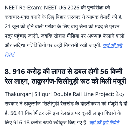
NEET Re-Exam: NEET UG 2026 की पुनर्परीक्षा को
कदाचार-मुक्त बनाने के लिए बिहार सरकार ने व्यापक तैयारी की है.
21 जून को होने वाली परीक्षा के लिए वायु सेना की मदद से प्रश्न
पत्र पहुंचाए जाएंगे, जबकि सोशल मीडिया पर अफवाह फैलाने वालों
और संदिग्ध गतिविधियों पर कड़ी निगरानी रखी जाएगी.
यहां पढ़ें पूरी
रिपोर्ट
8. 916 करोड़ की लागत से डबल होगी 56 किमी
रेल लाइन, ठाकुरगंज-सिलीगुड़ी रूट को मिली मंजूरी
Thakurganj Siliguri Double Rail Line Project: केंद्र
सरकार ने ठाकुरगंज-सिलीगुड़ी रेलखंड के दोहरीकरण को मंजूरी दे दी
है. 56.41 किलोमीटर लंबे इस रेलखंड पर दूसरी लाइन बिछाने के
लिए 916.18 करोड़ रुपये स्वीकृत किए गए हैं.
यहां पढ़ें पूरी रिपोर्ट