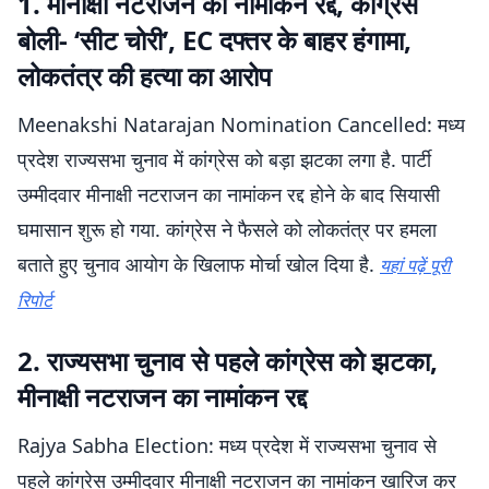
1. मीनाक्षी नटराजन का नामांकन रद्द, कांग्रेस
बोली- ‘सीट चोरी’, EC दफ्तर के बाहर हंगामा,
लोकतंत्र की हत्या का आरोप
Meenakshi Natarajan Nomination Cancelled: मध्य
प्रदेश राज्यसभा चुनाव में कांग्रेस को बड़ा झटका लगा है. पार्टी
उम्मीदवार मीनाक्षी नटराजन का नामांकन रद्द होने के बाद सियासी
घमासान शुरू हो गया. कांग्रेस ने फैसले को लोकतंत्र पर हमला
बताते हुए चुनाव आयोग के खिलाफ मोर्चा खोल दिया है.
यहां पढ़ें पूरी
रिपोर्ट
2. राज्यसभा चुनाव से पहले कांग्रेस को झटका,
मीनाक्षी नटराजन का नामांकन रद्द
Rajya Sabha Election: मध्य प्रदेश में राज्यसभा चुनाव से
पहले कांग्रेस उम्मीदवार मीनाक्षी नटराजन का नामांकन खारिज कर