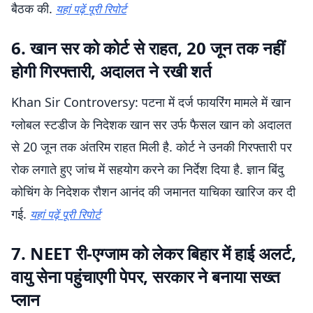
बैठक की.
यहां पढ़ें पूरी रिपोर्ट
6. खान सर को कोर्ट से राहत, 20 जून तक नहीं
होगी गिरफ्तारी, अदालत ने रखी शर्त
Khan Sir Controversy: पटना में दर्ज फायरिंग मामले में खान
ग्लोबल स्टडीज के निदेशक खान सर उर्फ फैसल खान को अदालत
से 20 जून तक अंतरिम राहत मिली है. कोर्ट ने उनकी गिरफ्तारी पर
रोक लगाते हुए जांच में सहयोग करने का निर्देश दिया है. ज्ञान बिंदु
कोचिंग के निदेशक रौशन आनंद की जमानत याचिका खारिज कर दी
गई.
यहां पढ़ें पूरी रिपोर्ट
7. NEET री-एग्जाम को लेकर बिहार में हाई अलर्ट,
वायु सेना पहुंचाएगी पेपर, सरकार ने बनाया सख्त
प्लान