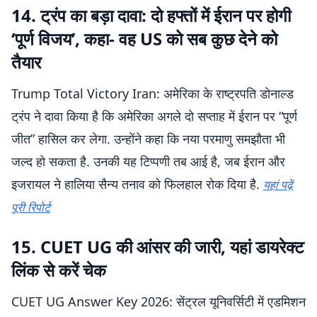
14. ट्रंप का बड़ा दावा: दो हफ्तों में ईरान पर होगी
‘पूर्ण विजय’, कहा- वह US को सब कुछ देने को
तैयार
Trump Total Victory Iran: अमेरिका के राष्ट्रपति डोनाल्ड
ट्रंप ने दावा किया है कि अमेरिका अगले दो सप्ताह में ईरान पर “पूर्ण
जीत” हासिल कर लेगा. उन्होंने कहा कि नया परमाणु समझौता भी
जल्द हो सकता है. उनकी यह टिप्पणी तब आई है, जब ईरान और
इजरायल ने हालिया सैन्य तनाव को फिलहाल रोक दिया है.
यहां पढ़ें
पूरी रिपोर्ट
15. CUET UG की आंसर की जारी, यहां डायरेक्ट
लिंक से करें चेक
CUET UG Answer Key 2026: सेंट्रल यूनिवर्सिटी में एडमिशन