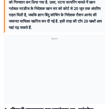
को गिरफ्तार कर लिया गया है. उधर, पटना फायरिंग मामले में खान
ग्लोबल स्टडीज के निदेशक खान सर को कोर्ट से 20 जून तक अंतरिम
राहत मिली है, जबकि ज्ञान बिंदु कोचिंग के निदेशक रौशन आनंद की
जमानत याचिका खारिज कर दी गई है. इसी तरह की टॉप 20 खबरें आप
यहां पढ़ सकते हैं.
विज्ञापन