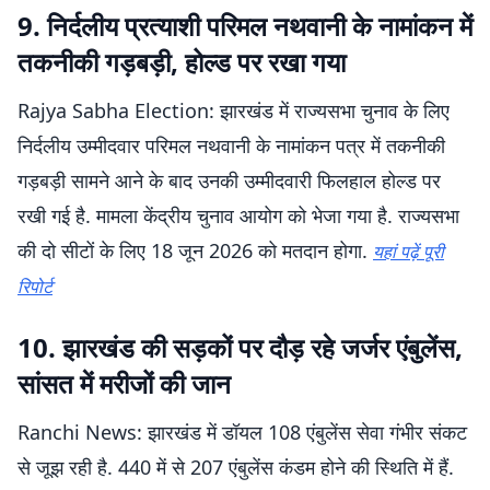
9. निर्दलीय प्रत्याशी परिमल नथवानी के नामांकन में
तकनीकी गड़बड़ी, होल्ड पर रखा गया
Rajya Sabha Election: झारखंड में राज्यसभा चुनाव के लिए
निर्दलीय उम्मीदवार परिमल नथवानी के नामांकन पत्र में तकनीकी
गड़बड़ी सामने आने के बाद उनकी उम्मीदवारी फिलहाल होल्ड पर
रखी गई है. मामला केंद्रीय चुनाव आयोग को भेजा गया है. राज्यसभा
की दो सीटों के लिए 18 जून 2026 को मतदान होगा.
यहां पढ़ें पूरी
रिपोर्ट
10. झारखंड की सड़कों पर दौड़ रहे जर्जर एंबुलेंस,
सांसत में मरीजों की जान
Ranchi News: झारखंड में डॉयल 108 एंबुलेंस सेवा गंभीर संकट
से जूझ रही है. 440 में से 207 एंबुलेंस कंडम होने की स्थिति में हैं.