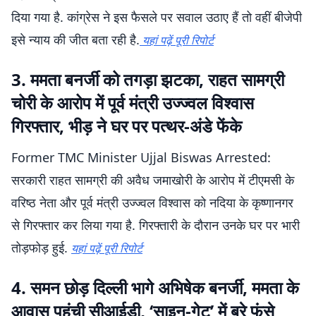
दिया गया है. कांग्रेस ने इस फैसले पर सवाल उठाए हैं तो वहीं बीजेपी
इसे न्याय की जीत बता रही है.
यहां पढ़ें पूरी रिपोर्ट
3. ममता बनर्जी को तगड़ा झटका, राहत सामग्री
चोरी के आरोप में पूर्व मंत्री उज्ज्वल विश्वास
गिरफ्तार, भीड़ ने घर पर पत्थर-अंडे फेंके
Former TMC Minister Ujjal Biswas Arrested:
सरकारी राहत सामग्री की अवैध जमाखोरी के आरोप में टीएमसी के
वरिष्ठ नेता और पूर्व मंत्री उज्ज्वल विश्वास को नदिया के कृष्णानगर
से गिरफ्तार कर लिया गया है. गिरफ्तारी के दौरान उनके घर पर भारी
तोड़फोड़ हुई.
यहां पढ़ें पूरी रिपोर्ट
4. समन छोड़ दिल्ली भागे अभिषेक बनर्जी, ममता के
आवास पहुंची सीआईडी, ‘साइन-गेट’ में बुरे फंसे