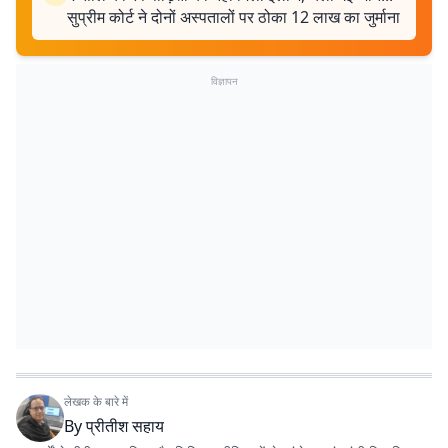
सुप्रीम कोर्ट ने दोनों अस्पतालों पर ठोका 12 लाख का जुर्माना
विज्ञापन
लेखक के बारे में
By
प्रीतीश सहाय