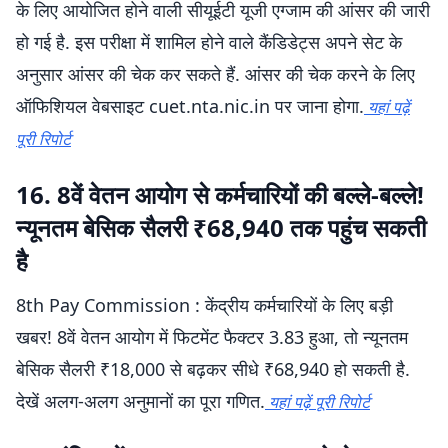
के लिए आयोजित होने वाली सीयूईटी यूजी एग्जाम की आंसर की जारी
हो गई है. इस परीक्षा में शामिल होने वाले कैंडिडेट्स अपने सेट के
अनुसार आंसर की चेक कर सकते हैं. आंसर की चेक करने के लिए
ऑफिशियल वेबसाइट cuet.nta.nic.in पर जाना होगा.
यहां पढ़ें
पूरी रिपोर्ट
16. 8वें वेतन आयोग से कर्मचारियों की बल्ले-बल्ले!
न्यूनतम बेसिक सैलरी ₹68,940 तक पहुंच सकती
है
8th Pay Commission : केंद्रीय कर्मचारियों के लिए बड़ी
खबर! 8वें वेतन आयोग में फिटमेंट फैक्टर 3.83 हुआ, तो न्यूनतम
बेसिक सैलरी ₹18,000 से बढ़कर सीधे ₹68,940 हो सकती है.
देखें अलग-अलग अनुमानों का पूरा गणित.
यहां पढ़ें पूरी रिपोर्ट