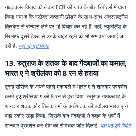
नाइटक्लब विवाद को लेकर ECB की जांच के बीच रिपोर्ट्स में दावा
किया गया है कि स्टोक्स कप्तानी छोड़ने के साथ-साथ अंतरराष्ट्रीय
क्रिकेट से संन्यास लेने पर भी विचार कर रहे हैं. वहीं, न्यूजीलैंड के
खिलाफ दूसरे टेस्ट से उनके बाहर रहने की भी संभावना जताई जा
रही है.
यहां पढ़ें पूरी रिपोर्ट
13. रुतुराज के शतक के बाद गेंदबाजों का कमाल,
भारत ए ने श्रीलंका को 8 रन से हराया
ट्राई सीरीज के अपने पहले मुकाबले में भारत ए ने शानदार प्रदर्शन
करते हुए श्रीलंका ए को 8 रन से हरा दिया. रुतुराज गायकवाड़ के
शानदार शतक और तिलक वर्मा के अर्धशतक की बदौलत भारत ए ने
बड़ा स्कोर खड़ा किया, जिसके बाद गेंदबाजों ने दबाव के क्षणों में
शानदार प्रदर्शन कर टीम को रोमांचक जीत दिलाई.
यहां पढ़ें पूरी रिपोर्ट